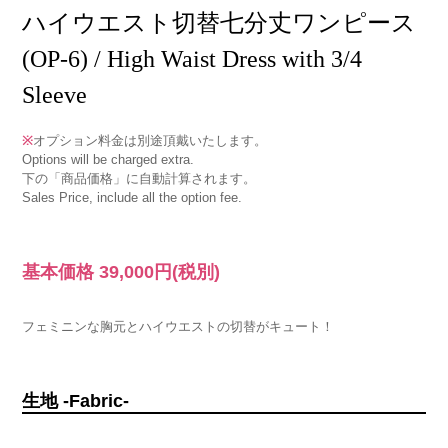
ハイウエスト切替七分丈ワンピース
(OP-6) / High Waist Dress with 3/4
Sleeve
※
オプション料金は別途頂戴いたします。
Options will be charged extra.
下の「商品価格」に自動計算されます。
Sales Price, include all the option fee.
基本価格
39,000円
(税別)
フェミニンな胸元とハイウエストの切替がキュート！
生地 -Fabric-