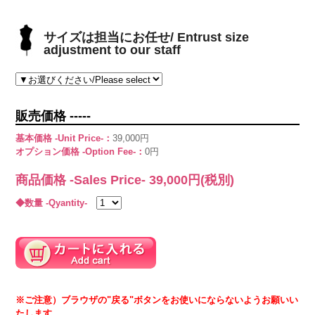
サイズは担当にお任せ/ Entrust size
adjustment to our staff
販売価格 -----
基本価格 -Unit Price-：
39,000円
オプション価格 -Option Fee-：
0円
商品価格 -Sales Price-
39,000
円(税別)
◆数量 -Qyantity-
※ご注意）ブラウザの"戻る"ボタンをお使いにならないようお願いい
たします。