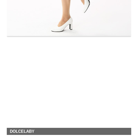
DOLCELABY