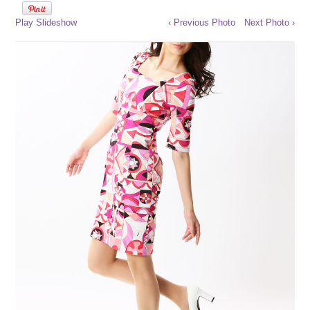
Play Slideshow
‹ Previous Photo
Next Photo ›