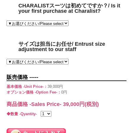
CHARALISTスーツは初めてですか？/ Is it
your first purchase at Charalist?
サイズは担当にお任せ/ Entrust size
adjustment to our staff
販売価格 -----
基本価格 -Unit Price-：
39,000円
オプション価格 -Option Fee-：
0円
商品価格 -Sales Price-
39,000
円(税別)
◆数量 -Qyantity-