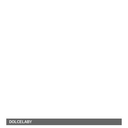
DOLCELABY