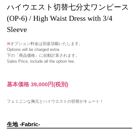
ハイウエスト切替七分丈ワンピース
(OP-6) / High Waist Dress with 3/4
Sleeve
※
オプション料金は別途頂戴いたします。
Options will be charged extra.
下の「商品価格」に自動計算されます。
Sales Price, include all the option fee.
基本価格
39,000円
(税別)
フェミニンな胸元とハイウエストの切替がキュート！
生地 -Fabric-