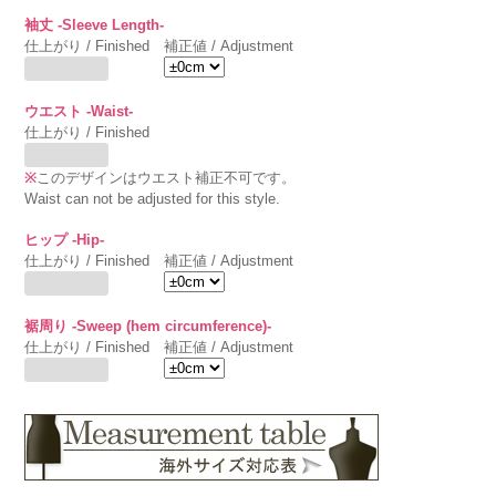
袖丈 -Sleeve Length-
仕上がり / Finished
補正値 / Adjustment
ウエスト -Waist-
仕上がり / Finished
※
このデザインはウエスト補正不可です。
Waist can not be adjusted for this style.
ヒップ -Hip-
仕上がり / Finished
補正値 / Adjustment
裾周り -Sweep (hem circumference)-
仕上がり / Finished
補正値 / Adjustment