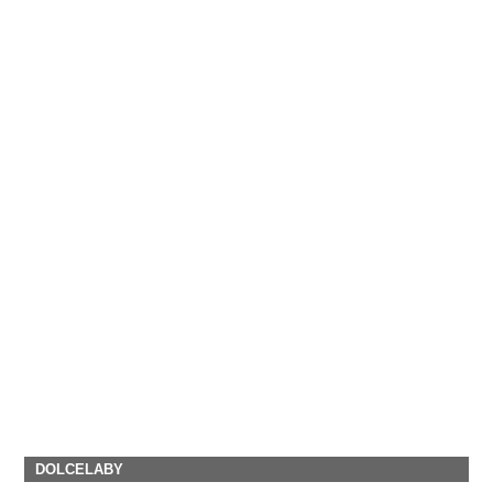
DOLCELABY