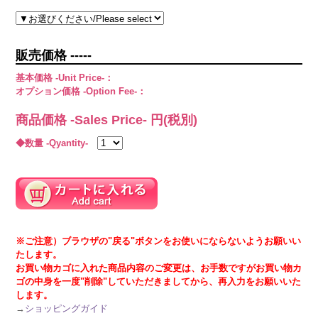
販売価格 -----
基本価格 -Unit Price-：
オプション価格 -Option Fee-：
商品価格 -Sales Price-
円(税別)
◆数量 -Qyantity-
※ご注意）ブラウザの"戻る"ボタンをお使いにならないようお願いい
たします。
お買い物カゴに入れた商品内容のご変更は、お手数ですがお買い物カ
ゴの中身を一度"削除"していただきましてから、再入力をお願いいた
します。
→
ショッピングガイド