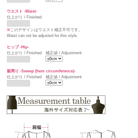
ウエスト -Waist-
仕上がり / Finished
※
このデザインはウエスト補正不可です。
Waist can not be adjusted for this style.
ヒップ -Hip-
仕上がり / Finished
補正値 / Adjustment
裾周り -Sweep (hem circumference)-
仕上がり / Finished
補正値 / Adjustment