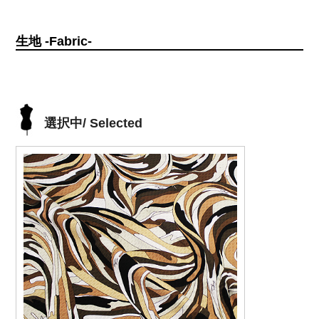
生地 -Fabric-
選択中/ Selected