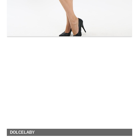
DOLCELABY