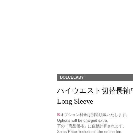
DOLCELABY
ハイウエスト切替長袖ワンピース(O
Long Sleeve
※
オプション料金は別途頂戴いたします。
Options will be charged extra.
下の「商品価格」に自動計算されます。
Sales Price, include all the option fee.