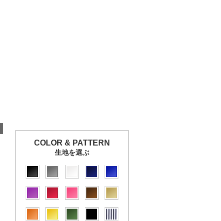
COLOR & PATTERN
生地を選ぶ