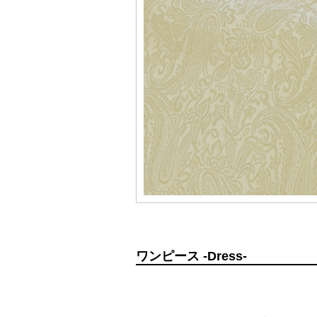
ワンピース -Dress-