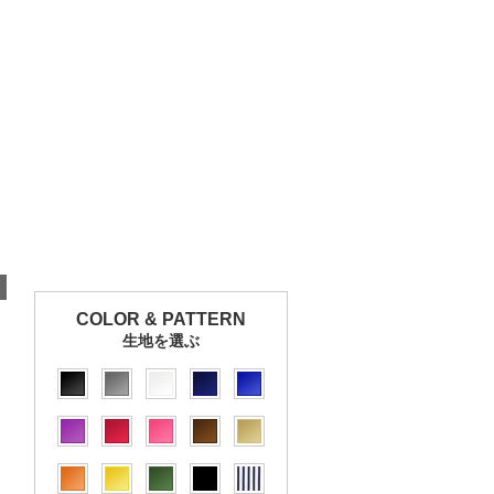
COLOR & PATTERN
生地を選ぶ