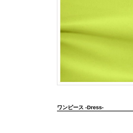
ワンピース -Dress-