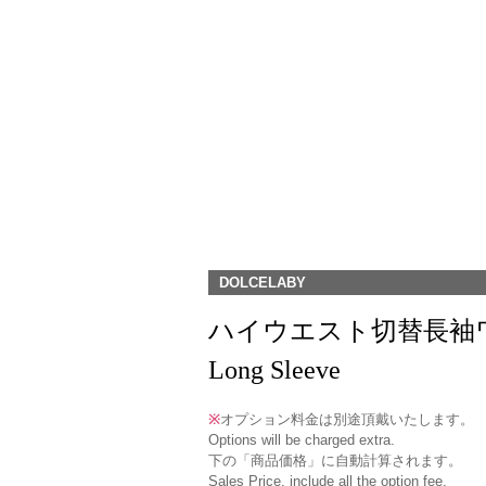
DOLCELABY
ハイウエスト切替長袖ワンピース(O
Long Sleeve
※
オプション料金は別途頂戴いたします。
Options will be charged extra.
下の「商品価格」に自動計算されます。
Sales Price, include all the option fee.