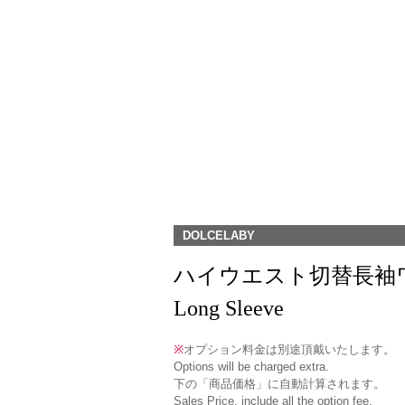
DOLCELABY
ハイウエスト切替長袖ワンピース(O
Long Sleeve
※
オプション料金は別途頂戴いたします。
Options will be charged extra.
下の「商品価格」に自動計算されます。
Sales Price, include all the option fee.