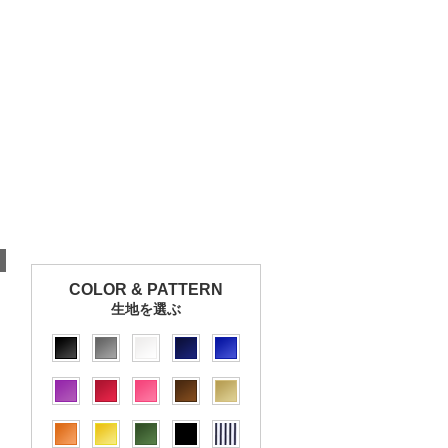
COLOR & PATTERN
生地を選ぶ