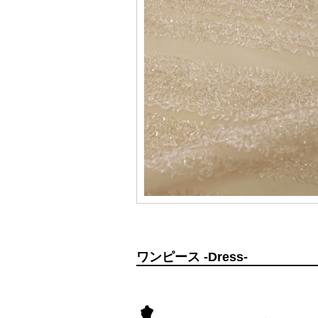
ワンピース -Dress-