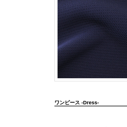
ワンピース -Dress-