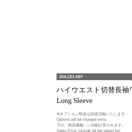
DOLCELABY
ハイウエスト切替長袖ワンピース(O
Long Sleeve
※
オプション料金は別途頂戴いたします。
Options will be charged extra.
下の「商品価格」に自動計算されます。
Sales Price, include all the option fee.