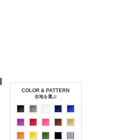
COLOR & PATTERN
生地を選ぶ