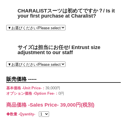
CHARALISTスーツは初めてですか？/ Is it
your first purchase at Charalist?
サイズは担当にお任せ/ Entrust size
adjustment to our staff
販売価格 -----
基本価格 -Unit Price-：
39,000円
オプション価格 -Option Fee-：
0円
商品価格 -Sales Price-
39,000
円(税別)
◆数量 -Qyantity-