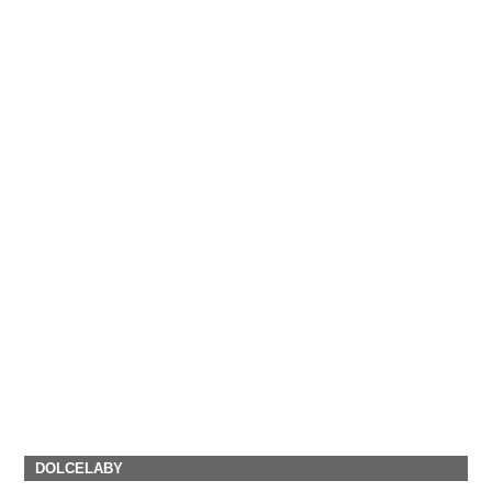
DOLCELABY