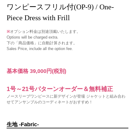
ワンピースフリル付(OP-9) / One-
Piece Dress with Frill
※
オプション料金は別途頂戴いたします。
Options will be charged extra.
下の「商品価格」に自動計算されます。
Sales Price, include all the option fee.
基本価格
39,000円
(税別)
1号～21号パターンオーダー＆無料補正
ノースリーブワンピースに新デザインが登場 ジャケットと組み合わ
せてアンサンブルのコーディネートがおすすめ！
生地 -Fabric-