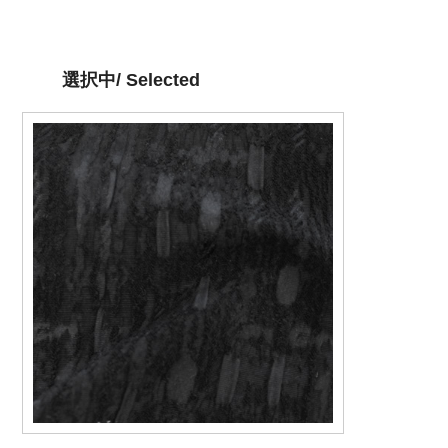
選択中/ Selected