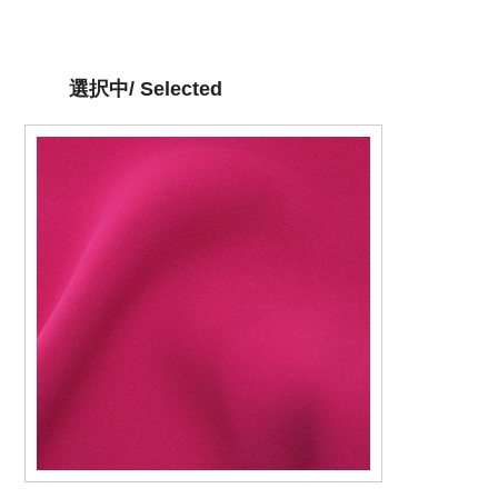
選択中/ Selected