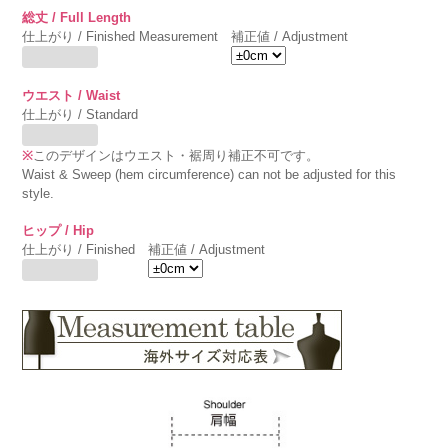
総丈 / Full Length
仕上がり / Finished Measurement
補正値 / Adjustment
ウエスト / Waist
仕上がり / Standard
※
このデザインはウエスト・裾周り補正不可です。
Waist & Sweep (hem circumference) can not be adjusted for this
style.
ヒップ / Hip
仕上がり / Finished
補正値 / Adjustment