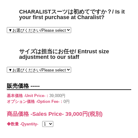
CHARALISTスーツは初めてですか？/ Is it
your first purchase at Charalist?
サイズは担当にお任せ/ Entrust size
adjustment to our staff
販売価格 -----
基本価格 -Unit Price-：
39,000円
オプション価格 -Option Fee-：
0円
商品価格 -Sales Price-
39,000
円(税別)
◆数量 -Qyantity-