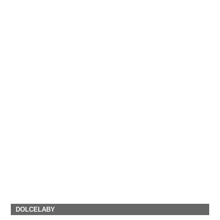
DOLCELABY