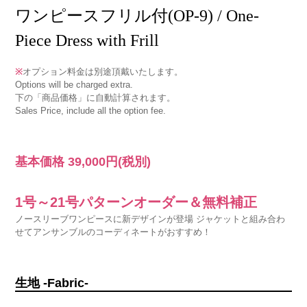
ワンピースフリル付(OP-9) / One-
Piece Dress with Frill
※
オプション料金は別途頂戴いたします。
Options will be charged extra.
下の「商品価格」に自動計算されます。
Sales Price, include all the option fee.
基本価格
39,000円
(税別)
1号～21号パターンオーダー＆無料補正
ノースリーブワンピースに新デザインが登場 ジャケットと組み合わ
せてアンサンブルのコーディネートがおすすめ！
生地 -Fabric-