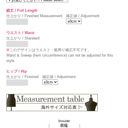
総丈 / Full Length
仕上がり / Finished Measurement
補正値 / Adjustment
ウエスト / Waist
仕上がり / Standard
※
このデザインはウエスト・裾周り補正不可です。
Waist & Sweep (hem circumference) can not be adjusted for this
style.
ヒップ / Hip
仕上がり / Finished
補正値 / Adjustment