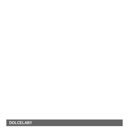
DOLCELABY