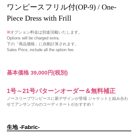
ワンピースフリル付(OP-9) / One-
Piece Dress with Frill
※
オプション料金は別途頂戴いたします。
Options will be charged extra.
下の「商品価格」に自動計算されます。
Sales Price, include all the option fee.
基本価格
39,000円
(税別)
1号～21号パターンオーダー＆無料補正
ノースリーブワンピースに新デザインが登場 ジャケットと組み合わ
せてアンサンブルのコーディネートがおすすめ！
生地 -Fabric-