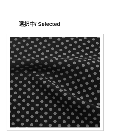
選択中/ Selected