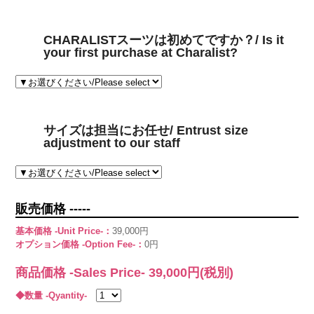
CHARALISTスーツは初めてですか？/ Is it
your first purchase at Charalist?
サイズは担当にお任せ/ Entrust size
adjustment to our staff
販売価格 -----
基本価格 -Unit Price-：
39,000円
オプション価格 -Option Fee-：
0円
商品価格 -Sales Price-
39,000
円(税別)
◆数量 -Qyantity-