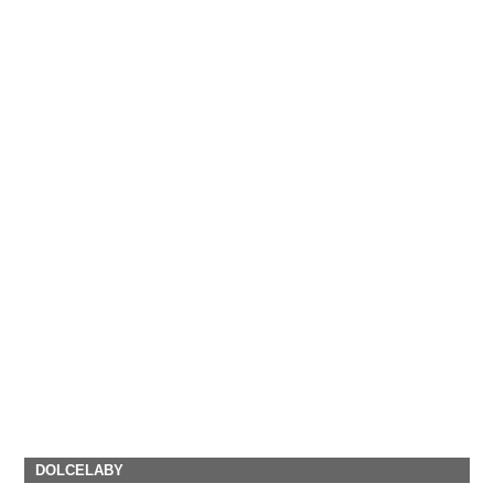
DOLCELABY