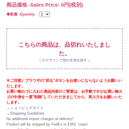
商品価格 -Sales Price-
0
円(税別)
◆数量 -Qyantity-
こちらの商品は、品切れいたしまし
た。
このデザインで他の生地を探す→
※ご注意）ブラウザの"戻る"ボタンをお使いにならないようお願いい
たします。
お買い物カゴに入れた商品内容のご変更は、お手数ですがお買い物カ
ゴの中身を一度"削除"していただきましてから、再入力をお願いいた
します。
→
ショッピングガイド
→
Shopping Guidelines
No additional import charges at delivery!
Product will be shipped by FedEx or EMS. Learn