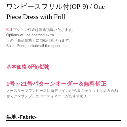
ワンピースフリル付(OP-9) / One-
Piece Dress with Frill
※
オプション料金は別途頂戴いたします。
Options will be charged extra.
下の「商品価格」に自動計算されます。
Sales Price, include all the option fee.
基本価格
0円
(税別)
1号～21号パターンオーダー＆無料補正
ノースリーブワンピースに新デザインが登場 ジャケットと組み合わ
せてアンサンブルのコーディネートがおすすめ！
生地 -Fabric-