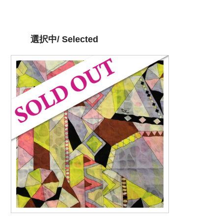
選択中/ Selected