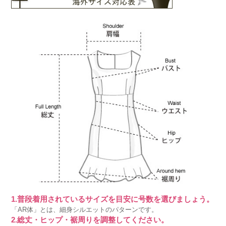
1.普段着用されているサイズを目安に号数を選びましょう。
「AR体」とは、細身シルエットのパターンです。
2.総丈・ヒップ・裾周りを調整してください。