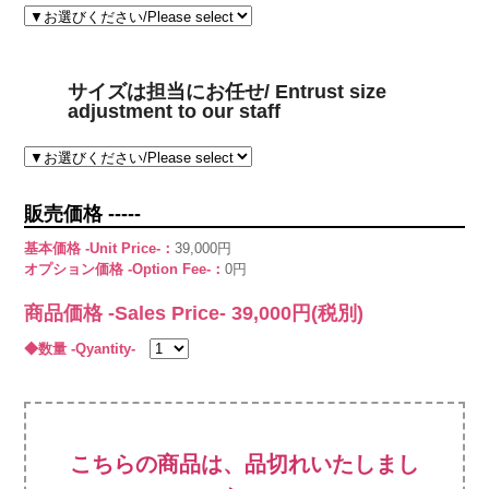
サイズは担当にお任せ/ Entrust size
adjustment to our staff
販売価格 -----
基本価格 -Unit Price-：
39,000円
オプション価格 -Option Fee-：
0円
商品価格 -Sales Price-
39,000
円(税別)
◆数量 -Qyantity-
こちらの商品は、品切れいたしまし