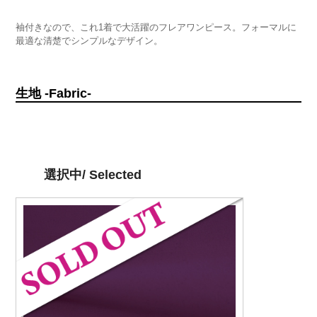
袖付きなので、これ1着で大活躍のフレアワンピース。フォーマルに
最適な清楚でシンプルなデザイン。
生地 -Fabric-
選択中/ Selected