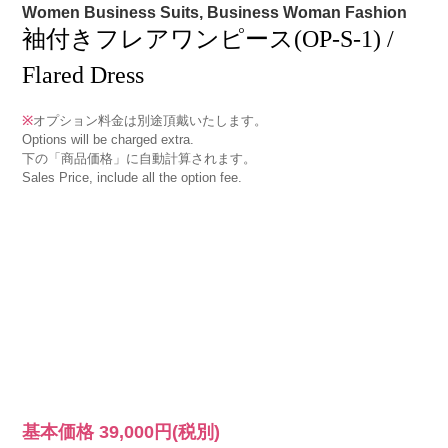
Women Business Suits, Business Woman Fashion
袖付きフレアワンピース(OP-S-1) /
Flared Dress
※
オプション料金は別途頂戴いたします。
Options will be charged extra.
下の「商品価格」に自動計算されます。
Sales Price, include all the option fee.
基本価格
39,000円
(税別)