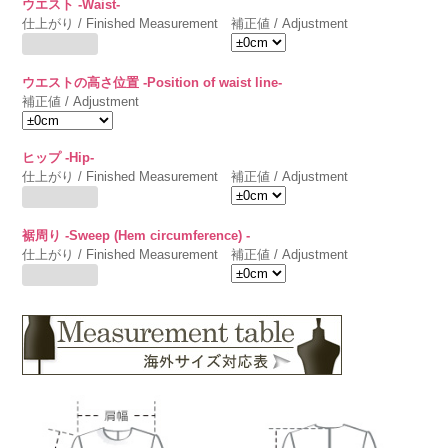
ウエスト -Waist-
仕上がり / Finished Measurement
補正値 / Adjustment
ウエストの高さ位置 -Position of waist line-
補正値 / Adjustment
ヒップ -Hip-
仕上がり / Finished Measurement
補正値 / Adjustment
裾周り -Sweep (Hem circumference) -
仕上がり / Finished Measurement
補正値 / Adjustment