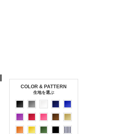
COLOR & PATTERN
生地を選ぶ