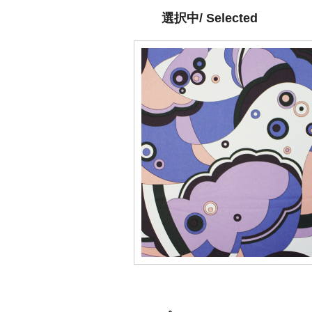
選択中/ Selected