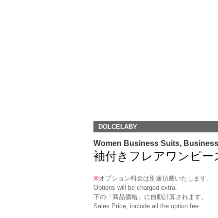
DOLCELABY
Women Business Suits, Busines
袖付きフレアワンピース(OP-S-
※
オプション料金は別途頂戴いたします。
Options will be charged extra.
下の「商品価格」に自動計算されます。
Sales Price, include all the option fee.