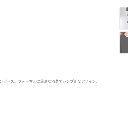
ワンピース。フォーマルに最適な清楚でシンプルなデザイン。