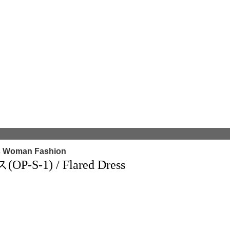
s Woman Fashion
1) / Flared Dress