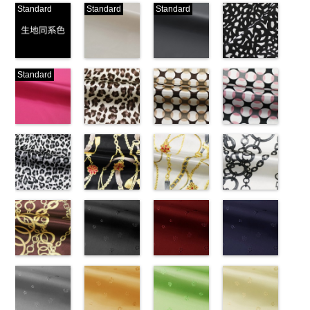
Standard
Standard
Standard
生地同系色
ベージュ
ブラック
ブラック×ホ
Standard
(-/TK)
(221/OT)
(19/OT)
ワイト模様
http://www.anys.co.jp/wp-
http://www.anys.co.jp/wp-
http://www.anys.co.jp/wp-
(KKP3601-
content/uploads/2013/04/jpg
content/uploads/2013/04/221.jpg
content/uploads/2013/02/19.jpg
24-C)
-
生地同系色
221
ベージュ
19
ブラック
http://www.anys.co.jp
無地
ピンク
ポリエ
無地
レオパード柄
ポリエ
無地
幾何学ドット
ポリエ
content/uploads/2013
幾何学ドット
ステル100％
(777/OT)
ステル100％
ブラウン
ステル100％
柄ベージュ
24-c.jpg
柄ピンク
CHARALIST、
http://www.anys.co.jp/wp-
CHARALIST、
(KKP1092-
CHARALIST、
(KKP1092-
KKP3601-24-
(KKP1092-
d.、
content/uploads/2013/08/777.jpg
d.、
55-B/UN)
d.、
93-C/UN)
C
93-D/UN)
ブラック×
DOLCELABY、
777
ピンク
DOLCELABY、
http://www.anys.co.jp/wp-
DOLCELABY、
http://www.anys.co.jp/wp-
ホワイト
http://www.anys.co.jp
模
FairyRose、
無地
レオパード柄
ポリエ
FairyRose、
content/uploads/2013/08/kkp1092-
チェーンベル
FairyRose、
content/uploads/2013/08/kkp1092-
チェーンベル
様
content/uploads/2013
チェーン柄ホ
ポリエス
JEANNE、
ステル100％
グレー
JEANNE、
55-b.jpg
ト柄ブラック
JEANNE、
93-c.jpg
ト柄ホワイト
テル100％
93-d.jpg
ワイト
LUNAMARY、
CHARALIST、
(KKP1092-
LUNAMARY、
KKP1092-55-
(KKP1092-
LUNAMARY、
KKP1092-93-
(KKP1092-
DOLCELABY、
KKP1092-93-
(KKP2090-
LUNAMARY
d.、
55-C/UN)
LUNAMARY
B
137-D/UN)
ブラウン
LUNAMARY
C
137-A/UN)
ベージュ
FairyRose
D
145-A/UN)
ピンク
幾
ラージサイ
DOLCELABY、
http://www.anys.co.jp/wp-
ラージサイ
レオパード柄
http://www.anys.co.jp/wp-
ラージサイ
幾何学ドット
http://www.anys.co.jp/wp-
6000
何学ドット柄
http://www.anys.co.jp
ズ、
FairyRose、
content/uploads/2013/08/kkp1092-
チェーン柄ブ
ズ、
ポリエステル
content/uploads/2013/08/kkp1092-
花柄ブラック
ズ、
柄
content/uploads/2013/08/kkp1092-
花柄レッド
ポリエス
ポリエステル
content/uploads/2013
花柄ネイビー
Macolina、
JEANNE、
55-c.jpg
ラウン
Macolina、
100％
137-d.jpg
(AK203-
Macolina、
テル100％
137-a.jpg
(AK203-
100％
145-a.jpg
(AK203-
NUDE、
LUNAMARY、
KKP1092-55-
(KKP21090-
NUDE、
DOLCELABY
KKP1092-
55/LT)
NUDE、
DOLCELABY
KKP1092-
51/LT)
DOLCELABY
KKP2090-
50/LT)
pinkywolman
LUNAMARY
C
145-B/UN)
グレー
レ
pinkywolman
6000
137-D
http://www.anys.co.jp/wp-
ブラッ
pinkywolman
6000
137-A
http://www.anys.co.jp/wp-
ホワイ
6000
145-A
http://www.anys.co.jp
ホワイ