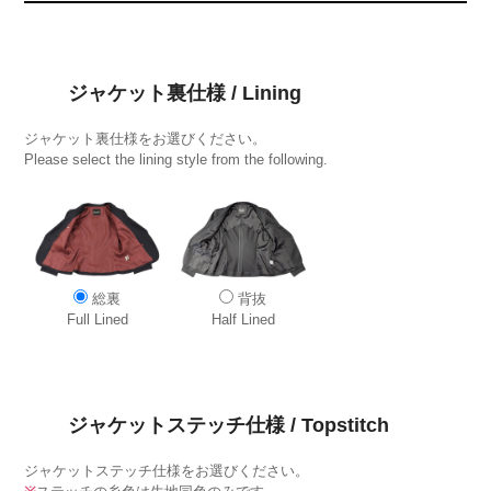
ジャケット裏仕様 / Lining
ジャケット裏仕様をお選びください。
Please select the lining style from the following.
総裏
背抜
Full Lined
Half Lined
ジャケットステッチ仕様 / Topstitch
ジャケットステッチ仕様をお選びください。