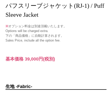
パフスリーブジャケット(RJ-1) / Puff
Sleeve Jacket
※
オプション料金は別途頂戴いたします。
Options will be charged extra.
下の「商品価格」に自動計算されます。
Sales Price, include all the option fee.
基本価格
39,000円
(税別)
生地 -Fabric-