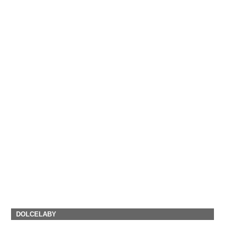
DOLCELABY