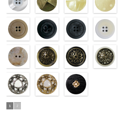
ブラック
http://www.anys.co.jp/wp-
フ
ホワイト
http://www.anys.co.jp/wp-
フ
18mm
角
http://www.anys.co.jp/wp-
大ボタン
4000
18mm
角
42/SN)
大ボタン
4000
ラワー
content/uploads/2013/04/10059668-
大ボ
ラワー
content/uploads/2013/04/10059641-
大ボ
直径23mm／
content/uploads/2013/04/10059641-
直径23mm／
http://www.anys.co.jp
タン直径
01.jpg
光沢ラウンド
タン直径
09.jpg
光沢クロスブ
小ボタン直径
01.jpg
光沢クロスホ
小ボタン直径
content/uploads/2013
光沢ドットホ
23mm／小ボ
10059668-01
ホワイト
23mm／小ボ
10059641-09
ラック
18mm
10059641-01
ワイト
4000
18mm
42.jpg
ワイト
4000
タン直径
ホワイト
(10029319-
八
タン直径
ブラック
(10055476-
ク
ホワイト
(10055476-
ク
10029319-42
(10059633-
18mm
角
01/SN)
大ボタン
4000
18mm
ロス
09/SN)
大ボタ
4000
ロス
01/SN)
大ボタ
クリーム
01/SN)
光
直径23mm／
http://www.anys.co.jp/wp-
ン直径23mm
http://www.anys.co.jp/wp-
ン直径23mm
http://www.anys.co.jp/wp-
沢ラウンド
http://www.anys.co.jp
小ボタン直径
content/uploads/2013/04/10029319-
マットベージ
／小ボタン直
content/uploads/2013/04/10055476-
マットブラッ
／小ボタン直
content/uploads/2013/04/10055476-
マットグレー
大ボタン直径
content/uploads/2013
マットホワイ
18mm
01.jpg
ュ(10039314-
4000
径18mm
09.jpg
ク(10039314-
径18mm
01.jpg
(10039314-
23mm／小ボ
01.jpg
ト(10039314-
10029319-01
42/SN)
4000
10055476-09
09/SN)
4000
10055476-01
06/SN)
タン直径
10059633-01
01/SN)
ホワイト
http://www.anys.co.jp/wp-
光
ブラック
http://www.anys.co.jp/wp-
光
ホワイト
http://www.anys.co.jp/wp-
光
18mm
ホワイト
http://www.anys.co.jp
4000
光
沢ラウンド
content/uploads/2013/04/10039314-
沢クロス
content/uploads/2013/04/10039314-
大
沢クロス
content/uploads/2013/04/10039314-
大
沢ドット
content/uploads/2013
大
大ボタン直径
42.jpg
シェルベージ
ボタン直径
09.jpg
模様ブラウン
ボタン直径
06.jpg
模様ブラック
ボタン直径
01.jpg
模様ホワイト
23mm／小ボ
10039314-42
ュ(10029386-
23mm／小ボ
10039314-09
(VC9771-
23mm／小ボ
10039314-06
(VC9771-
23mm／小ボ
10039314-01
(VC9771-
タン直径
ベージュ
42/SN)
マ
タン直径
ブラック
43/SN)
マ
タン直径
グレー
09/SN)
マッ
タン直径
ホワイト
001/SN)
マ
18mm
ット
http://www.anys.co.jp/wp-
大ボタ
4000
18mm
ット
http://www.anys.co.jp/wp-
大ボタ
4000
18mm
ト
http://www.anys.co.jp/wp-
大ボタン
4000
18mm
ット
http://www.anys.co.jp
大ボタ
4000
ン直径23mm
content/uploads/2013/04/10029386-
ン直径23mm
content/uploads/2013/04/vc9771-
直径23mm／
content/uploads/2013/04/vc9771-
ン直径23mm
content/uploads/2013
／小ボタン直
42.jpg
蝶柄シルバー
／小ボタン直
43.jpg
蝶柄ゴールド
小ボタン直径
09.jpg
ラインストー
／小ボタン直
001.jpg
径18mm
10029386-42
(KVM4525-
径18mm
VC9771-43
(KVM4525-
18mm
VC9771-09
ン花ブラック
4000
径18mm
VC9771-001
1
2
4000
ベージュ
N/SN)
シ
4000
ブラウン
G/SN)
模
ブラック
(PWS22-
模
4000
ホワイト
模
ェル
http://www.anys.co.jp/wp-
大ボタ
様
http://www.anys.co.jp/wp-
大ボタン
様
G09/SN)
大ボタン
様
大ボタン
ン直径23mm
content/uploads/2013/04/kvm4525-
直径23mm／
content/uploads/2013/04/kvm4525-
直径23mm／
http://www.anys.co.jp/wp-
直径23mm／
／小ボタン直
n.jpg
小ボタン直径
g.jpg
小ボタン直径
content/uploads/2013/04/pws22-
小ボタン直径