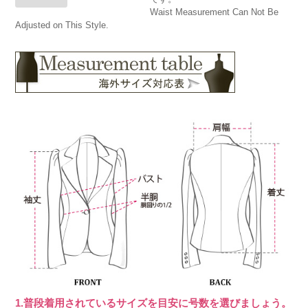
Waist Measurement Can Not Be
Adjusted on This Style.
1.普段着用されているサイズを目安に号数を選びましょう。