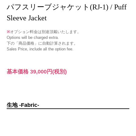
パフスリーブジャケット(RJ-1) / Puff
Sleeve Jacket
※
オプション料金は別途頂戴いたします。
Options will be charged extra.
下の「商品価格」に自動計算されます。
Sales Price, include all the option fee.
基本価格
39,000円
(税別)
生地 -Fabric-