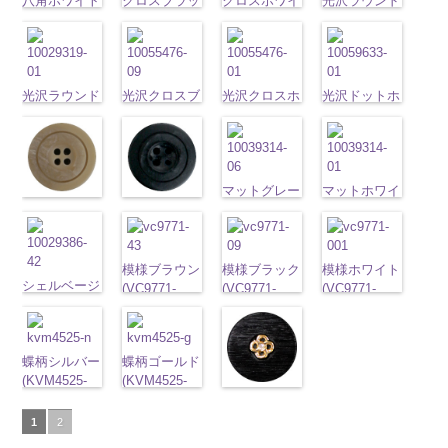
八角ホワイト
クロスブラッ
47.jpg
クロスホワイ
09.jpg
光沢ラウンド
18mm
09.jpg
4000
18mm
001.jpg
4000
23mm／小ボ
23mm／小ボ
(10059668-
ク(10059641-
10059668-47
ト(10059641-
10059668-09
クリーム
PW2039-09
PW2039-001
タン直径
タン直径
01/SN)
09/SN)
ブラウン
01/SN)
八
ブラック
(10029319-
八
ブラック
フ
ホワイト
フ
18mm
4000
18mm
4000
http://www.anys.co.jp/wp-
http://www.anys.co.jp/wp-
角
http://www.anys.co.jp/wp-
大ボタン
角
42/SN)
大ボタン
ラワー
大ボ
ラワー
大ボ
content/uploads/2013/04/10059668-
content/uploads/2013/04/10059641-
直径23mm／
content/uploads/2013/04/10059641-
直径23mm／
http://www.anys.co.jp
タン直径
タン直径
01.jpg
光沢ラウンド
09.jpg
光沢クロスブ
小ボタン直径
01.jpg
光沢クロスホ
小ボタン直径
content/uploads/2013
光沢ドットホ
23mm／小ボ
23mm／小ボ
10059668-01
ホワイト
10059641-09
ラック
18mm
10059641-01
ワイト
4000
18mm
42.jpg
ワイト
4000
タン直径
タン直径
ホワイト
(10029319-
八
ブラック
(10055476-
ク
ホワイト
(10055476-
ク
10029319-42
(10059633-
18mm
4000
18mm
4000
角
01/SN)
大ボタン
ロス
09/SN)
大ボタ
ロス
01/SN)
大ボタ
クリーム
01/SN)
光
直径23mm／
http://www.anys.co.jp/wp-
ン直径23mm
http://www.anys.co.jp/wp-
ン直径23mm
http://www.anys.co.jp/wp-
沢ラウンド
http://www.anys.co.jp
小ボタン直径
content/uploads/2013/04/10029319-
／小ボタン直
content/uploads/2013/04/10055476-
／小ボタン直
content/uploads/2013/04/10055476-
マットグレー
大ボタン直径
content/uploads/2013
マットホワイ
マットベージ
マットブラッ
18mm
01.jpg
4000
径18mm
09.jpg
径18mm
01.jpg
(10039314-
23mm／小ボ
01.jpg
ト(10039314-
ュ(10039314-
ク(10039314-
10029319-01
4000
10055476-09
4000
10055476-01
06/SN)
タン直径
10059633-01
01/SN)
42/SN)
09/SN)
ホワイト
光
ブラック
光
ホワイト
http://www.anys.co.jp/wp-
光
18mm
ホワイト
http://www.anys.co.jp
4000
光
http://www.anys.co.jp/wp-
http://www.anys.co.jp/wp-
沢ラウンド
沢クロス
大
沢クロス
content/uploads/2013/04/10039314-
大
沢ドット
content/uploads/2013
大
模様ブラウン
模様ブラック
模様ホワイト
content/uploads/2013/04/10039314-
content/uploads/2013/04/10039314-
大ボタン直径
シェルベージ
ボタン直径
ボタン直径
06.jpg
ボタン直径
01.jpg
(VC9771-
(VC9771-
(VC9771-
42.jpg
09.jpg
23mm／小ボ
ュ(10029386-
23mm／小ボ
23mm／小ボ
10039314-06
23mm／小ボ
10039314-01
43/SN)
09/SN)
001/SN)
10039314-42
10039314-09
タン直径
42/SN)
タン直径
タン直径
グレー
マッ
タン直径
ホワイト
マ
http://www.anys.co.jp/wp-
http://www.anys.co.jp/wp-
http://www.anys.co.jp
ベージュ
マ
ブラック
マ
18mm
http://www.anys.co.jp/wp-
4000
18mm
4000
18mm
ト
大ボタン
4000
18mm
ット
大ボタ
4000
content/uploads/2013/04/vc9771-
content/uploads/2013/04/vc9771-
content/uploads/2013
ット
大ボタ
ット
大ボタ
content/uploads/2013/04/10029386-
蝶柄シルバー
蝶柄ゴールド
直径23mm／
ン直径23mm
43.jpg
09.jpg
001.jpg
ン直径23mm
ン直径23mm
42.jpg
(KVM4525-
(KVM4525-
小ボタン直径
／小ボタン直
VC9771-43
VC9771-09
VC9771-001
／小ボタン直
／小ボタン直
ラインストー
10029386-42
N/SN)
G/SN)
18mm
4000
径18mm
ブラウン
模
ブラック
模
ホワイト
模
径18mm
径18mm
ン花ブラック
ベージュ
http://www.anys.co.jp/wp-
シ
http://www.anys.co.jp/wp-
4000
様
大ボタン
様
大ボタン
様
大ボタン
1
2
4000
4000
(PWS22-
ェル
content/uploads/2013/04/kvm4525-
大ボタ
content/uploads/2013/04/kvm4525-
直径23mm／
直径23mm／
直径23mm／