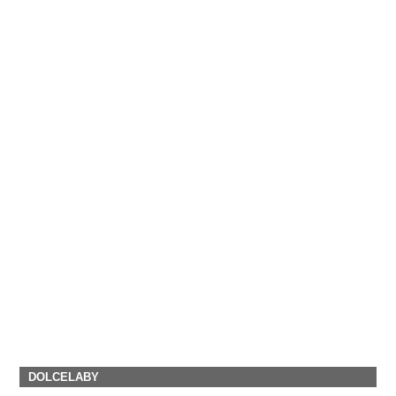
DOLCELABY