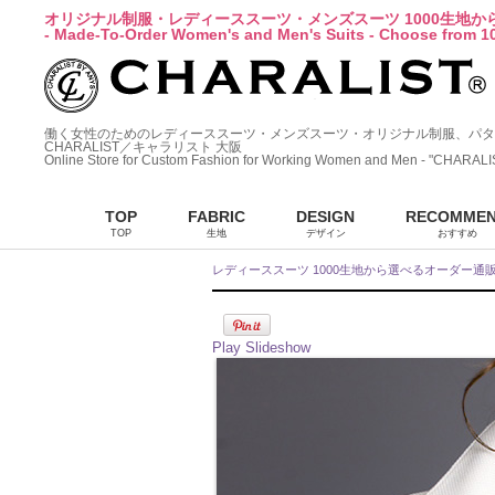
オリジナル制服・レディーススーツ・メンズスーツ 1000生地
- Made-To-Order Women's and Men's Suits - Choose from 10
働く女性のためのレディーススーツ・メンズスーツ・オリジナル制服、パタ
CHARALIST／キャラリスト 大阪
Online Store for Custom Fashion for Working Women and Men - "CHARALI
TOP
FABRIC
DESIGN
RECOMME
TOP
生地
デザイン
おすすめ
レディーススーツ 1000生地から選べるオーダー通
Play Slideshow