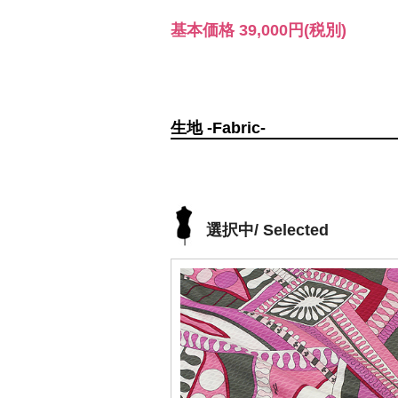
基本価格
39,000円
(税別)
生地 -Fabric-
選択中/ Selected