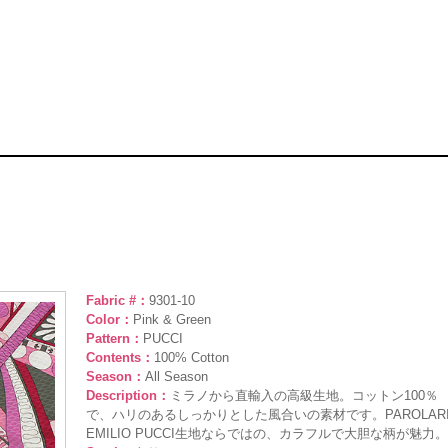
Fabric #：
9301-10
Color：
Pink & Green
Pattern：
PUCCI
Contents：
100% Cotton
Season：
All Season
Description：
ミラノから直輸入の高級生地。コットン100％
で、ハリのあるしっかりとした風合いの素材です。PAROLAR
EMILIO PUCCI生地ならではの、カラフルで大胆な柄が魅力。