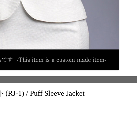
/ Puff Sleeve Jacket