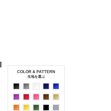
COLOR & PATTERN
生地を選ぶ