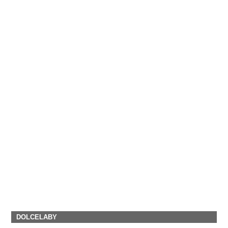
DOLCELABY