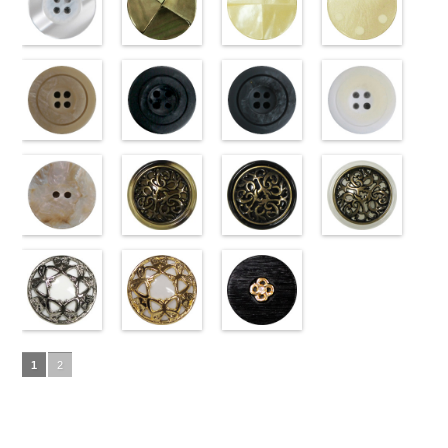
ブラック
http://www.anys.co.jp/wp-
フ
ホワイト
http://www.anys.co.jp/wp-
フ
18mm
角
http://www.anys.co.jp/wp-
大ボタン
4000
18mm
角
42/SN)
大ボタン
4000
ラワー
content/uploads/2013/04/10059668-
大ボ
ラワー
content/uploads/2013/04/10059641-
大ボ
直径23mm／
content/uploads/2013/04/10059641-
直径23mm／
http://www.anys.co.jp
タン直径
01.jpg
光沢ラウンド
タン直径
09.jpg
光沢クロスブ
小ボタン直径
01.jpg
光沢クロスホ
小ボタン直径
content/uploads/2013
光沢ドットホ
23mm／小ボ
10059668-01
ホワイト
23mm／小ボ
10059641-09
ラック
18mm
10059641-01
ワイト
4000
18mm
42.jpg
ワイト
4000
タン直径
ホワイト
(10029319-
八
タン直径
ブラック
(10055476-
ク
ホワイト
(10055476-
ク
10029319-42
(10059633-
18mm
角
01/SN)
大ボタン
4000
18mm
ロス
09/SN)
大ボタ
4000
ロス
01/SN)
大ボタ
クリーム
01/SN)
光
直径23mm／
http://www.anys.co.jp/wp-
ン直径23mm
http://www.anys.co.jp/wp-
ン直径23mm
http://www.anys.co.jp/wp-
沢ラウンド
http://www.anys.co.jp
小ボタン直径
content/uploads/2013/04/10029319-
マットベージ
／小ボタン直
content/uploads/2013/04/10055476-
マットブラッ
／小ボタン直
content/uploads/2013/04/10055476-
マットグレー
大ボタン直径
content/uploads/2013
マットホワイ
18mm
01.jpg
ュ(10039314-
4000
径18mm
09.jpg
ク(10039314-
径18mm
01.jpg
(10039314-
23mm／小ボ
01.jpg
ト(10039314-
10029319-01
42/SN)
4000
10055476-09
09/SN)
4000
10055476-01
06/SN)
タン直径
10059633-01
01/SN)
ホワイト
http://www.anys.co.jp/wp-
光
ブラック
http://www.anys.co.jp/wp-
光
ホワイト
http://www.anys.co.jp/wp-
光
18mm
ホワイト
http://www.anys.co.jp
4000
光
沢ラウンド
content/uploads/2013/04/10039314-
沢クロス
content/uploads/2013/04/10039314-
大
沢クロス
content/uploads/2013/04/10039314-
大
沢ドット
content/uploads/2013
大
大ボタン直径
42.jpg
シェルベージ
ボタン直径
09.jpg
模様ブラウン
ボタン直径
06.jpg
模様ブラック
ボタン直径
01.jpg
模様ホワイト
23mm／小ボ
10039314-42
ュ(10029386-
23mm／小ボ
10039314-09
(VC9771-
23mm／小ボ
10039314-06
(VC9771-
23mm／小ボ
10039314-01
(VC9771-
タン直径
ベージュ
42/SN)
マ
タン直径
ブラック
43/SN)
マ
タン直径
グレー
09/SN)
マッ
タン直径
ホワイト
001/SN)
マ
18mm
ット
http://www.anys.co.jp/wp-
大ボタ
4000
18mm
ット
http://www.anys.co.jp/wp-
大ボタ
4000
18mm
ト
http://www.anys.co.jp/wp-
大ボタン
4000
18mm
ット
http://www.anys.co.jp
大ボタ
4000
ン直径23mm
content/uploads/2013/04/10029386-
ン直径23mm
content/uploads/2013/04/vc9771-
直径23mm／
content/uploads/2013/04/vc9771-
ン直径23mm
content/uploads/2013
／小ボタン直
42.jpg
蝶柄シルバー
／小ボタン直
43.jpg
蝶柄ゴールド
小ボタン直径
09.jpg
ラインストー
／小ボタン直
001.jpg
径18mm
10029386-42
(KVM4525-
径18mm
VC9771-43
(KVM4525-
18mm
VC9771-09
ン花ブラック
4000
径18mm
VC9771-001
1
2
4000
ベージュ
N/SN)
シ
4000
ブラウン
G/SN)
模
ブラック
(PWS22-
模
4000
ホワイト
模
ェル
http://www.anys.co.jp/wp-
大ボタ
様
http://www.anys.co.jp/wp-
大ボタン
様
G09/SN)
大ボタン
様
大ボタン
ン直径23mm
content/uploads/2013/04/kvm4525-
直径23mm／
content/uploads/2013/04/kvm4525-
直径23mm／
http://www.anys.co.jp/wp-
直径23mm／
／小ボタン直
n.jpg
小ボタン直径
g.jpg
小ボタン直径
content/uploads/2013/04/pws22-
小ボタン直径