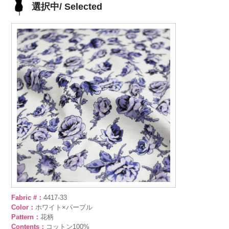
選択中/ Selected
Fabric #：
4417-33
Color：
ホワイト×パープル
Pattern：
花柄
Contents：
コットン100%