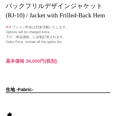
バックフリルデザインジャケット
(RJ-10) / Jacket with Frilled-Back Hem
※
オプション料金は別途頂戴いたします。
Options will be charged extra.
下の「商品価格」に自動計算されます。
Sales Price, include all the option fee.
基本価格
39,000円
(税別)
生地 -Fabric-