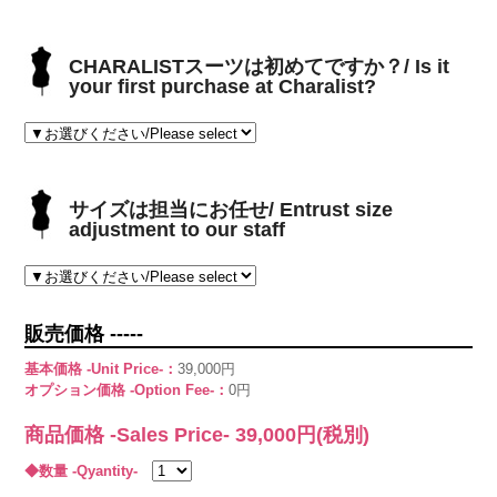
CHARALISTスーツは初めてですか？/ Is it
your first purchase at Charalist?
サイズは担当にお任せ/ Entrust size
adjustment to our staff
販売価格 -----
基本価格 -Unit Price-：
39,000円
オプション価格 -Option Fee-：
0円
商品価格 -Sales Price-
39,000
円(税別)
◆数量 -Qyantity-