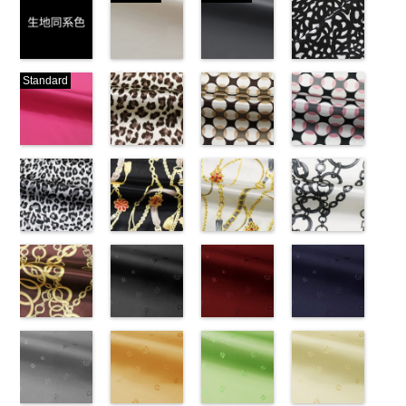
生地同系色
ベージュ
ブラック
ブラック×ホ
Standard
(-/TK)
(221/OT)
(19/OT)
ワイト模様
http://www.anys.co.jp/wp-
http://www.anys.co.jp/wp-
http://www.anys.co.jp/wp-
(KKP3601-
content/uploads/2013/04/jpg
content/uploads/2013/04/221.jpg
content/uploads/2013/02/19.jpg
24-C)
-
生地同系色
221
ベージュ
19
ブラック
http://www.anys.co.jp
無地
ピンク
ポリエ
無地
レオパード柄
ポリエ
無地
幾何学ドット
ポリエ
content/uploads/2013
幾何学ドット
ステル100％
(777/OT)
ステル100％
ブラウン
ステル100％
柄ベージュ
24-c.jpg
柄ピンク
CHARALIST、
http://www.anys.co.jp/wp-
CHARALIST、
(KKP1092-
CHARALIST、
(KKP1092-
KKP3601-24-
(KKP1092-
d.、
content/uploads/2013/08/777.jpg
d.、
55-B/UN)
d.、
93-C/UN)
C
93-D/UN)
ブラック×
DOLCELABY、
777
ピンク
DOLCELABY、
http://www.anys.co.jp/wp-
DOLCELABY、
http://www.anys.co.jp/wp-
ホワイト
http://www.anys.co.jp
模
FairyRose、
無地
レオパード柄
ポリエ
FairyRose、
content/uploads/2013/08/kkp1092-
チェーンベル
FairyRose、
content/uploads/2013/08/kkp1092-
チェーンベル
様
content/uploads/2013
チェーン柄ホ
ポリエス
JEANNE、
ステル100％
グレー
JEANNE、
55-b.jpg
ト柄ブラック
JEANNE、
93-c.jpg
ト柄ホワイト
テル100％
93-d.jpg
ワイト
LUNAMARY、
CHARALIST、
(KKP1092-
LUNAMARY、
KKP1092-55-
(KKP1092-
LUNAMARY、
KKP1092-93-
(KKP1092-
DOLCELABY、
KKP1092-93-
(KKP2090-
LUNAMARY
d.、
55-C/UN)
LUNAMARY
B
137-D/UN)
ブラウン
LUNAMARY
C
137-A/UN)
ベージュ
FairyRose
D
145-A/UN)
ピンク
幾
ラージサイ
DOLCELABY、
http://www.anys.co.jp/wp-
ラージサイ
レオパード柄
http://www.anys.co.jp/wp-
ラージサイ
幾何学ドット
http://www.anys.co.jp/wp-
6000
何学ドット柄
http://www.anys.co.jp
ズ、
FairyRose、
content/uploads/2013/08/kkp1092-
チェーン柄ブ
ズ、
ポリエステル
content/uploads/2013/08/kkp1092-
花柄ブラック
ズ、
柄
content/uploads/2013/08/kkp1092-
花柄レッド
ポリエス
ポリエステル
content/uploads/2013
花柄ネイビー
Macolina、
JEANNE、
55-c.jpg
ラウン
Macolina、
100％
137-d.jpg
(AK203-
Macolina、
テル100％
137-a.jpg
(AK203-
100％
145-a.jpg
(AK203-
NUDE、
LUNAMARY、
KKP1092-55-
(KKP21090-
NUDE、
DOLCELABY
KKP1092-
55/LT)
NUDE、
DOLCELABY
KKP1092-
51/LT)
DOLCELABY
KKP2090-
50/LT)
pinkywolman
LUNAMARY
C
145-B/UN)
グレー
レ
pinkywolman
6000
137-D
http://www.anys.co.jp/wp-
ブラッ
pinkywolman
6000
137-A
http://www.anys.co.jp/wp-
ホワイ
6000
145-A
http://www.anys.co.jp
ホワイ
0
ラージサイ
オパード柄
http://www.anys.co.jp/wp-
0
ク
content/uploads/2013/05/ak203-
チェーン
0
ト
content/uploads/2013/05/ak203-
チェーン
ト
content/uploads/2013
チェーン