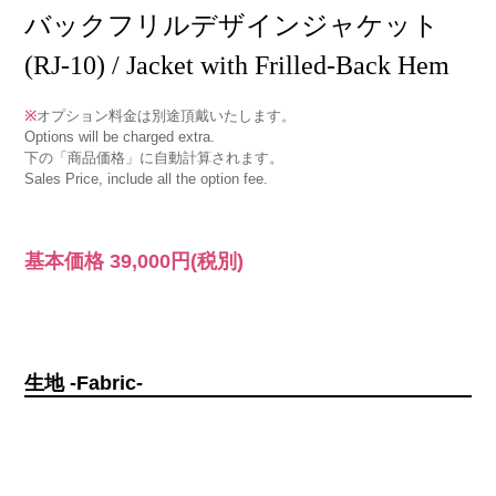
バックフリルデザインジャケット
(RJ-10) / Jacket with Frilled-Back Hem
※
オプション料金は別途頂戴いたします。
Options will be charged extra.
下の「商品価格」に自動計算されます。
Sales Price, include all the option fee.
基本価格
39,000円
(税別)
生地 -Fabric-