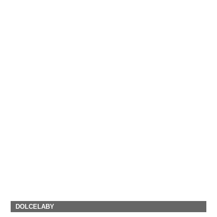
DOLCELABY