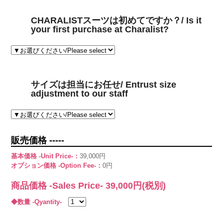
CHARALISTスーツは初めてですか？/ Is it
your first purchase at Charalist?
サイズは担当にお任せ/ Entrust size
adjustment to our staff
販売価格 -----
基本価格 -Unit Price-：
39,000円
オプション価格 -Option Fee-：
0円
商品価格 -Sales Price-
39,000
円(税別)
◆数量 -Qyantity-