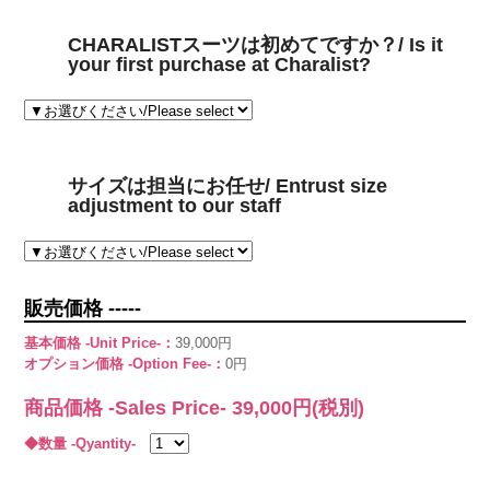
CHARALISTスーツは初めてですか？/ Is it
your first purchase at Charalist?
サイズは担当にお任せ/ Entrust size
adjustment to our staff
販売価格 -----
基本価格 -Unit Price-：
39,000円
オプション価格 -Option Fee-：
0円
商品価格 -Sales Price-
39,000
円(税別)
◆数量 -Qyantity-