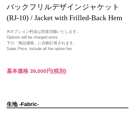
バックフリルデザインジャケット
(RJ-10) / Jacket with Frilled-Back Hem
※
オプション料金は別途頂戴いたします。
Options will be charged extra.
下の「商品価格」に自動計算されます。
Sales Price, include all the option fee.
基本価格
39,000円
(税別)
生地 -Fabric-