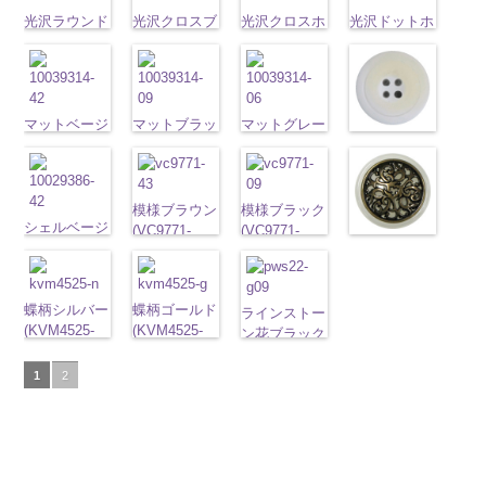
content/uploads/2013/04/10059668-
直径23mm／
content/uploads/2013/04/10059641-
直径23mm／
http://www.anys.co.jp
タン直径
タン直径
content/uploads/2013/04/10059641-
01.jpg
光沢ラウンド
光沢クロスブ
小ボタン直径
01.jpg
光沢クロスホ
小ボタン直径
content/uploads/2013
光沢ドットホ
23mm／小ボ
23mm／小ボ
09.jpg
10059668-01
ホワイト
ラック
18mm
10059641-01
ワイト
4000
18mm
42.jpg
ワイト
4000
タン直径
タン直径
10059641-09
ホワイト
(10029319-
八
(10055476-
ホワイト
(10055476-
ク
10029319-42
(10059633-
18mm
4000
18mm
4000
ブラック
ク
角
01/SN)
大ボタン
09/SN)
ロス
01/SN)
大ボタ
クリーム
01/SN)
光
ロス
大ボタ
直径23mm／
http://www.anys.co.jp/wp-
http://www.anys.co.jp/wp-
ン直径23mm
http://www.anys.co.jp/wp-
沢ラウンド
http://www.anys.co.jp
ン直径23mm
小ボタン直径
content/uploads/2013/04/10029319-
マットベージ
content/uploads/2013/04/10055476-
マットブラッ
／小ボタン直
content/uploads/2013/04/10055476-
マットグレー
大ボタン直径
content/uploads/2013
／小ボタン直
マットホワイ
18mm
01.jpg
ュ(10039314-
4000
09.jpg
ク(10039314-
径18mm
01.jpg
(10039314-
23mm／小ボ
01.jpg
径18mm
ト(10039314-
10029319-01
42/SN)
10055476-09
09/SN)
4000
10055476-01
06/SN)
タン直径
10059633-01
4000
01/SN)
ホワイト
http://www.anys.co.jp/wp-
光
ブラック
http://www.anys.co.jp/wp-
光
ホワイト
http://www.anys.co.jp/wp-
光
18mm
ホワイト
4000
光
http://www.anys.co.jp
沢ラウンド
content/uploads/2013/04/10039314-
沢クロス
content/uploads/2013/04/10039314-
大
沢クロス
content/uploads/2013/04/10039314-
大
沢ドット
大
模様ブラウン
模様ブラック
content/uploads/2013
大ボタン直径
42.jpg
シェルベージ
ボタン直径
09.jpg
ボタン直径
06.jpg
ボタン直径
(VC9771-
(VC9771-
01.jpg
模様ホワイト
23mm／小ボ
10039314-42
ュ(10029386-
23mm／小ボ
10039314-09
23mm／小ボ
10039314-06
23mm／小ボ
43/SN)
09/SN)
10039314-01
(VC9771-
タン直径
ベージュ
42/SN)
マ
タン直径
ブラック
マ
タン直径
グレー
マッ
タン直径
http://www.anys.co.jp/wp-
http://www.anys.co.jp/wp-
ホワイト
001/SN)
マ
18mm
ット
http://www.anys.co.jp/wp-
大ボタ
4000
18mm
ット
大ボタ
4000
18mm
ト
大ボタン
4000
18mm
4000
content/uploads/2013/04/vc9771-
content/uploads/2013/04/vc9771-
ット
http://www.anys.co.jp
大ボタ
ン直径23mm
content/uploads/2013/04/10029386-
蝶柄シルバー
ン直径23mm
蝶柄ゴールド
直径23mm／
43.jpg
09.jpg
ラインストー
ン直径23mm
content/uploads/2013
／小ボタン直
42.jpg
(KVM4525-
／小ボタン直
(KVM4525-
小ボタン直径
VC9771-43
VC9771-09
ン花ブラック
／小ボタン直
001.jpg
径18mm
10029386-42
N/SN)
径18mm
G/SN)
18mm
4000
ブラウン
模
ブラック
(PWS22-
模
径18mm
VC9771-001
4000
ベージュ
http://www.anys.co.jp/wp-
シ
4000
http://www.anys.co.jp/wp-
様
大ボタン
様
G09/SN)
大ボタン
1
2
4000
ホワイト
模
ェル
content/uploads/2013/04/kvm4525-
大ボタ
content/uploads/2013/04/kvm4525-
直径23mm／
直径23mm／
http://www.anys.co.jp/wp-
様
大ボタン
ン直径23mm
n.jpg
g.jpg
小ボタン直径
小ボタン直径
content/uploads/2013/04/pws22-
直径23mm／
／小ボタン直
KVM4525-N
KVM4525-G
18mm
4000
18mm
g09.jpg
4000
小ボタン直径
径18mm
シルバー
蝶
ゴールド
蝶
PWS22-G09
18mm
4000
4000
柄
大ボタン
柄
大ボタン
ブラック
ラ