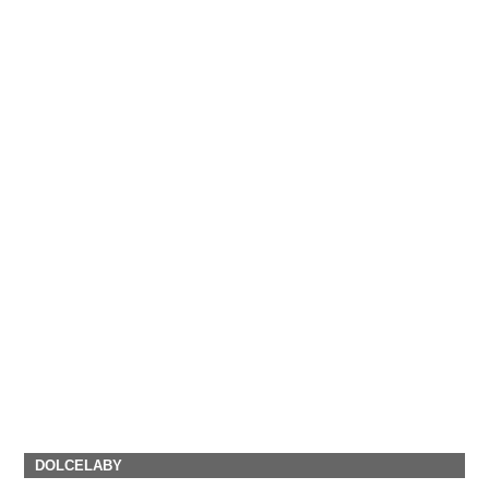
DOLCELABY