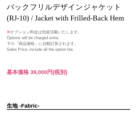
バックフリルデザインジャケット
(RJ-10) / Jacket with Frilled-Back Hem
※
オプション料金は別途頂戴いたします。
Options will be charged extra.
下の「商品価格」に自動計算されます。
Sales Price, include all the option fee.
基本価格
39,000円
(税別)
生地 -Fabric-