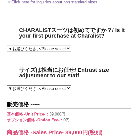
» Click here for inquiries about non standard sizes.
CHARALISTスーツは初めてですか？/ Is it
your first purchase at Charalist?
サイズは担当にお任せ/ Entrust size
adjustment to our staff
販売価格 -----
基本価格 -Unit Price-：
39,000円
オプション価格 -Option Fee-：
0円
商品価格 -Sales Price-
39,000
円(税別)