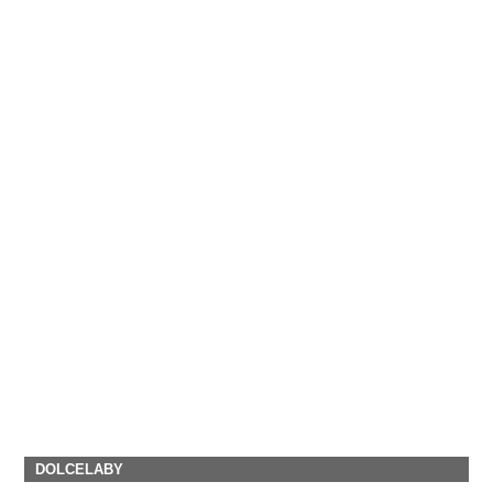
DOLCELABY