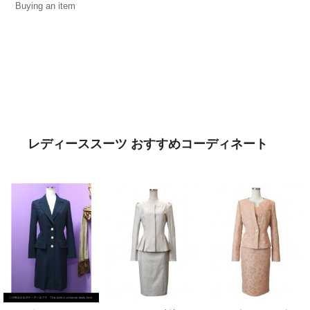
Buying an item
レディーススーツ おすすめコーディネート