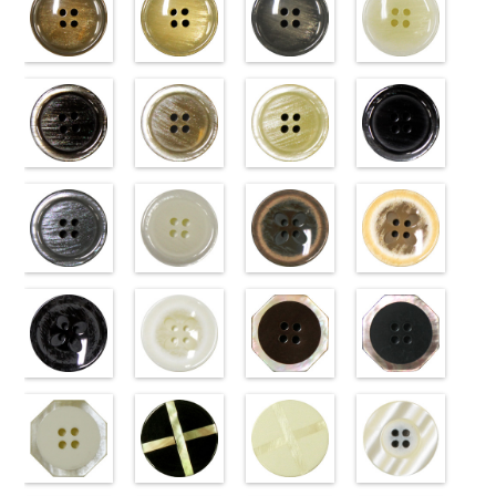
標準ベージュ
標準クリーム
標準グレー
標準ホワイト
(VT103-
(VT103-
(VT103-
(VT103-
G43/SN)
G40/SN)
G06/SN)
G01/SN)
http://www.anys.co.jp/wp-
http://www.anys.co.jp/wp-
http://www.anys.co.jp/wp-
http://www.anys.co.jp
content/uploads/2013/04/vt103-
content/uploads/2013/04/vt103-
content/uploads/2013/04/vt103-
content/uploads/2013
g43.jpg
ブラウン
g40.jpg
ベージュ
g06.jpg
クリーム
g01.jpg
ブラック
VT103-G43
(VT102-
VT103-G40
(VT102-
VT103-G06
(VT102-
VT103-G01
(VT102-
ベージュ
S48/SN)
標
クリーム
S43/SN)
標
グレー
S40/SN)
標準
ホワイト
S09/SN)
標
準
http://www.anys.co.jp/wp-
大ボタン
準
http://www.anys.co.jp/wp-
大ボタン
大ボタン直径
http://www.anys.co.jp/wp-
準
http://www.anys.co.jp
大ボタン
直径23mm／
content/uploads/2013/04/vt102-
直径23mm／
content/uploads/2013/04/vt102-
23mm／小ボ
content/uploads/2013/04/vt102-
直径23mm／
content/uploads/2013
小ボタン直径
s48.jpg
グレー
小ボタン直径
s43.jpg
ホワイト
タン直径
s40.jpg
フラワーブラ
小ボタン直径
s09.jpg
フラワーベー
18mm
VT102-S48
(VT102-
0
18mm
VT102-S43
(VT102-
0
18mm
VT102-S40
ウン
0
18mm
VT102-S09
ジュ
0
ブラウン
S06/SN)
大
ベージュ
S01/SN)
大
クリーム
(PW2039-
大
ブラック
(PW2039-
大
ボタン直径
http://www.anys.co.jp/wp-
ボタン直径
http://www.anys.co.jp/wp-
ボタン直径
45/SN)
ボタン直径
40/SN)
23mm／小ボ
content/uploads/2013/04/vt102-
23mm／小ボ
content/uploads/2013/04/vt102-
23mm／小ボ
http://www.anys.co.jp/wp-
23mm／小ボ
http://www.anys.co.jp
タン直径
s06.jpg
フラワーブラ
タン直径
s01.jpg
フラワーホワ
タン直径
content/uploads/2013/04/pw2039-
八角ブラウン
タン直径
content/uploads/2013
八角ブラック
18mm
VT102-S06
ック
4000
18mm
VT102-S01
イト
4000
18mm
45.jpg
(10059668-
4000
18mm
40.jpg
(10059668-
4000
グレー
(PW2039-
大ボ
ホワイト
(PW2039-
大
PW2039-45
47/SN)
PW2039-40
09/SN)
タン直径
09/SN)
ボタン直径
001/SN)
ブラウン
http://www.anys.co.jp/wp-
フ
ベージュ
http://www.anys.co.jp
フ
23mm／小ボ
http://www.anys.co.jp/wp-
23mm／小ボ
http://www.anys.co.jp/wp-
ラワー
content/uploads/2013/04/10059668-
大ボ
ラワー
content/uploads/2013
大ボ
タン直径
content/uploads/2013/04/pw2039-
八角ホワイト
タン直径
content/uploads/2013/04/pw2039-
クロスブラッ
タン直径
47.jpg
クロスホワイ
タン直径
09.jpg
光沢ラウンド