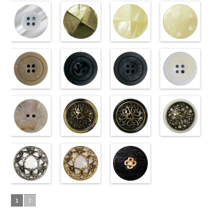
18mm
09.jpg
(10059668-
4000
18mm
001.jpg
ク(10059641-
4000
23mm／小ボ
10059668-47
ト(10059641-
23mm／小ボ
10059668-09
クリーム
PW2039-09
01/SN)
PW2039-001
09/SN)
タン直径
ブラウン
01/SN)
八
タン直径
ブラック
(10029319-
八
ブラック
http://www.anys.co.jp/wp-
フ
ホワイト
http://www.anys.co.jp/wp-
フ
18mm
角
http://www.anys.co.jp/wp-
大ボタン
4000
18mm
角
42/SN)
大ボタン
4000
ラワー
content/uploads/2013/04/10059668-
大ボ
ラワー
content/uploads/2013/04/10059641-
大ボ
直径23mm／
content/uploads/2013/04/10059641-
直径23mm／
http://www.anys.co.jp
タン直径
01.jpg
光沢ラウンド
タン直径
09.jpg
光沢クロスブ
小ボタン直径
01.jpg
光沢クロスホ
小ボタン直径
content/uploads/2013
光沢ドットホ
23mm／小ボ
10059668-01
ホワイト
23mm／小ボ
10059641-09
ラック
18mm
10059641-01
ワイト
4000
18mm
42.jpg
ワイト
4000
タン直径
ホワイト
(10029319-
八
タン直径
ブラック
(10055476-
ク
ホワイト
(10055476-
ク
10029319-42
(10059633-
18mm
角
01/SN)
大ボタン
4000
18mm
ロス
09/SN)
大ボタ
4000
ロス
01/SN)
大ボタ
クリーム
01/SN)
光
直径23mm／
http://www.anys.co.jp/wp-
ン直径23mm
http://www.anys.co.jp/wp-
ン直径23mm
http://www.anys.co.jp/wp-
沢ラウンド
http://www.anys.co.jp
小ボタン直径
content/uploads/2013/04/10029319-
マットベージ
／小ボタン直
content/uploads/2013/04/10055476-
マットブラッ
／小ボタン直
content/uploads/2013/04/10055476-
マットグレー
大ボタン直径
content/uploads/2013
マットホワイ
18mm
01.jpg
ュ(10039314-
4000
径18mm
09.jpg
ク(10039314-
径18mm
01.jpg
(10039314-
23mm／小ボ
01.jpg
ト(10039314-
10029319-01
42/SN)
4000
10055476-09
09/SN)
4000
10055476-01
06/SN)
タン直径
10059633-01
01/SN)
ホワイト
http://www.anys.co.jp/wp-
光
ブラック
http://www.anys.co.jp/wp-
光
ホワイト
http://www.anys.co.jp/wp-
光
18mm
ホワイト
http://www.anys.co.jp
4000
光
沢ラウンド
content/uploads/2013/04/10039314-
沢クロス
content/uploads/2013/04/10039314-
大
沢クロス
content/uploads/2013/04/10039314-
大
沢ドット
content/uploads/2013
大
大ボタン直径
42.jpg
シェルベージ
ボタン直径
09.jpg
模様ブラウン
ボタン直径
06.jpg
模様ブラック
ボタン直径
01.jpg
模様ホワイト
23mm／小ボ
10039314-42
ュ(10029386-
23mm／小ボ
10039314-09
(VC9771-
23mm／小ボ
10039314-06
(VC9771-
23mm／小ボ
10039314-01
(VC9771-
タン直径
ベージュ
42/SN)
マ
タン直径
ブラック
43/SN)
マ
タン直径
グレー
09/SN)
マッ
タン直径
ホワイト
001/SN)
マ
18mm
ット
http://www.anys.co.jp/wp-
大ボタ
4000
18mm
ット
http://www.anys.co.jp/wp-
大ボタ
4000
18mm
ト
http://www.anys.co.jp/wp-
大ボタン
4000
18mm
ット
http://www.anys.co.jp
大ボタ
4000
ン直径23mm
content/uploads/2013/04/10029386-
ン直径23mm
content/uploads/2013/04/vc9771-
直径23mm／
content/uploads/2013/04/vc9771-
ン直径23mm
content/uploads/2013
／小ボタン直
42.jpg
蝶柄シルバー
／小ボタン直
43.jpg
蝶柄ゴールド
小ボタン直径
09.jpg
ラインストー
／小ボタン直
001.jpg
径18mm
10029386-42
(KVM4525-
径18mm
VC9771-43
(KVM4525-
18mm
VC9771-09
ン花ブラック
4000
径18mm
VC9771-001
1
2
4000
ベージュ
N/SN)
シ
4000
ブラウン
G/SN)
模
ブラック
(PWS22-
模
4000
ホワイト
模
ェル
http://www.anys.co.jp/wp-
大ボタ
様
http://www.anys.co.jp/wp-
大ボタン
様
G09/SN)
大ボタン
様
大ボタン