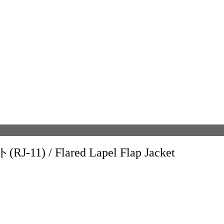
/ Flared Lapel Flap Jacket