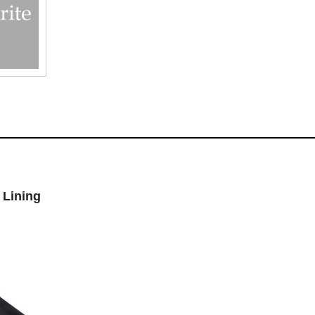
Lining