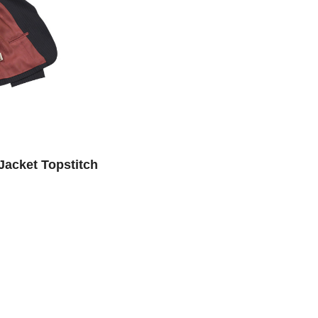
et Topstitch