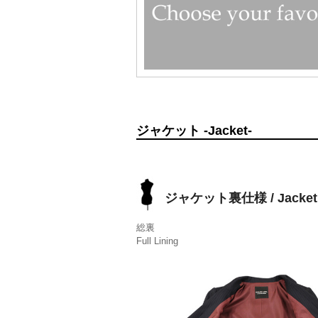
ジャケット -Jacket-
ジャケット裏仕様 / Jacket 
総裏
Full Lining