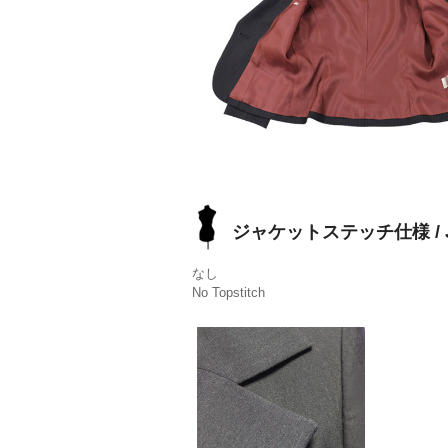
ジャケットステッチ仕様 / Jack
なし
No Topstitch