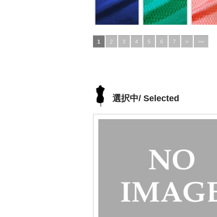
1
2
3
4
5
6
7
>
>>
選択中/ Selected