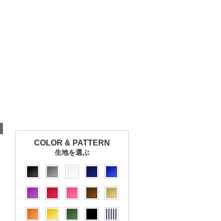
COLOR & PATTERN
生地を選ぶ