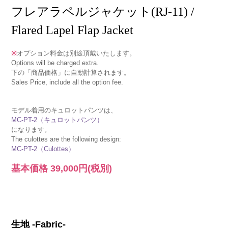
フレアラペルジャケット(RJ-11) /
Flared Lapel Flap Jacket
※
オプション料金は別途頂戴いたします。
Options will be charged extra.
下の「商品価格」に自動計算されます。
Sales Price, include all the option fee.
モデル着用のキュロットパンツは、
MC-PT-2（キュロットパンツ）
になります。
The culottes are the following design:
MC-PT-2（Culottes）
基本価格
39,000円
(税別)
生地 -Fabric-