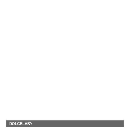
DOLCELABY