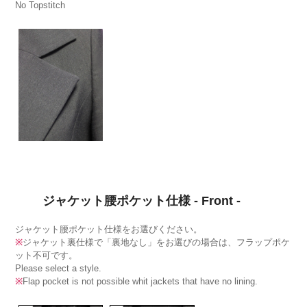
No Topstitch
ジャケット腰ポケット仕様 - Front -
ジャケット腰ポケット仕様をお選びください。
※
ジャケット裏仕様で「裏地なし」をお選びの場合は、フラップポケ
ット不可です。
Please select a style.
※
Flap pocket is not possible whit jackets that have no lining.