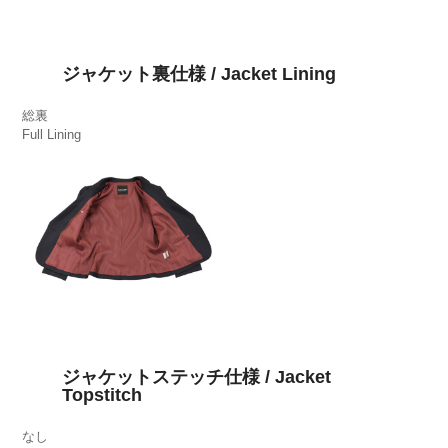
ジャケット裏仕様 / Jacket Lining
総裏
Full Lining
ジャケットステッチ仕様 / Jacket
Topstitch
なし