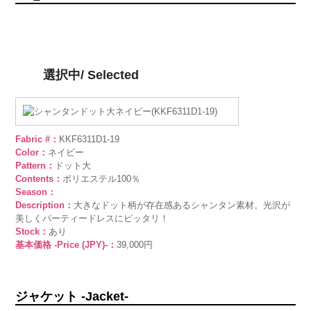
選択中/ Selected
Fabric #：
KKF6311D1-19
Color：
ネイビー
Pattern：
ドット大
Contents：
ポリエステル100％
Season：
Description：
大きなドット柄が存在感あるシャンタン素材。光沢が
美しくパーティードレスにピッタリ！
Stock：
あり
基本価格 -Price (JPY)-：
39,000円
ジャケット -Jacket-