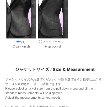
なし
フラップポケット
Clean Finish
Flap pocket
ジャケットサイズ / Size & Measurement
ジャケットサイズをお選びください。号数を選びますと標準仕上がり
サイズが表示され、補正で調整できます。
Please select a jacket size from the pull-down menu and all the
standard measurements will be displayed.
Adjust the measurements to your needs.