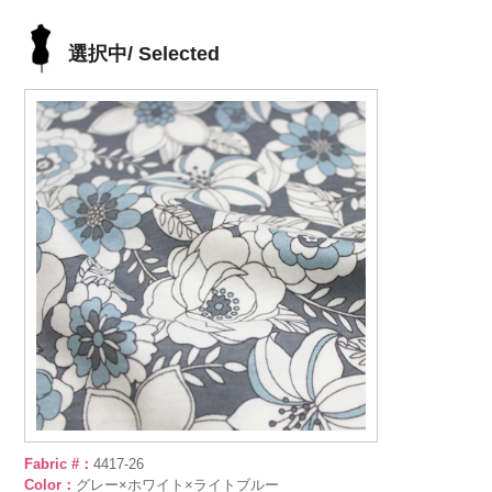
選択中/ Selected
Fabric #：
4417-26
Color：
グレー×ホワイト×ライトブルー