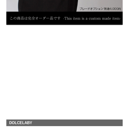
DOLCELABY