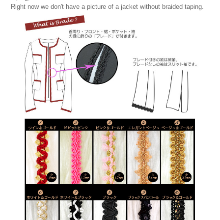
Right now we don't have a picture of a jacket without braided taping.