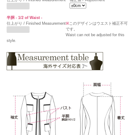
半胴 - 1/2 of Waist -
仕上がり / Finished Measurement
※
このデザインはウエスト補正不可
です。
Waist can not be adjusted for this
style.