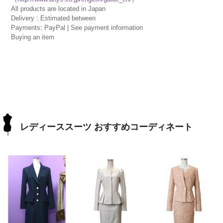
All products are located in Japan
Delivery : Estimated between
Payments: PayPal | See payment information
Buying an item
レディーススーツ おすすめコーディネート