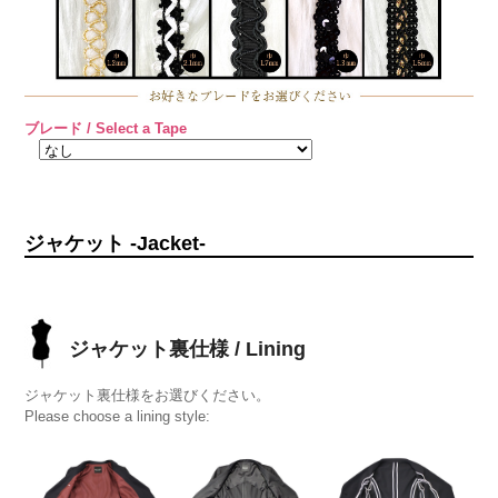
ブレード / Select a Tape
ジャケット -Jacket-
ジャケット裏仕様 / Lining
ジャケット裏仕様をお選びください。
Please choose a lining style: