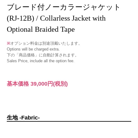
ブレード付ノーカラージャケット
(RJ-12B) / Collarless Jacket with
Optional Braided Tape
※
オプション料金は別途頂戴いたします。
Options will be charged extra.
下の「商品価格」に自動計算されます。
Sales Price, include all the option fee.
基本価格
39,000円
(税別)
生地 -Fabric-