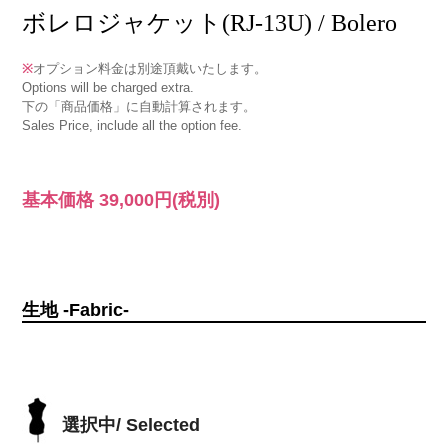
ボレロジャケット(RJ-13U) / Bolero
※
オプション料金は別途頂戴いたします。
Options will be charged extra.
下の「商品価格」に自動計算されます。
Sales Price, include all the option fee.
基本価格
39,000円
(税別)
生地 -Fabric-
選択中/ Selected