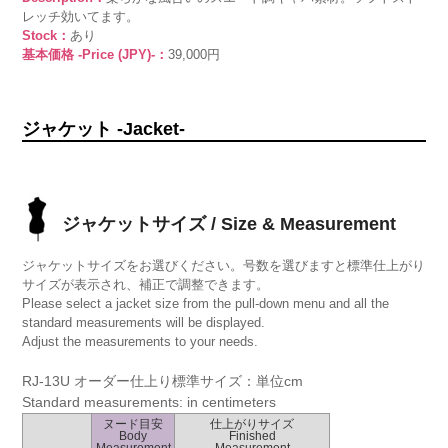
レッチ効いてます。
Stock：
あり
基本価格 -Price (JPY)-：
39,000円
ジャケット -Jacket-
ジャケットサイズ / Size & Measurement
ジャケットサイズをお選びください。号数を選びますと標準仕上がり
サイズが表示され、補正で調整できます。
Please select a jacket size from the pull-down menu and all the
standard measurements will be displayed.
Adjust the measurements to your needs.
RJ-13U オーダー仕上り標準サイズ：単位cm
Standard measurements: in centimeters
ヌード目安
仕上がりサイズ
Body
Finished