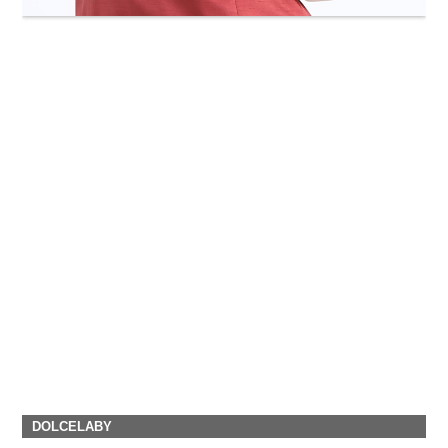
DOLCELABY