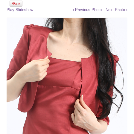
Play Slideshow
‹ Previous Photo
Next Photo ›