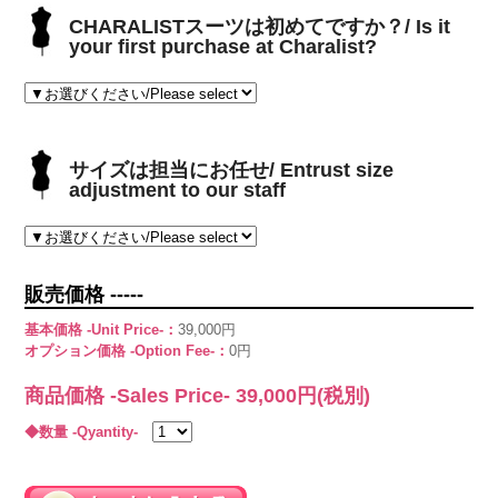
CHARALISTスーツは初めてですか？/ Is it
your first purchase at Charalist?
サイズは担当にお任せ/ Entrust size
adjustment to our staff
販売価格 -----
基本価格 -Unit Price-：
39,000円
オプション価格 -Option Fee-：
0円
商品価格 -Sales Price-
39,000
円(税別)
◆数量 -Qyantity-