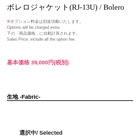
ボレロジャケット(RJ-13U) / Bolero
※
オプション料金は別途頂戴いたします。
Options will be charged extra.
下の「商品価格」に自動計算されます。
Sales Price, include all the option fee.
基本価格
39,000円
(税別)
生地 -Fabric-
選択中/ Selected