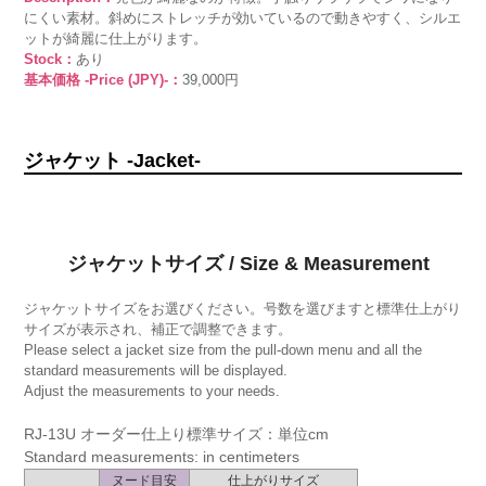
にくい素材。斜めにストレッチが効いているので動きやすく、シルエ
ットが綺麗に仕上がります。
Stock：
あり
基本価格 -Price (JPY)-：
39,000円
ジャケット -Jacket-
ジャケットサイズ / Size & Measurement
ジャケットサイズをお選びください。号数を選びますと標準仕上がり
サイズが表示され、補正で調整できます。
Please select a jacket size from the pull-down menu and all the
standard measurements will be displayed.
Adjust the measurements to your needs.
RJ-13U オーダー仕上り標準サイズ：単位cm
Standard measurements: in centimeters
ヌード目安
仕上がりサイズ