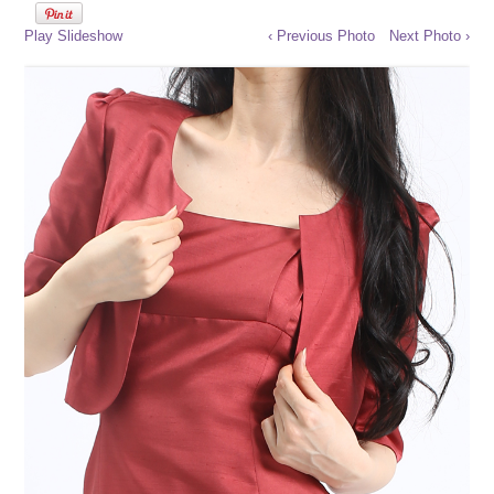
Play Slideshow
‹ Previous Photo
Next Photo ›