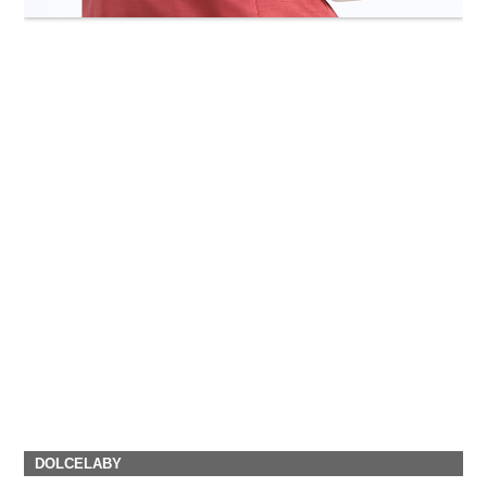
DOLCELABY