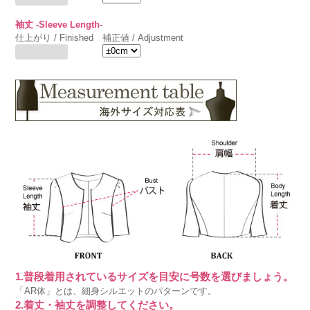
袖丈 -Sleeve Length-
仕上がり / Finished
補正値 / Adjustment
1.普段着用されているサイズを目安に号数を選びましょう。
「AR体」とは、細身シルエットのパターンです。
2.着丈・袖丈を調整してください。