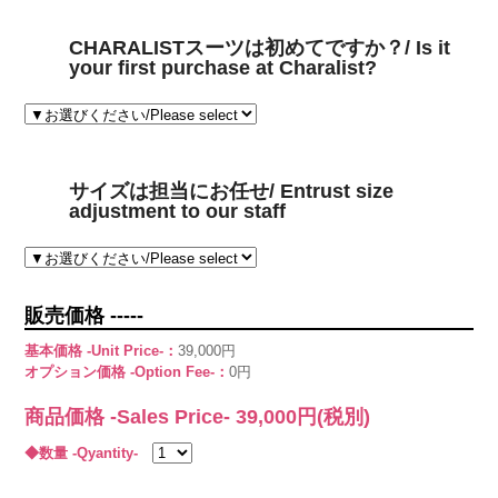
CHARALISTスーツは初めてですか？/ Is it
your first purchase at Charalist?
サイズは担当にお任せ/ Entrust size
adjustment to our staff
販売価格 -----
基本価格 -Unit Price-：
39,000円
オプション価格 -Option Fee-：
0円
商品価格 -Sales Price-
39,000
円(税別)
◆数量 -Qyantity-