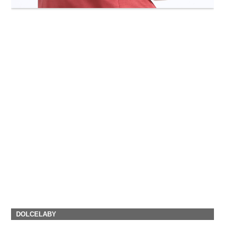
DOLCELABY