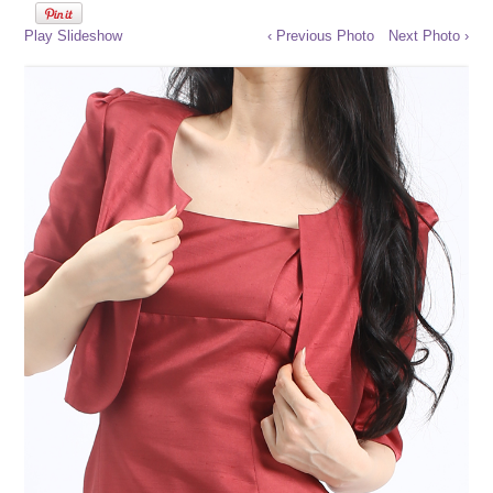
Play Slideshow
‹ Previous Photo
Next Photo ›