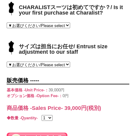
CHARALISTスーツは初めてですか？/ Is it
your first purchase at Charalist?
サイズは担当にお任せ/ Entrust size
adjustment to our staff
販売価格 -----
基本価格 -Unit Price-：
39,000円
オプション価格 -Option Fee-：
0円
商品価格 -Sales Price-
39,000
円(税別)
◆数量 -Qyantity-