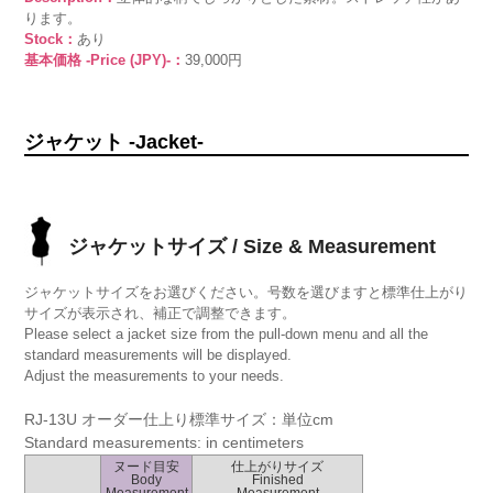
ります。
Stock：
あり
基本価格 -Price (JPY)-：
39,000円
ジャケット -Jacket-
ジャケットサイズ / Size & Measurement
ジャケットサイズをお選びください。号数を選びますと標準仕上がり
サイズが表示され、補正で調整できます。
Please select a jacket size from the pull-down menu and all the
standard measurements will be displayed.
Adjust the measurements to your needs.
RJ-13U オーダー仕上り標準サイズ：単位cm
Standard measurements: in centimeters
ヌード目安
仕上がりサイズ
Body
Finished