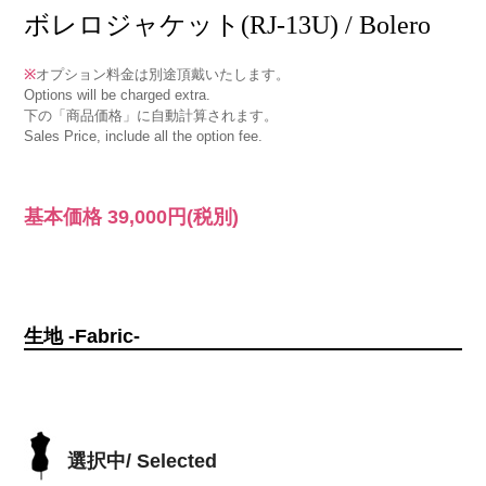
ボレロジャケット(RJ-13U) / Bolero
※
オプション料金は別途頂戴いたします。
Options will be charged extra.
下の「商品価格」に自動計算されます。
Sales Price, include all the option fee.
基本価格
39,000円
(税別)
生地 -Fabric-
選択中/ Selected