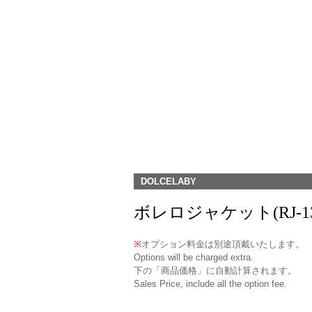
DOLCELABY
ボレロジャケット(RJ-13U) 
※
オプション料金は別途頂戴いたします。
Options will be charged extra.
下の「商品価格」に自動計算されます。
Sales Price, include all the option fee.