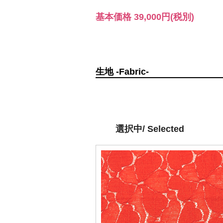
基本価格
39,000円
(税別)
生地 -Fabric-
選択中/ Selected