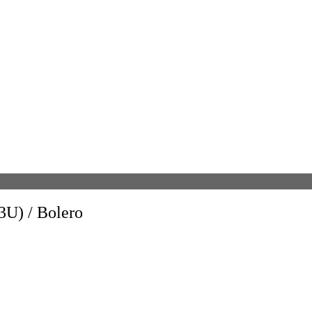
/ Bolero