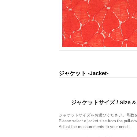
ジャケット -Jacket-
ジャケットサイズ / Size & 
ジャケットサイズをお選びください。号数
Please select a jacket size from the pull-d
Adjust the measurements to your needs.