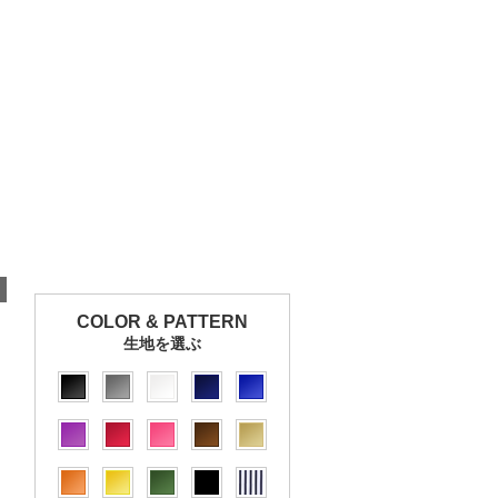
COLOR & PATTERN
生地を選ぶ