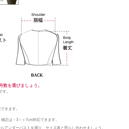
に号数を選びましょう。
です。
応できます。
補正は－3～＋7cm対応できます。
からアンダーバストを測り、サイズ表と照らし合わせましょう。