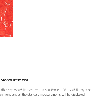
Measurement
を選びますと標準仕上がりサイズが表示され、補正で調整できます。
own menu and all the standard measurements will be displayed.