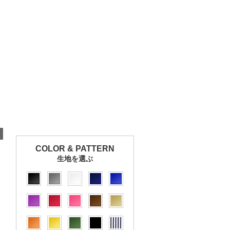
COLOR & PATTERN
生地を選ぶ