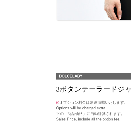
DOLCELABY
3ボタンテーラードジャケット(RJ
※
オプション料金は別途頂戴いたします。
Options will be charged extra.
下の「商品価格」に自動計算されます。
Sales Price, include all the option fee.