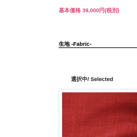
基本価格
39,000円
(税別)
生地 -Fabric-
選択中/ Selected