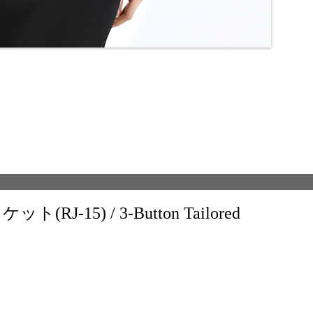
-15) / 3-Button Tailored