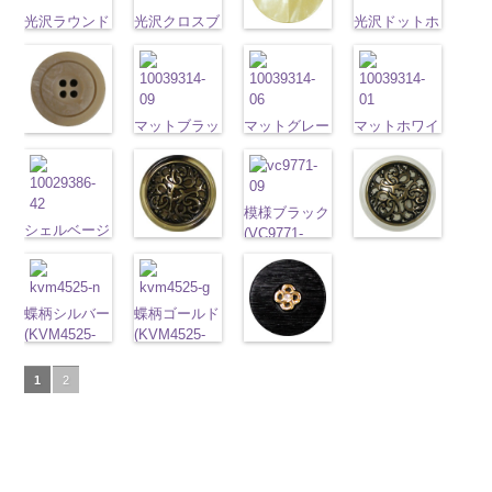
content/uploads/2013/04/10059668-
直径23mm／
content/uploads/2013/04/10059641-
直径23mm／
http://www.anys.co.jp
タン直径
タン直径
content/uploads/2013/04/10059641-
01.jpg
光沢ラウンド
光沢クロスブ
小ボタン直径
01.jpg
小ボタン直径
content/uploads/2013
光沢ドットホ
23mm／小ボ
23mm／小ボ
09.jpg
光沢クロスホ
10059668-01
ホワイト
ラック
18mm
10059641-01
4000
18mm
42.jpg
ワイト
4000
タン直径
タン直径
10059641-09
ワイト
ホワイト
(10029319-
八
(10055476-
ホワイト
ク
10029319-42
(10059633-
18mm
4000
18mm
4000
ブラック
ク
(10055476-
角
01/SN)
大ボタン
09/SN)
ロス
大ボタ
クリーム
01/SN)
光
ロス
大ボタ
01/SN)
直径23mm／
http://www.anys.co.jp/wp-
http://www.anys.co.jp/wp-
ン直径23mm
沢ラウンド
http://www.anys.co.jp
ン直径23mm
http://www.anys.co.jp/wp-
小ボタン直径
content/uploads/2013/04/10029319-
content/uploads/2013/04/10055476-
マットブラッ
／小ボタン直
マットグレー
大ボタン直径
content/uploads/2013
マットホワイ
マットベージ
／小ボタン直
content/uploads/2013/04/10055476-
18mm
01.jpg
4000
09.jpg
ク(10039314-
径18mm
(10039314-
23mm／小ボ
01.jpg
ト(10039314-
ュ(10039314-
径18mm
01.jpg
10029319-01
10055476-09
09/SN)
4000
06/SN)
タン直径
10059633-01
01/SN)
42/SN)
4000
10055476-01
ホワイト
光
ブラック
http://www.anys.co.jp/wp-
光
http://www.anys.co.jp/wp-
18mm
ホワイト
http://www.anys.co.jp
4000
光
http://www.anys.co.jp/wp-
ホワイト
光
沢ラウンド
沢クロス
content/uploads/2013/04/10039314-
大
content/uploads/2013/04/10039314-
沢ドット
content/uploads/2013
大
模様ブラック
content/uploads/2013/04/10039314-
沢クロス
大
大ボタン直径
シェルベージ
ボタン直径
09.jpg
06.jpg
ボタン直径
01.jpg
(VC9771-
42.jpg
模様ブラウン
ボタン直径
模様ホワイト
23mm／小ボ
ュ(10029386-
23mm／小ボ
10039314-09
10039314-06
23mm／小ボ
10039314-01
09/SN)
10039314-42
(VC9771-
23mm／小ボ
(VC9771-
タン直径
42/SN)
タン直径
ブラック
マ
グレー
マッ
タン直径
ホワイト
マ
http://www.anys.co.jp/wp-
ベージュ
マ
43/SN)
タン直径
001/SN)
18mm
http://www.anys.co.jp/wp-
4000
18mm
ット
大ボタ
4000
ト
大ボタン
18mm
ット
大ボタ
4000
content/uploads/2013/04/vc9771-
ット
大ボタ
http://www.anys.co.jp/wp-
18mm
4000
http://www.anys.co.jp
content/uploads/2013/04/10029386-
蝶柄シルバー
ン直径23mm
蝶柄ゴールド
直径23mm／
ン直径23mm
09.jpg
ン直径23mm
content/uploads/2013/04/vc9771-
content/uploads/2013
42.jpg
(KVM4525-
／小ボタン直
(KVM4525-
小ボタン直径
／小ボタン直
VC9771-09
／小ボタン直
43.jpg
ラインストー
001.jpg
10029386-42
N/SN)
径18mm
G/SN)
18mm
4000
径18mm
ブラック
模
径18mm
VC9771-43
ン花ブラック
VC9771-001
ベージュ
http://www.anys.co.jp/wp-
シ
4000
http://www.anys.co.jp/wp-
4000
様
大ボタン
1
2
4000
ブラウン
模
(PWS22-
ホワイト
模
ェル
content/uploads/2013/04/kvm4525-
大ボタ
content/uploads/2013/04/kvm4525-
直径23mm／
様
大ボタン
G09/SN)
様
大ボタン
ン直径23mm
n.jpg
g.jpg
小ボタン直径
直径23mm／
http://www.anys.co.jp/wp-
直径23mm／
／小ボタン直
KVM4525-N
KVM4525-G
18mm
4000
小ボタン直径
content/uploads/2013/04/pws22-
小ボタン直径
径18mm
シルバー
蝶
ゴールド
蝶
18mm
4000
g09.jpg
18mm
4000
4000
柄
大ボタン
柄
大ボタン