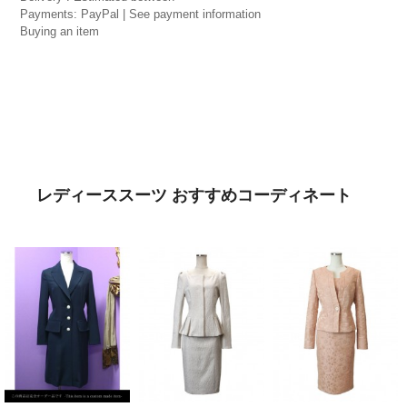
Payments: PayPal | See payment information
Buying an item
レディーススーツ おすすめコーディネート