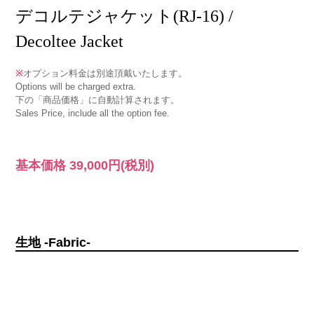
デコルテジャケット(RJ-16) /
Decoltee Jacket
※
オプション料金は別途頂戴いたします。
Options will be charged extra.
下の「商品価格」に自動計算されます。
Sales Price, include all the option fee.
基本価格
39,000円
(税別)
生地 -Fabric-