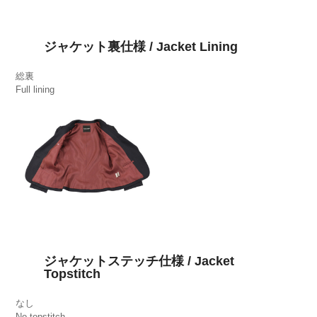
ジャケット裏仕様 / Jacket Lining
総裏
Full lining
ジャケットステッチ仕様 / Jacket
Topstitch
なし
No topstitch