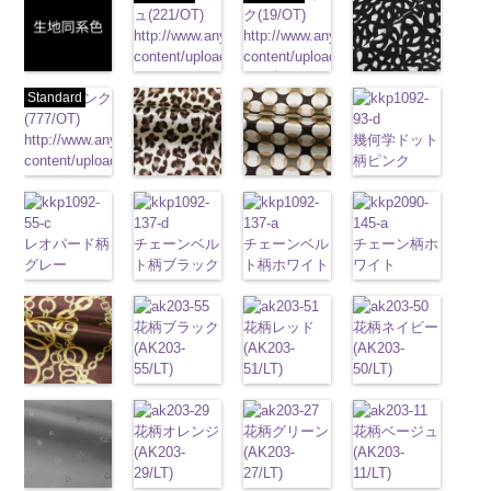
ュ(221/OT)
ク(19/OT)
http://www.anys.co.jp/wp-
http://www.anys.co.jp/wp-
content/uploads/2013/04/221.jpg
content/uploads/2013/02/19.jpg
221
ベージュ
19
ブラック
生地同系色
ブラック×ホ
Standard
ピンク
無地
ポリエ
無地
ポリエ
(-/TK)
ワイト模様
(777/OT)
ステル100％
ステル100％
http://www.anys.co.jp/wp-
(KKP3601-
http://www.anys.co.jp/wp-
CHARALIST、
CHARALIST、
幾何学ドット
content/uploads/2013/04/jpg
24-C)
content/uploads/2013/08/777.jpg
d.、
d.、
柄ピンク
-
生地同系色
http://www.anys.co.jp
777
ピンク
DOLCELABY、
DOLCELABY、
(KKP1092-
無地
ポリエ
レオパード柄
幾何学ドット
content/uploads/2013
無地
ポリエ
FairyRose、
FairyRose、
93-D/UN)
ステル100％
ブラウン
柄ベージュ
24-c.jpg
ステル100％
JEANNE、
JEANNE、
http://www.anys.co.jp
CHARALIST、
(KKP1092-
(KKP1092-
KKP3601-24-
CHARALIST、
レオパード柄
LUNAMARY、
チェーンベル
LUNAMARY、
チェーンベル
content/uploads/2013
チェーン柄ホ
d.、
55-B/UN)
93-C/UN)
C
ブラック×
d.、
グレー
LUNAMARY
ト柄ブラック
LUNAMARY
ト柄ホワイト
93-d.jpg
ワイト
DOLCELABY、
http://www.anys.co.jp/wp-
http://www.anys.co.jp/wp-
ホワイト
模
DOLCELABY、
(KKP1092-
ラージサイ
(KKP1092-
ラージサイ
(KKP1092-
KKP1092-93-
(KKP2090-
FairyRose、
content/uploads/2013/08/kkp1092-
content/uploads/2013/08/kkp1092-
様
ポリエス
FairyRose、
55-C/UN)
ズ、
137-D/UN)
ズ、
137-A/UN)
D
145-A/UN)
ピンク
幾
JEANNE、
55-b.jpg
93-c.jpg
テル100％
JEANNE、
http://www.anys.co.jp/wp-
Macolina、
http://www.anys.co.jp/wp-
花柄ブラック
Macolina、
http://www.anys.co.jp/wp-
花柄レッド
何学ドット柄
http://www.anys.co.jp
花柄ネイビー
LUNAMARY、
KKP1092-55-
KKP1092-93-
DOLCELABY、
LUNAMARY、
content/uploads/2013/08/kkp1092-
NUDE、
content/uploads/2013/08/kkp1092-
(AK203-
NUDE、
content/uploads/2013/08/kkp1092-
(AK203-
ポリエステル
content/uploads/2013
(AK203-
LUNAMARY
B
ブラウン
C
ベージュ
FairyRose
LUNAMARY
55-c.jpg
pinkywolman
137-d.jpg
55/LT)
pinkywolman
137-a.jpg
51/LT)
100％
145-a.jpg
50/LT)
ラージサイ
レオパード柄
幾何学ドット
6000
ラージサイ
KKP1092-55-
0
KKP1092-
http://www.anys.co.jp/wp-
0
KKP1092-
http://www.anys.co.jp/wp-
DOLCELABY
KKP2090-
http://www.anys.co.jp
ズ、
チェーン柄ブ
ポリエステル
柄
ポリエス
ズ、
C
グレー
レ
137-D
content/uploads/2013/05/ak203-
ブラッ
137-A
content/uploads/2013/05/ak203-
ホワイ
6000
145-A
content/uploads/2013
ホワイ
Macolina、
ラウン
100％
テル100％
Macolina、
オパード柄
ク
55.jpg
花柄オレンジ
チェーン
ト
51.jpg
花柄グリーン
チェーン
ト
50.jpg
花柄ベージュ
チェーン
NUDE、
(KKP21090-
DOLCELABY
DOLCELABY
NUDE、
ポリエステル
ベルト柄
AK203-55
(AK203-
ポ
ブ
ベルト柄
AK203-51
(AK203-
ポ
レ
柄
AK203-50
(AK203-
ポリエス
ネ
pinkywolman
145-B/UN)
6000
6000
pinkywolman
100％
リエステル
ラック
29/LT)
花柄
リエステル
ッド
27/LT)
花柄
キ
テル100％
イビー
11/LT)
花柄
0
http://www.anys.co.jp/wp-