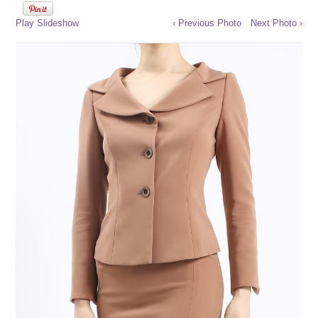
Play Slideshow
‹ Previous Photo
Next Photo ›