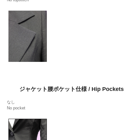
ジャケット腰ポケット仕様 / Hip Pockets
なし
No pocket