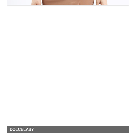
DOLCELABY