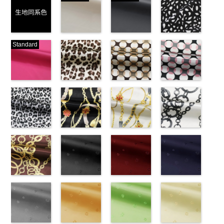
生地同系色
ベージュ
ブラック
ブラック×ホ
Standard
(-/TK)
(221/OT)
(19/OT)
ワイト模様
http://www.anys.co.jp/wp-
http://www.anys.co.jp/wp-
http://www.anys.co.jp/wp-
(KKP3601-
content/uploads/2013/04/jpg
content/uploads/2013/04/221.jpg
content/uploads/2013/02/19.jpg
24-C)
-
生地同系色
221
ベージュ
19
ブラック
http://www.anys.co.jp
無地
ピンク
ポリエ
無地
レオパード柄
ポリエ
無地
幾何学ドット
ポリエ
content/uploads/2013
幾何学ドット
ステル100％
(777/OT)
ステル100％
ブラウン
ステル100％
柄ベージュ
24-c.jpg
柄ピンク
CHARALIST、
http://www.anys.co.jp/wp-
CHARALIST、
(KKP1092-
CHARALIST、
(KKP1092-
KKP3601-24-
(KKP1092-
d.、
content/uploads/2013/08/777.jpg
d.、
55-B/UN)
d.、
93-C/UN)
C
93-D/UN)
ブラック×
DOLCELABY、
777
ピンク
DOLCELABY、
http://www.anys.co.jp/wp-
DOLCELABY、
http://www.anys.co.jp/wp-
ホワイト
http://www.anys.co.jp
模
FairyRose、
無地
レオパード柄
ポリエ
FairyRose、
content/uploads/2013/08/kkp1092-
チェーンベル
FairyRose、
content/uploads/2013/08/kkp1092-
チェーンベル
様
content/uploads/2013
チェーン柄ホ
ポリエス
JEANNE、
ステル100％
グレー
JEANNE、
55-b.jpg
ト柄ブラック
JEANNE、
93-c.jpg
ト柄ホワイト
テル100％
93-d.jpg
ワイト
LUNAMARY、
CHARALIST、
(KKP1092-
LUNAMARY、
KKP1092-55-
(KKP1092-
LUNAMARY、
KKP1092-93-
(KKP1092-
DOLCELABY、
KKP1092-93-
(KKP2090-
LUNAMARY
d.、
55-C/UN)
LUNAMARY
B
137-D/UN)
ブラウン
LUNAMARY
C
137-A/UN)
ベージュ
FairyRose
D
145-A/UN)
ピンク
幾
ラージサイ
DOLCELABY、
http://www.anys.co.jp/wp-
ラージサイ
レオパード柄
http://www.anys.co.jp/wp-
ラージサイ
幾何学ドット
http://www.anys.co.jp/wp-
6000
何学ドット柄
http://www.anys.co.jp
ズ、
FairyRose、
content/uploads/2013/08/kkp1092-
チェーン柄ブ
ズ、
ポリエステル
content/uploads/2013/08/kkp1092-
花柄ブラック
ズ、
柄
content/uploads/2013/08/kkp1092-
花柄レッド
ポリエス
ポリエステル
content/uploads/2013
花柄ネイビー
Macolina、
JEANNE、
55-c.jpg
ラウン
Macolina、
100％
137-d.jpg
(AK203-
Macolina、
テル100％
137-a.jpg
(AK203-
100％
145-a.jpg
(AK203-
NUDE、
LUNAMARY、
KKP1092-55-
(KKP21090-
NUDE、
DOLCELABY
KKP1092-
55/LT)
NUDE、
DOLCELABY
KKP1092-
51/LT)
DOLCELABY
KKP2090-
50/LT)
pinkywolman
LUNAMARY
C
145-B/UN)
グレー
レ
pinkywolman
6000
137-D
http://www.anys.co.jp/wp-
ブラッ
pinkywolman
6000
137-A
http://www.anys.co.jp/wp-
ホワイ
6000
145-A
http://www.anys.co.jp
ホワイ
0
ラージサイ
オパード柄
http://www.anys.co.jp/wp-
0
ク
content/uploads/2013/05/ak203-
チェーン
0
ト
content/uploads/2013/05/ak203-
チェーン
ト
content/uploads/2013
チェーン