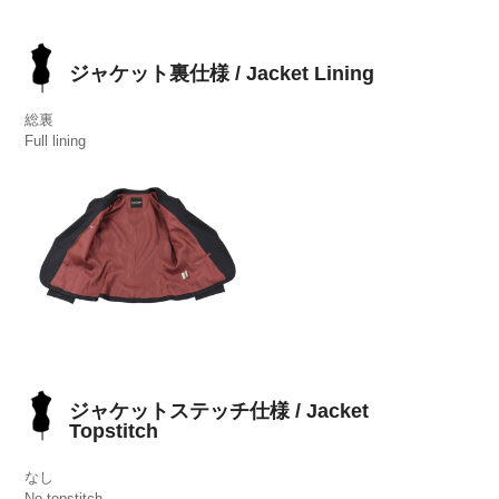
ジャケット裏仕様 / Jacket Lining
総裏
Full lining
ジャケットステッチ仕様 / Jacket
Topstitch
なし
No topstitch