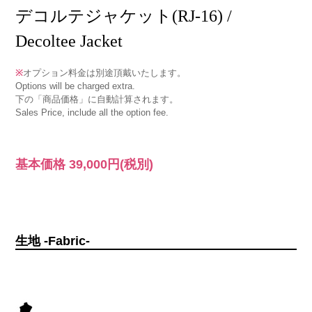
デコルテジャケット(RJ-16) /
Decoltee Jacket
※
オプション料金は別途頂戴いたします。
Options will be charged extra.
下の「商品価格」に自動計算されます。
Sales Price, include all the option fee.
基本価格
39,000円
(税別)
生地 -Fabric-