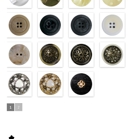
ラワー
content/uploads/2013/04/10059668-
大ボ
ラワー
content/uploads/2013/04/10059641-
大ボ
直径23mm／
content/uploads/2013/04/10059641-
直径23mm／
http://www.anys.co.jp
タン直径
01.jpg
光沢ラウンド
タン直径
09.jpg
光沢クロスブ
小ボタン直径
01.jpg
光沢クロスホ
小ボタン直径
content/uploads/2013
光沢ドットホ
23mm／小ボ
10059668-01
ホワイト
23mm／小ボ
10059641-09
ラック
18mm
10059641-01
ワイト
4000
18mm
42.jpg
ワイト
4000
タン直径
ホワイト
(10029319-
八
タン直径
ブラック
(10055476-
ク
ホワイト
(10055476-
ク
10029319-42
(10059633-
18mm
角
01/SN)
大ボタン
4000
18mm
ロス
09/SN)
大ボタ
4000
ロス
01/SN)
大ボタ
クリーム
01/SN)
光
直径23mm／
http://www.anys.co.jp/wp-
ン直径23mm
http://www.anys.co.jp/wp-
ン直径23mm
http://www.anys.co.jp/wp-
沢ラウンド
http://www.anys.co.jp
小ボタン直径
content/uploads/2013/04/10029319-
マットベージ
／小ボタン直
content/uploads/2013/04/10055476-
マットブラッ
／小ボタン直
content/uploads/2013/04/10055476-
マットグレー
大ボタン直径
content/uploads/2013
マットホワイ
18mm
01.jpg
ュ(10039314-
4000
径18mm
09.jpg
ク(10039314-
径18mm
01.jpg
(10039314-
23mm／小ボ
01.jpg
ト(10039314-
10029319-01
42/SN)
4000
10055476-09
09/SN)
4000
10055476-01
06/SN)
タン直径
10059633-01
01/SN)
ホワイト
http://www.anys.co.jp/wp-
光
ブラック
http://www.anys.co.jp/wp-
光
ホワイト
http://www.anys.co.jp/wp-
光
18mm
ホワイト
http://www.anys.co.jp
4000
光
沢ラウンド
content/uploads/2013/04/10039314-
沢クロス
content/uploads/2013/04/10039314-
大
沢クロス
content/uploads/2013/04/10039314-
大
沢ドット
content/uploads/2013
大
大ボタン直径
42.jpg
シェルベージ
ボタン直径
09.jpg
模様ブラウン
ボタン直径
06.jpg
模様ブラック
ボタン直径
01.jpg
模様ホワイト
23mm／小ボ
10039314-42
ュ(10029386-
23mm／小ボ
10039314-09
(VC9771-
23mm／小ボ
10039314-06
(VC9771-
23mm／小ボ
10039314-01
(VC9771-
タン直径
ベージュ
42/SN)
マ
タン直径
ブラック
43/SN)
マ
タン直径
グレー
09/SN)
マッ
タン直径
ホワイト
001/SN)
マ
18mm
ット
http://www.anys.co.jp/wp-
大ボタ
4000
18mm
ット
http://www.anys.co.jp/wp-
大ボタ
4000
18mm
ト
http://www.anys.co.jp/wp-
大ボタン
4000
18mm
ット
http://www.anys.co.jp
大ボタ
4000
ン直径23mm
content/uploads/2013/04/10029386-
ン直径23mm
content/uploads/2013/04/vc9771-
直径23mm／
content/uploads/2013/04/vc9771-
ン直径23mm
content/uploads/2013
／小ボタン直
42.jpg
蝶柄シルバー
／小ボタン直
43.jpg
蝶柄ゴールド
小ボタン直径
09.jpg
ラインストー
／小ボタン直
001.jpg
径18mm
10029386-42
(KVM4525-
径18mm
VC9771-43
(KVM4525-
18mm
VC9771-09
ン花ブラック
4000
径18mm
VC9771-001
1
2
4000
ベージュ
N/SN)
シ
4000
ブラウン
G/SN)
模
ブラック
(PWS22-
模
4000
ホワイト
模
ェル
http://www.anys.co.jp/wp-
大ボタ
様
http://www.anys.co.jp/wp-
大ボタン
様
G09/SN)
大ボタン
様
大ボタン
ン直径23mm
content/uploads/2013/04/kvm4525-
直径23mm／
content/uploads/2013/04/kvm4525-
直径23mm／
http://www.anys.co.jp/wp-
直径23mm／
／小ボタン直
n.jpg
小ボタン直径
g.jpg
小ボタン直径
content/uploads/2013/04/pws22-
小ボタン直径
径18mm
KVM4525-N
18mm
KVM4525-G
4000
18mm
g09.jpg
4000
18mm
4000