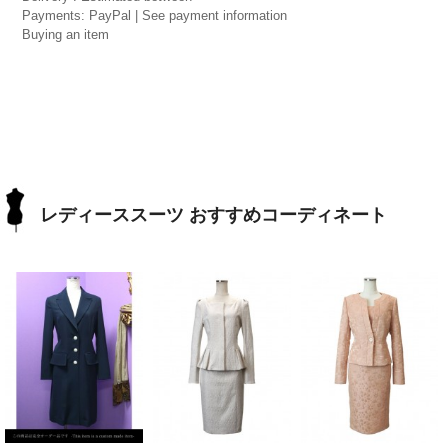
Payments: PayPal | See payment information
Buying an item
レディーススーツ おすすめコーディネート