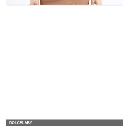
DOLCELABY