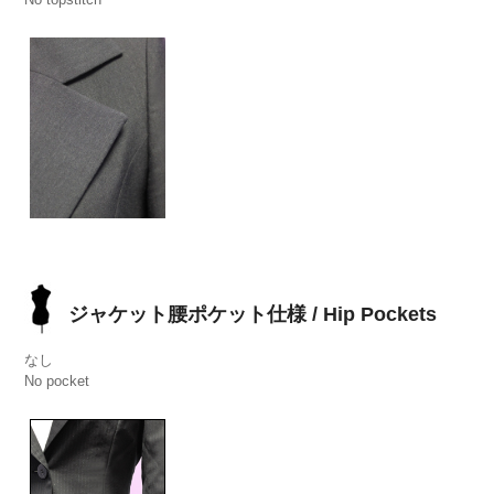
ジャケット腰ポケット仕様 / Hip Pockets
なし
No pocket