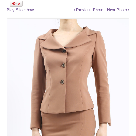
Play Slideshow
‹ Previous Photo
Next Photo ›