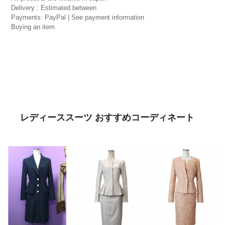
Delivery : Estimated between
Payments: PayPal | See payment information
Buying an item
レディーススーツ おすすめコーディネート