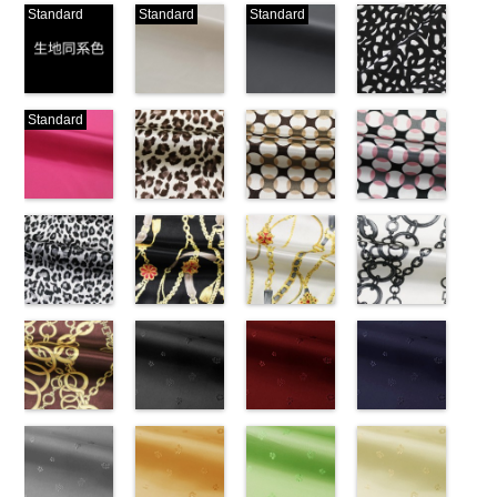
Standard
Standard
Standard
生地同系色
ベージュ
ブラック
ブラック×ホ
Standard
(-/TK)
(221/OT)
(19/OT)
ワイト模様
http://www.anys.co.jp/wp-
http://www.anys.co.jp/wp-
http://www.anys.co.jp/wp-
(KKP3601-
content/uploads/2013/04/jpg
content/uploads/2013/04/221.jpg
content/uploads/2013/02/19.jpg
24-C)
-
生地同系色
221
ベージュ
19
ブラック
http://www.anys.co.jp
無地
ピンク
ポリエ
無地
レオパード柄
ポリエ
無地
幾何学ドット
ポリエ
content/uploads/2013
幾何学ドット
ステル100％
(777/OT)
ステル100％
ブラウン
ステル100％
柄ベージュ
24-c.jpg
柄ピンク
CHARALIST、
http://www.anys.co.jp/wp-
CHARALIST、
(KKP1092-
CHARALIST、
(KKP1092-
KKP3601-24-
(KKP1092-
d.、
content/uploads/2013/08/777.jpg
d.、
55-B/UN)
d.、
93-C/UN)
C
93-D/UN)
ブラック×
DOLCELABY、
777
ピンク
DOLCELABY、
http://www.anys.co.jp/wp-
DOLCELABY、
http://www.anys.co.jp/wp-
ホワイト
http://www.anys.co.jp
模
FairyRose、
無地
レオパード柄
ポリエ
FairyRose、
content/uploads/2013/08/kkp1092-
チェーンベル
FairyRose、
content/uploads/2013/08/kkp1092-
チェーンベル
様
content/uploads/2013
チェーン柄ホ
ポリエス
JEANNE、
ステル100％
グレー
JEANNE、
55-b.jpg
ト柄ブラック
JEANNE、
93-c.jpg
ト柄ホワイト
テル100％
93-d.jpg
ワイト
LUNAMARY、
CHARALIST、
(KKP1092-
LUNAMARY、
KKP1092-55-
(KKP1092-
LUNAMARY、
KKP1092-93-
(KKP1092-
DOLCELABY、
KKP1092-93-
(KKP2090-
LUNAMARY
d.、
55-C/UN)
LUNAMARY
B
137-D/UN)
ブラウン
LUNAMARY
C
137-A/UN)
ベージュ
FairyRose
D
145-A/UN)
ピンク
幾
ラージサイ
DOLCELABY、
http://www.anys.co.jp/wp-
ラージサイ
レオパード柄
http://www.anys.co.jp/wp-
ラージサイ
幾何学ドット
http://www.anys.co.jp/wp-
6000
何学ドット柄
http://www.anys.co.jp
ズ、
FairyRose、
content/uploads/2013/08/kkp1092-
チェーン柄ブ
ズ、
ポリエステル
content/uploads/2013/08/kkp1092-
花柄ブラック
ズ、
柄
content/uploads/2013/08/kkp1092-
花柄レッド
ポリエス
ポリエステル
content/uploads/2013
花柄ネイビー
Macolina、
JEANNE、
55-c.jpg
ラウン
Macolina、
100％
137-d.jpg
(AK203-
Macolina、
テル100％
137-a.jpg
(AK203-
100％
145-a.jpg
(AK203-
NUDE、
LUNAMARY、
KKP1092-55-
(KKP21090-
NUDE、
DOLCELABY
KKP1092-
55/LT)
NUDE、
DOLCELABY
KKP1092-
51/LT)
DOLCELABY
KKP2090-
50/LT)
pinkywolman
LUNAMARY
C
145-B/UN)
グレー
レ
pinkywolman
6000
137-D
http://www.anys.co.jp/wp-
ブラッ
pinkywolman
6000
137-A
http://www.anys.co.jp/wp-
ホワイ
6000
145-A
http://www.anys.co.jp
ホワイ