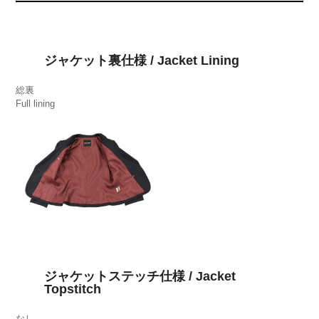
ジャケット裏仕様 / Jacket Lining
総裏
Full lining
ジャケットステッチ仕様 / Jacket
Topstitch
なし