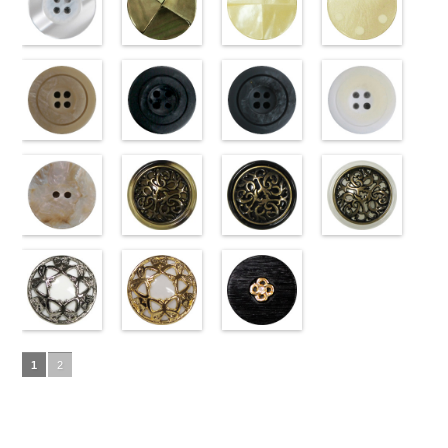
ブラック
http://www.anys.co.jp/wp-
フ
ホワイト
http://www.anys.co.jp/wp-
フ
18mm
角
http://www.anys.co.jp/wp-
大ボタン
4000
18mm
角
42/SN)
大ボタン
4000
ラワー
content/uploads/2013/04/10059668-
大ボ
ラワー
content/uploads/2013/04/10059641-
大ボ
直径23mm／
content/uploads/2013/04/10059641-
直径23mm／
http://www.anys.co.jp
タン直径
01.jpg
光沢ラウンド
タン直径
09.jpg
光沢クロスブ
小ボタン直径
01.jpg
光沢クロスホ
小ボタン直径
content/uploads/2013
光沢ドットホ
23mm／小ボ
10059668-01
ホワイト
23mm／小ボ
10059641-09
ラック
18mm
10059641-01
ワイト
4000
18mm
42.jpg
ワイト
4000
タン直径
ホワイト
(10029319-
八
タン直径
ブラック
(10055476-
ク
ホワイト
(10055476-
ク
10029319-42
(10059633-
18mm
角
01/SN)
大ボタン
4000
18mm
ロス
09/SN)
大ボタ
4000
ロス
01/SN)
大ボタ
クリーム
01/SN)
光
直径23mm／
http://www.anys.co.jp/wp-
ン直径23mm
http://www.anys.co.jp/wp-
ン直径23mm
http://www.anys.co.jp/wp-
沢ラウンド
http://www.anys.co.jp
小ボタン直径
content/uploads/2013/04/10029319-
マットベージ
／小ボタン直
content/uploads/2013/04/10055476-
マットブラッ
／小ボタン直
content/uploads/2013/04/10055476-
マットグレー
大ボタン直径
content/uploads/2013
マットホワイ
18mm
01.jpg
ュ(10039314-
4000
径18mm
09.jpg
ク(10039314-
径18mm
01.jpg
(10039314-
23mm／小ボ
01.jpg
ト(10039314-
10029319-01
42/SN)
4000
10055476-09
09/SN)
4000
10055476-01
06/SN)
タン直径
10059633-01
01/SN)
ホワイト
http://www.anys.co.jp/wp-
光
ブラック
http://www.anys.co.jp/wp-
光
ホワイト
http://www.anys.co.jp/wp-
光
18mm
ホワイト
http://www.anys.co.jp
4000
光
沢ラウンド
content/uploads/2013/04/10039314-
沢クロス
content/uploads/2013/04/10039314-
大
沢クロス
content/uploads/2013/04/10039314-
大
沢ドット
content/uploads/2013
大
大ボタン直径
42.jpg
シェルベージ
ボタン直径
09.jpg
模様ブラウン
ボタン直径
06.jpg
模様ブラック
ボタン直径
01.jpg
模様ホワイト
23mm／小ボ
10039314-42
ュ(10029386-
23mm／小ボ
10039314-09
(VC9771-
23mm／小ボ
10039314-06
(VC9771-
23mm／小ボ
10039314-01
(VC9771-
タン直径
ベージュ
42/SN)
マ
タン直径
ブラック
43/SN)
マ
タン直径
グレー
09/SN)
マッ
タン直径
ホワイト
001/SN)
マ
18mm
ット
http://www.anys.co.jp/wp-
大ボタ
4000
18mm
ット
http://www.anys.co.jp/wp-
大ボタ
4000
18mm
ト
http://www.anys.co.jp/wp-
大ボタン
4000
18mm
ット
http://www.anys.co.jp
大ボタ
4000
ン直径23mm
content/uploads/2013/04/10029386-
ン直径23mm
content/uploads/2013/04/vc9771-
直径23mm／
content/uploads/2013/04/vc9771-
ン直径23mm
content/uploads/2013
／小ボタン直
42.jpg
蝶柄シルバー
／小ボタン直
43.jpg
蝶柄ゴールド
小ボタン直径
09.jpg
ラインストー
／小ボタン直
001.jpg
径18mm
10029386-42
(KVM4525-
径18mm
VC9771-43
(KVM4525-
18mm
VC9771-09
ン花ブラック
4000
径18mm
VC9771-001
1
2
4000
ベージュ
N/SN)
シ
4000
ブラウン
G/SN)
模
ブラック
(PWS22-
模
4000
ホワイト
模
ェル
http://www.anys.co.jp/wp-
大ボタ
様
http://www.anys.co.jp/wp-
大ボタン
様
G09/SN)
大ボタン
様
大ボタン
ン直径23mm
content/uploads/2013/04/kvm4525-
直径23mm／
content/uploads/2013/04/kvm4525-
直径23mm／
http://www.anys.co.jp/wp-
直径23mm／
／小ボタン直
n.jpg
小ボタン直径
g.jpg
小ボタン直径
content/uploads/2013/04/pws22-
小ボタン直径