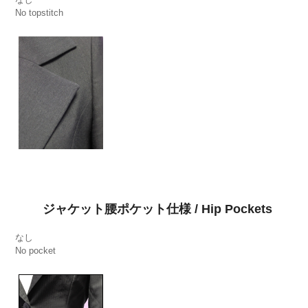
No topstitch
ジャケット腰ポケット仕様 / Hip Pockets
なし
No pocket