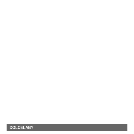
DOLCELABY