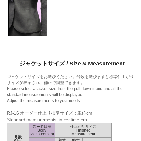
ジャケットサイズ / Size & Measurement
ジャケットサイズをお選びください。号数を選びますと標準仕上がり
サイズが表示され、補正で調整できます。
Please select a jacket size from the pull-down menu and all the
standard measurements will be displayed.
Adjust the measurements to your needs.
RJ-16 オーダー仕上り標準サイズ：単位cm
Standard measurements: in centimeters
ヌード目安
仕上がりサイズ
Body
Finished
Measurement
Measurement
号数
着丈
袖丈