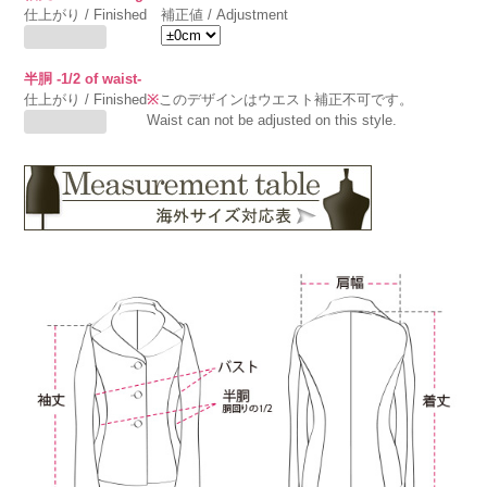
仕上がり / Finished
補正値 / Adjustment
半胴 -1/2 of waist-
仕上がり / Finished
※
このデザインはウエスト補正不可です。
Waist can not be adjusted on this style.