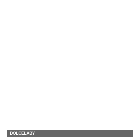
DOLCELABY