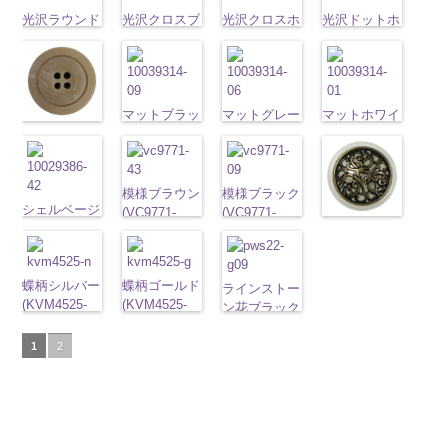
content/uploads/2013/04/10059668-
直径23mm／
content/uploads/2013/04/10059641-
直径23mm／
http://www.anys.co.jp
タン直径
タン直径
content/uploads/2013/04/10059641-
01.jpg
光沢ラウンド
光沢クロスブ
小ボタン直径
01.jpg
光沢クロスホ
小ボタン直径
content/uploads/2013
光沢ドットホ
23mm／小ボ
23mm／小ボ
09.jpg
10059668-01
ホワイト
ラック
18mm
10059641-01
ワイト
4000
18mm
42.jpg
ワイト
4000
タン直径
タン直径
10059641-09
ホワイト
(10029319-
八
(10055476-
ホワイト
(10055476-
ク
10029319-42
(10059633-
18mm
4000
18mm
4000
ブラック
ク
角
01/SN)
大ボタン
09/SN)
ロス
01/SN)
大ボタ
クリーム
01/SN)
光
ロス
大ボタ
直径23mm／
http://www.anys.co.jp/wp-
http://www.anys.co.jp/wp-
ン直径23mm
http://www.anys.co.jp/wp-
沢ラウンド
http://www.anys.co.jp
ン直径23mm
小ボタン直径
content/uploads/2013/04/10029319-
content/uploads/2013/04/10055476-
マットブラッ
／小ボタン直
content/uploads/2013/04/10055476-
マットグレー
大ボタン直径
content/uploads/2013
マットホワイ
マットベージ
／小ボタン直
18mm
01.jpg
4000
09.jpg
ク(10039314-
径18mm
01.jpg
(10039314-
23mm／小ボ
01.jpg
ト(10039314-
ュ(10039314-
径18mm
10029319-01
10055476-09
09/SN)
4000
10055476-01
06/SN)
タン直径
10059633-01
01/SN)
42/SN)
4000
ホワイト
光
ブラック
http://www.anys.co.jp/wp-
光
ホワイト
http://www.anys.co.jp/wp-
光
18mm
ホワイト
http://www.anys.co.jp
4000
光
http://www.anys.co.jp/wp-
沢ラウンド
沢クロス
content/uploads/2013/04/10039314-
大
沢クロス
content/uploads/2013/04/10039314-
大
沢ドット
content/uploads/2013
大
模様ブラウン
模様ブラック
content/uploads/2013/04/10039314-
大ボタン直径
シェルベージ
ボタン直径
09.jpg
ボタン直径
06.jpg
ボタン直径
01.jpg
(VC9771-
(VC9771-
42.jpg
模様ホワイト
23mm／小ボ
ュ(10029386-
23mm／小ボ
10039314-09
23mm／小ボ
10039314-06
23mm／小ボ
10039314-01
43/SN)
09/SN)
10039314-42
(VC9771-
タン直径
42/SN)
タン直径
ブラック
マ
タン直径
グレー
マッ
タン直径
ホワイト
マ
http://www.anys.co.jp/wp-
http://www.anys.co.jp/wp-
ベージュ
マ
001/SN)
18mm
http://www.anys.co.jp/wp-
4000
18mm
ット
大ボタ
4000
18mm
ト
大ボタン
4000
18mm
ット
大ボタ
4000
content/uploads/2013/04/vc9771-
content/uploads/2013/04/vc9771-
ット
大ボタ
http://www.anys.co.jp
content/uploads/2013/04/10029386-
蝶柄シルバー
ン直径23mm
蝶柄ゴールド
直径23mm／
ン直径23mm
43.jpg
09.jpg
ラインストー
ン直径23mm
content/uploads/2013
42.jpg
(KVM4525-
／小ボタン直
(KVM4525-
小ボタン直径
／小ボタン直
VC9771-43
VC9771-09
ン花ブラック
／小ボタン直
001.jpg
10029386-42
N/SN)
径18mm
G/SN)
18mm
4000
径18mm
ブラウン
模
ブラック
(PWS22-
模
径18mm
VC9771-001
ベージュ
http://www.anys.co.jp/wp-
シ
4000
http://www.anys.co.jp/wp-
4000
様
大ボタン
様
G09/SN)
大ボタン
1
2
4000
ホワイト
模
ェル
content/uploads/2013/04/kvm4525-
大ボタ
content/uploads/2013/04/kvm4525-
直径23mm／
直径23mm／
http://www.anys.co.jp/wp-
様
大ボタン
ン直径23mm
n.jpg
g.jpg
小ボタン直径
小ボタン直径
content/uploads/2013/04/pws22-
直径23mm／
／小ボタン直
KVM4525-N
KVM4525-G
18mm
4000
18mm
g09.jpg
4000
小ボタン直径
径18mm
シルバー
蝶
ゴールド
蝶
PWS22-G09
18mm
4000
4000
柄
大ボタン
柄
大ボタン
ブラック
ラ