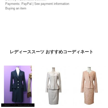
Payments: PayPal | See payment information
Buying an item
レディーススーツ おすすめコーディネート