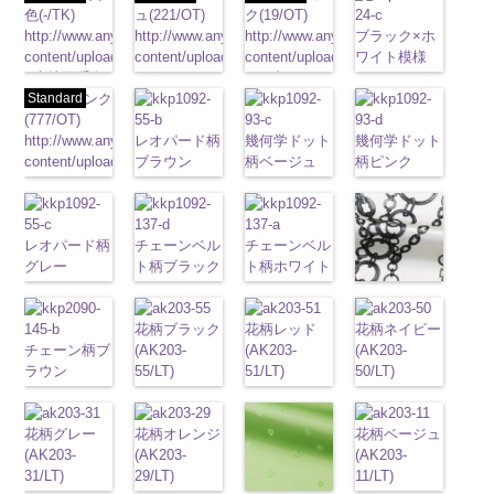
色(-/TK)
ュ(221/OT)
ク(19/OT)
http://www.anys.co.jp/wp-
http://www.anys.co.jp/wp-
http://www.anys.co.jp/wp-
ブラック×ホ
content/uploads/2013/04/jpg
content/uploads/2013/04/221.jpg
content/uploads/2013/02/19.jpg
ワイト模様
-
生地同系色
221
ベージュ
19
ブラック
(KKP3601-
無地
Standard
ポリエ
ピンク
無地
ポリエ
無地
ポリエ
24-C)
ステル100％
(777/OT)
ステル100％
ステル100％
http://www.anys.co.jp
CHARALIST、
http://www.anys.co.jp/wp-
CHARALIST、
レオパード柄
CHARALIST、
幾何学ドット
content/uploads/2013
幾何学ドット
d.、
content/uploads/2013/08/777.jpg
d.、
ブラウン
d.、
柄ベージュ
24-c.jpg
柄ピンク
DOLCELABY、
777
ピンク
DOLCELABY、
(KKP1092-
DOLCELABY、
(KKP1092-
KKP3601-24-
(KKP1092-
FairyRose、
無地
ポリエ
FairyRose、
55-B/UN)
FairyRose、
93-C/UN)
C
93-D/UN)
ブラック×
JEANNE、
ステル100％
JEANNE、
http://www.anys.co.jp/wp-
JEANNE、
http://www.anys.co.jp/wp-
ホワイト
http://www.anys.co.jp
模
LUNAMARY、
CHARALIST、
レオパード柄
LUNAMARY、
content/uploads/2013/08/kkp1092-
チェーンベル
LUNAMARY、
content/uploads/2013/08/kkp1092-
チェーンベル
様
content/uploads/2013
ポリエス
LUNAMARY
d.、
グレー
LUNAMARY
55-b.jpg
ト柄ブラック
LUNAMARY
93-c.jpg
ト柄ホワイト
テル100％
93-d.jpg
ラージサイ
DOLCELABY、
(KKP1092-
ラージサイ
KKP1092-55-
(KKP1092-
ラージサイ
KKP1092-93-
(KKP1092-
DOLCELABY、
KKP1092-93-
チェーン柄ホ
ズ、
FairyRose、
55-C/UN)
ズ、
B
137-D/UN)
ブラウン
ズ、
C
137-A/UN)
ベージュ
FairyRose
D
ピンク
幾
ワイト
Macolina、
JEANNE、
http://www.anys.co.jp/wp-
Macolina、
レオパード柄
http://www.anys.co.jp/wp-
花柄ブラック
Macolina、
幾何学ドット
http://www.anys.co.jp/wp-
花柄レッド
6000
何学ドット柄
花柄ネイビー
(KKP2090-
NUDE、
LUNAMARY、
content/uploads/2013/08/kkp1092-
チェーン柄ブ
NUDE、
ポリエステル
content/uploads/2013/08/kkp1092-
(AK203-
NUDE、
柄
content/uploads/2013/08/kkp1092-
(AK203-
ポリエス
ポリエステル
(AK203-
145-A/UN)
pinkywolman
LUNAMARY
55-c.jpg
ラウン
pinkywolman
100％
137-d.jpg
55/LT)
pinkywolman
テル100％
137-a.jpg
51/LT)
100％
50/LT)
http://www.anys.co.jp
0
ラージサイ
KKP1092-55-
(KKP21090-
0
DOLCELABY
KKP1092-
http://www.anys.co.jp/wp-
0
DOLCELABY
KKP1092-
http://www.anys.co.jp/wp-
DOLCELABY
http://www.anys.co.jp
content/uploads/2013
ズ、
C
145-B/UN)
グレー
レ
6000
137-D
content/uploads/2013/05/ak203-
ブラッ
6000
137-A
content/uploads/2013/05/ak203-
ホワイ
6000
content/uploads/2013
145-a.jpg
Macolina、
オパード柄
http://www.anys.co.jp/wp-
花柄グレー
ク
55.jpg
花柄オレンジ
チェーン
ト
51.jpg
チェーン
50.jpg
花柄ベージュ
KKP2090-
NUDE、
ポリエステル
content/uploads/2013/08/kkp2090-
(AK203-
ベルト柄
AK203-55
(AK203-
ポ
ブ
ベルト柄
AK203-51
ポ
レ
AK203-50
(AK203-
ネ
145-A
ホワイ
pinkywolman
100％
145-b.jpg
31/LT)
リエステル
ラック
29/LT)
花柄
リエステル
ッド
花柄
キ
イビー
11/LT)
花柄
ト
チェーン