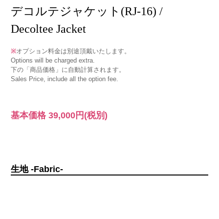
デコルテジャケット(RJ-16) /
Decoltee Jacket
※
オプション料金は別途頂戴いたします。
Options will be charged extra.
下の「商品価格」に自動計算されます。
Sales Price, include all the option fee.
基本価格
39,000円
(税別)
生地 -Fabric-