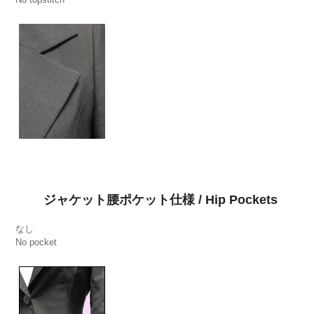
ジャケット腰ポケット仕様 / Hip Pockets
なし
No pocket