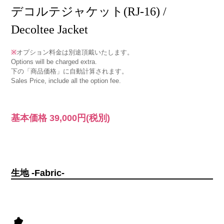
デコルテジャケット(RJ-16) /
Decoltee Jacket
※
オプション料金は別途頂戴いたします。
Options will be charged extra.
下の「商品価格」に自動計算されます。
Sales Price, include all the option fee.
基本価格
39,000円
(税別)
生地 -Fabric-