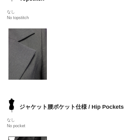
なし
No topstitch
ジャケット腰ポケット仕様 / Hip Pockets
なし
No pocket