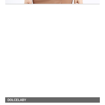
DOLCELABY