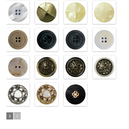
18mm
09.jpg
(10059668-
4000
18mm
001.jpg
ク(10059641-
4000
23mm／小ボ
10059668-47
ト(10059641-
23mm／小ボ
10059668-09
クリーム
PW2039-09
01/SN)
PW2039-001
09/SN)
タン直径
ブラウン
01/SN)
八
タン直径
ブラック
(10029319-
八
ブラック
http://www.anys.co.jp/wp-
フ
ホワイト
http://www.anys.co.jp/wp-
フ
18mm
角
http://www.anys.co.jp/wp-
大ボタン
4000
18mm
角
42/SN)
大ボタン
4000
ラワー
content/uploads/2013/04/10059668-
大ボ
ラワー
content/uploads/2013/04/10059641-
大ボ
直径23mm／
content/uploads/2013/04/10059641-
直径23mm／
http://www.anys.co.jp
タン直径
01.jpg
光沢ラウンド
タン直径
09.jpg
光沢クロスブ
小ボタン直径
01.jpg
光沢クロスホ
小ボタン直径
content/uploads/2013
光沢ドットホ
23mm／小ボ
10059668-01
ホワイト
23mm／小ボ
10059641-09
ラック
18mm
10059641-01
ワイト
4000
18mm
42.jpg
ワイト
4000
タン直径
ホワイト
(10029319-
八
タン直径
ブラック
(10055476-
ク
ホワイト
(10055476-
ク
10029319-42
(10059633-
18mm
角
01/SN)
大ボタン
4000
18mm
ロス
09/SN)
大ボタ
4000
ロス
01/SN)
大ボタ
クリーム
01/SN)
光
直径23mm／
http://www.anys.co.jp/wp-
ン直径23mm
http://www.anys.co.jp/wp-
ン直径23mm
http://www.anys.co.jp/wp-
沢ラウンド
http://www.anys.co.jp
小ボタン直径
content/uploads/2013/04/10029319-
マットベージ
／小ボタン直
content/uploads/2013/04/10055476-
マットブラッ
／小ボタン直
content/uploads/2013/04/10055476-
マットグレー
大ボタン直径
content/uploads/2013
マットホワイ
18mm
01.jpg
ュ(10039314-
4000
径18mm
09.jpg
ク(10039314-
径18mm
01.jpg
(10039314-
23mm／小ボ
01.jpg
ト(10039314-
10029319-01
42/SN)
4000
10055476-09
09/SN)
4000
10055476-01
06/SN)
タン直径
10059633-01
01/SN)
ホワイト
http://www.anys.co.jp/wp-
光
ブラック
http://www.anys.co.jp/wp-
光
ホワイト
http://www.anys.co.jp/wp-
光
18mm
ホワイト
http://www.anys.co.jp
4000
光
沢ラウンド
content/uploads/2013/04/10039314-
沢クロス
content/uploads/2013/04/10039314-
大
沢クロス
content/uploads/2013/04/10039314-
大
沢ドット
content/uploads/2013
大
大ボタン直径
42.jpg
シェルベージ
ボタン直径
09.jpg
模様ブラウン
ボタン直径
06.jpg
模様ブラック
ボタン直径
01.jpg
模様ホワイト
23mm／小ボ
10039314-42
ュ(10029386-
23mm／小ボ
10039314-09
(VC9771-
23mm／小ボ
10039314-06
(VC9771-
23mm／小ボ
10039314-01
(VC9771-
タン直径
ベージュ
42/SN)
マ
タン直径
ブラック
43/SN)
マ
タン直径
グレー
09/SN)
マッ
タン直径
ホワイト
001/SN)
マ
18mm
ット
http://www.anys.co.jp/wp-
大ボタ
4000
18mm
ット
http://www.anys.co.jp/wp-
大ボタ
4000
18mm
ト
http://www.anys.co.jp/wp-
大ボタン
4000
18mm
ット
http://www.anys.co.jp
大ボタ
4000
ン直径23mm
content/uploads/2013/04/10029386-
ン直径23mm
content/uploads/2013/04/vc9771-
直径23mm／
content/uploads/2013/04/vc9771-
ン直径23mm
content/uploads/2013
／小ボタン直
42.jpg
蝶柄シルバー
／小ボタン直
43.jpg
蝶柄ゴールド
小ボタン直径
09.jpg
ラインストー
／小ボタン直
001.jpg
径18mm
10029386-42
(KVM4525-
径18mm
VC9771-43
(KVM4525-
18mm
VC9771-09
ン花ブラック
4000
径18mm
VC9771-001
1
2
4000
ベージュ
N/SN)
シ
4000
ブラウン
G/SN)
模
ブラック
(PWS22-
模
4000
ホワイト
模
ェル
http://www.anys.co.jp/wp-
大ボタ
様
http://www.anys.co.jp/wp-
大ボタン
様
G09/SN)
大ボタン
様
大ボタン