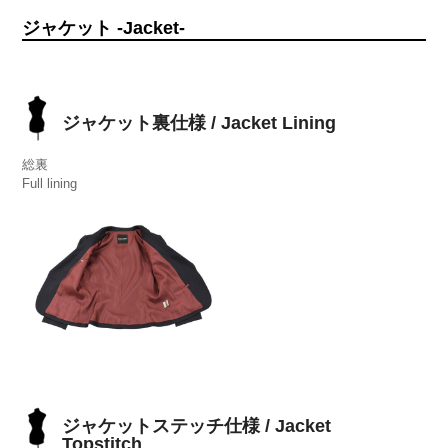
ジャケット -Jacket-
ジャケット裏仕様 / Jacket Lining
総裏
Full lining
ジャケットステッチ仕様 / Jacket
Topstitch