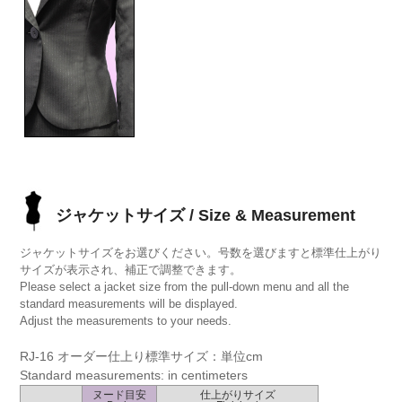
ジャケットサイズ / Size & Measurement
ジャケットサイズをお選びください。号数を選びますと標準仕上がり
サイズが表示され、補正で調整できます。
Please select a jacket size from the pull-down menu and all the
standard measurements will be displayed.
Adjust the measurements to your needs.
RJ-16 オーダー仕上り標準サイズ：単位cm
Standard measurements: in centimeters
ヌード目安
仕上がりサイズ