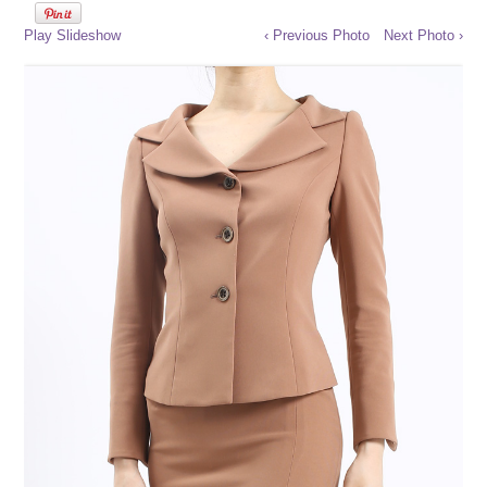
Play Slideshow
‹ Previous Photo
Next Photo ›