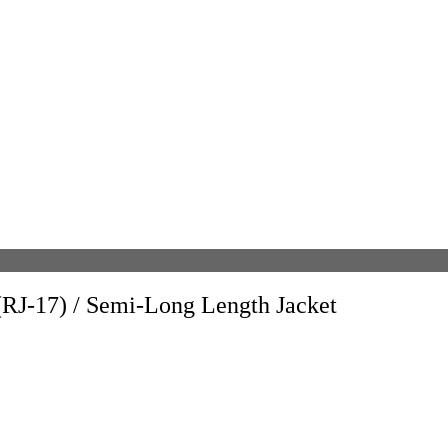
/ Semi-Long Length Jacket