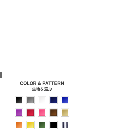
COLOR & PATTERN
生地を選ぶ