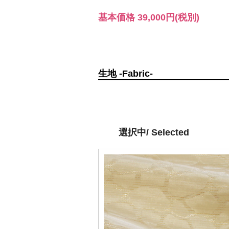
基本価格
39,000円
(税別)
生地 -Fabric-
選択中/ Selected