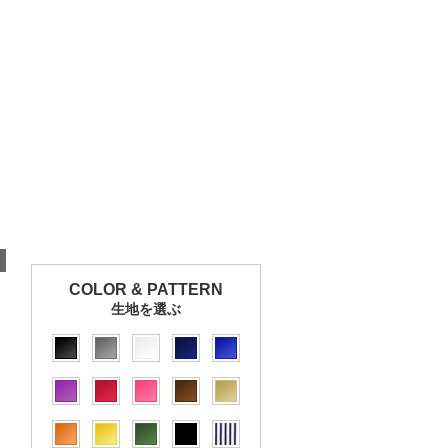
COLOR & PATTERN
生地を選ぶ