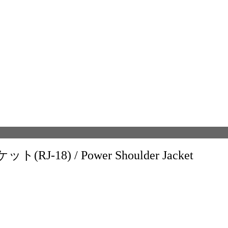
18) / Power Shoulder Jacket