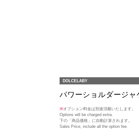
DOLCELABY
パワーショルダージャケット(RJ-
※
オプション料金は別途頂戴いたします。
Options will be charged extra.
下の「商品価格」に自動計算されます。
Sales Price, include all the option fee.