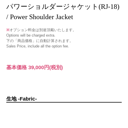
パワーショルダージャケット(RJ-18)
/ Power Shoulder Jacket
※
オプション料金は別途頂戴いたします。
Options will be charged extra.
下の「商品価格」に自動計算されます。
Sales Price, include all the option fee.
基本価格
39,000円
(税別)
生地 -Fabric-