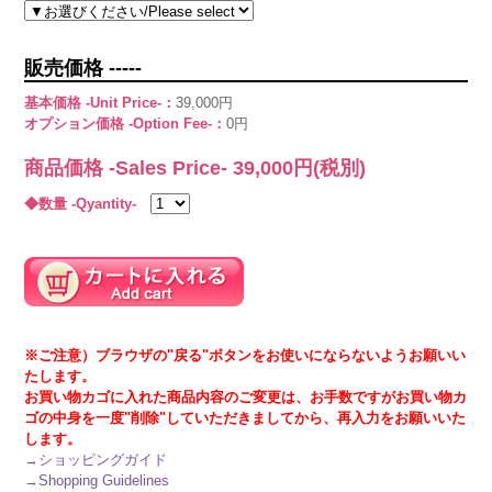
販売価格 -----
基本価格 -Unit Price-：
39,000円
オプション価格 -Option Fee-：
0円
商品価格 -Sales Price-
39,000
円(税別)
◆数量 -Qyantity-
※ご注意）ブラウザの"戻る"ボタンをお使いにならないようお願いい
たします。
お買い物カゴに入れた商品内容のご変更は、お手数ですがお買い物カ
ゴの中身を一度"削除"していただきましてから、再入力をお願いいた
します。
→
ショッピングガイド
→
Shopping Guidelines