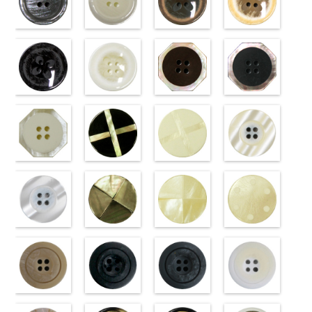
準
http://www.anys.co.jp/wp-
大ボタン
準
http://www.anys.co.jp/wp-
大ボタン
大ボタン直径
http://www.anys.co.jp/wp-
準
http://www.anys.co.jp
大ボタン
直径23mm／
content/uploads/2013/04/vt102-
直径23mm／
content/uploads/2013/04/vt102-
23mm／小ボ
content/uploads/2013/04/vt102-
直径23mm／
content/uploads/2013
小ボタン直径
s48.jpg
グレー
小ボタン直径
s43.jpg
ホワイト
タン直径
s40.jpg
フラワーブラ
小ボタン直径
s09.jpg
フラワーベー
18mm
VT102-S48
(VT102-
0
18mm
VT102-S43
(VT102-
0
18mm
VT102-S40
ウン
0
18mm
VT102-S09
ジュ
0
ブラウン
S06/SN)
大
ベージュ
S01/SN)
大
クリーム
(PW2039-
大
ブラック
(PW2039-
大
ボタン直径
http://www.anys.co.jp/wp-
ボタン直径
http://www.anys.co.jp/wp-
ボタン直径
45/SN)
ボタン直径
40/SN)
23mm／小ボ
content/uploads/2013/04/vt102-
23mm／小ボ
content/uploads/2013/04/vt102-
23mm／小ボ
http://www.anys.co.jp/wp-
23mm／小ボ
http://www.anys.co.jp
タン直径
s06.jpg
フラワーブラ
タン直径
s01.jpg
フラワーホワ
タン直径
content/uploads/2013/04/pw2039-
八角ブラウン
タン直径
content/uploads/2013
八角ブラック
18mm
VT102-S06
ック
4000
18mm
VT102-S01
イト
4000
18mm
45.jpg
(10059668-
4000
18mm
40.jpg
(10059668-
4000
グレー
(PW2039-
大ボ
ホワイト
(PW2039-
大
PW2039-45
47/SN)
PW2039-40
09/SN)
タン直径
09/SN)
ボタン直径
001/SN)
ブラウン
http://www.anys.co.jp/wp-
フ
ベージュ
http://www.anys.co.jp
フ
23mm／小ボ
http://www.anys.co.jp/wp-
23mm／小ボ
http://www.anys.co.jp/wp-
ラワー
content/uploads/2013/04/10059668-
大ボ
ラワー
content/uploads/2013
大ボ
タン直径
content/uploads/2013/04/pw2039-
八角ホワイト
タン直径
content/uploads/2013/04/pw2039-
クロスブラッ
タン直径
47.jpg
クロスホワイ
タン直径
09.jpg
光沢ラウンド
18mm
09.jpg
(10059668-
4000
18mm
001.jpg
ク(10059641-
4000
23mm／小ボ
10059668-47
ト(10059641-
23mm／小ボ
10059668-09
クリーム
PW2039-09
01/SN)
PW2039-001
09/SN)
タン直径
ブラウン
01/SN)
八
タン直径
ブラック
(10029319-
八
ブラック
http://www.anys.co.jp/wp-
フ
ホワイト
http://www.anys.co.jp/wp-
フ
18mm
角
http://www.anys.co.jp/wp-
大ボタン
4000
18mm
角
42/SN)
大ボタン
4000
ラワー
content/uploads/2013/04/10059668-
大ボ
ラワー
content/uploads/2013/04/10059641-
大ボ
直径23mm／
content/uploads/2013/04/10059641-
直径23mm／
http://www.anys.co.jp
タン直径
01.jpg
光沢ラウンド
タン直径
09.jpg
光沢クロスブ
小ボタン直径
01.jpg
光沢クロスホ
小ボタン直径
content/uploads/2013
光沢ドットホ
23mm／小ボ
10059668-01
ホワイト
23mm／小ボ
10059641-09
ラック
18mm
10059641-01
ワイト
4000
18mm
42.jpg
ワイト
4000
タン直径
ホワイト
(10029319-
八
タン直径
ブラック
(10055476-
ク
ホワイト
(10055476-
ク
10029319-42
(10059633-
18mm
角
01/SN)
大ボタン
4000
18mm
ロス
09/SN)
大ボタ
4000
ロス
01/SN)
大ボタ
クリーム
01/SN)
光
直径23mm／
http://www.anys.co.jp/wp-
ン直径23mm
http://www.anys.co.jp/wp-
ン直径23mm
http://www.anys.co.jp/wp-
沢ラウンド
http://www.anys.co.jp
小ボタン直径
content/uploads/2013/04/10029319-
マットベージ
／小ボタン直
content/uploads/2013/04/10055476-
マットブラッ
／小ボタン直
content/uploads/2013/04/10055476-
マットグレー
大ボタン直径
content/uploads/2013
マットホワイ