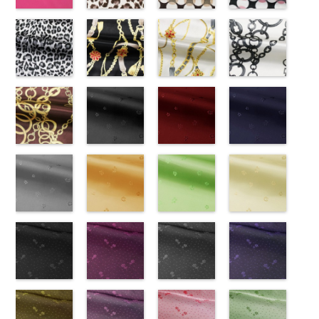
-
生地同系色
221
ベージュ
19
ブラック
http://www.anys.co.jp
無地
ピンク
ポリエ
無地
レオパード柄
ポリエ
無地
幾何学ドット
ポリエ
content/uploads/2013
幾何学ドット
ステル100％
(777/OT)
ステル100％
ブラウン
ステル100％
柄ベージュ
24-c.jpg
柄ピンク
CHARALIST、
http://www.anys.co.jp/wp-
CHARALIST、
(KKP1092-
CHARALIST、
(KKP1092-
KKP3601-24-
(KKP1092-
d.、
content/uploads/2013/08/777.jpg
d.、
55-B/UN)
d.、
93-C/UN)
C
93-D/UN)
ブラック×
DOLCELABY、
777
ピンク
DOLCELABY、
http://www.anys.co.jp/wp-
DOLCELABY、
http://www.anys.co.jp/wp-
ホワイト
http://www.anys.co.jp
模
FairyRose、
無地
レオパード柄
ポリエ
FairyRose、
content/uploads/2013/08/kkp1092-
チェーンベル
FairyRose、
content/uploads/2013/08/kkp1092-
チェーンベル
様
content/uploads/2013
チェーン柄ホ
ポリエス
JEANNE、
ステル100％
グレー
JEANNE、
55-b.jpg
ト柄ブラック
JEANNE、
93-c.jpg
ト柄ホワイト
テル100％
93-d.jpg
ワイト
LUNAMARY、
CHARALIST、
(KKP1092-
LUNAMARY、
KKP1092-55-
(KKP1092-
LUNAMARY、
KKP1092-93-
(KKP1092-
DOLCELABY、
KKP1092-93-
(KKP2090-
LUNAMARY
d.、
55-C/UN)
LUNAMARY
B
137-D/UN)
ブラウン
LUNAMARY
C
137-A/UN)
ベージュ
FairyRose
D
145-A/UN)
ピンク
幾
ラージサイ
DOLCELABY、
http://www.anys.co.jp/wp-
ラージサイ
レオパード柄
http://www.anys.co.jp/wp-
ラージサイ
幾何学ドット
http://www.anys.co.jp/wp-
6000
何学ドット柄
http://www.anys.co.jp
ズ、
FairyRose、
content/uploads/2013/08/kkp1092-
チェーン柄ブ
ズ、
ポリエステル
content/uploads/2013/08/kkp1092-
花柄ブラック
ズ、
柄
content/uploads/2013/08/kkp1092-
花柄レッド
ポリエス
ポリエステル
content/uploads/2013
花柄ネイビー
Macolina、
JEANNE、
55-c.jpg
ラウン
Macolina、
100％
137-d.jpg
(AK203-
Macolina、
テル100％
137-a.jpg
(AK203-
100％
145-a.jpg
(AK203-
NUDE、
LUNAMARY、
KKP1092-55-
(KKP21090-
NUDE、
DOLCELABY
KKP1092-
55/LT)
NUDE、
DOLCELABY
KKP1092-
51/LT)
DOLCELABY
KKP2090-
50/LT)
pinkywolman
LUNAMARY
C
145-B/UN)
グレー
レ
pinkywolman
6000
137-D
http://www.anys.co.jp/wp-
ブラッ
pinkywolman
6000
137-A
http://www.anys.co.jp/wp-
ホワイ
6000
145-A
http://www.anys.co.jp
ホワイ
0
ラージサイ
オパード柄
http://www.anys.co.jp/wp-
0
ク
content/uploads/2013/05/ak203-
チェーン
0
ト
content/uploads/2013/05/ak203-
チェーン
ト
content/uploads/2013
チェーン
ズ、
ポリエステル
content/uploads/2013/08/kkp2090-
花柄グレー
ベルト柄
55.jpg
花柄オレンジ
ポ
ベルト柄
51.jpg
花柄グリーン
ポ
柄
50.jpg
花柄ベージュ
ポリエス
Macolina、
100％
145-b.jpg
(AK203-
リエステル
AK203-55
(AK203-
ブ
リエステル
AK203-51
(AK203-
レ
テル100％
AK203-50
(AK203-
ネ
NUDE、
DOLCELABY
KKP2090-
31/LT)
100％
ラック
29/LT)
花柄
100％
ッド
27/LT)
花柄
キ
DOLCELABY
イビー
11/LT)
花柄
pinkywolman
6000
145-B
http://www.anys.co.jp/wp-
ブラウ
DOLCELABY
キュプラ
http://www.anys.co.jp/wp-
DOLCELABY
ュプラ100％
http://www.anys.co.jp/wp-
6000
キュプラ
http://www.anys.co.jp
0
ン
content/uploads/2013/05/ak203-
チェーン
6000
100％
content/uploads/2013/05/ak203-
6000
DOLCELABY、
content/uploads/2013/05/ak203-
100％
content/uploads/2013
柄
31.jpg
花柄ドットブ
ポリエス
DOLCELABY、
29.jpg
花柄ドットピ
FairyRose
27.jpg
花柄ドットグ
DOLCELABY、
11.jpg
花柄ドットネ
AK203-
テル100％
AK203-31
ラック
グ
FairyRose
AK203-29
ンク(AK201-
オ
6000
AK203-27
レー(AK201-
グ
FairyRose
11
イビー
ベージュ
DOLCELABY
レー
(AK201-
花柄
キ
6000
レンジ
53/LT)
花柄
リーン
52/LT)
花柄
6000
花柄
(AK201-
キュプ