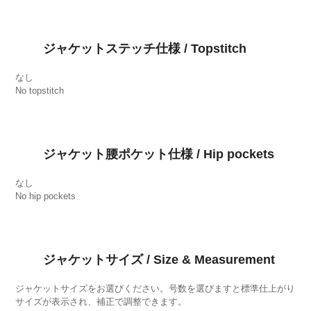
ジャケットステッチ仕様 / Topstitch
なし
No topstitch
ジャケット腰ポケット仕様 / Hip pockets
なし
No hip pockets
ジャケットサイズ / Size & Measurement
ジャケットサイズをお選びください。号数を選びますと標準仕上がり
サイズが表示され、補正で調整できます。