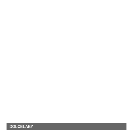
DOLCELABY