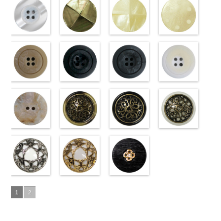
18mm
09.jpg
(10059668-
4000
18mm
001.jpg
ク(10059641-
4000
23mm／小ボ
10059668-47
ト(10059641-
23mm／小ボ
10059668-09
クリーム
PW2039-09
01/SN)
PW2039-001
09/SN)
タン直径
ブラウン
01/SN)
八
タン直径
ブラック
(10029319-
八
ブラック
http://www.anys.co.jp/wp-
フ
ホワイト
http://www.anys.co.jp/wp-
フ
18mm
角
http://www.anys.co.jp/wp-
大ボタン
4000
18mm
角
42/SN)
大ボタン
4000
ラワー
content/uploads/2013/04/10059668-
大ボ
ラワー
content/uploads/2013/04/10059641-
大ボ
直径23mm／
content/uploads/2013/04/10059641-
直径23mm／
http://www.anys.co.jp
タン直径
01.jpg
光沢ラウンド
タン直径
09.jpg
光沢クロスブ
小ボタン直径
01.jpg
光沢クロスホ
小ボタン直径
content/uploads/2013
光沢ドットホ
23mm／小ボ
10059668-01
ホワイト
23mm／小ボ
10059641-09
ラック
18mm
10059641-01
ワイト
4000
18mm
42.jpg
ワイト
4000
タン直径
ホワイト
(10029319-
八
タン直径
ブラック
(10055476-
ク
ホワイト
(10055476-
ク
10029319-42
(10059633-
18mm
角
01/SN)
大ボタン
4000
18mm
ロス
09/SN)
大ボタ
4000
ロス
01/SN)
大ボタ
クリーム
01/SN)
光
直径23mm／
http://www.anys.co.jp/wp-
ン直径23mm
http://www.anys.co.jp/wp-
ン直径23mm
http://www.anys.co.jp/wp-
沢ラウンド
http://www.anys.co.jp
小ボタン直径
content/uploads/2013/04/10029319-
マットベージ
／小ボタン直
content/uploads/2013/04/10055476-
マットブラッ
／小ボタン直
content/uploads/2013/04/10055476-
マットグレー
大ボタン直径
content/uploads/2013
マットホワイ
18mm
01.jpg
ュ(10039314-
4000
径18mm
09.jpg
ク(10039314-
径18mm
01.jpg
(10039314-
23mm／小ボ
01.jpg
ト(10039314-
10029319-01
42/SN)
4000
10055476-09
09/SN)
4000
10055476-01
06/SN)
タン直径
10059633-01
01/SN)
ホワイト
http://www.anys.co.jp/wp-
光
ブラック
http://www.anys.co.jp/wp-
光
ホワイト
http://www.anys.co.jp/wp-
光
18mm
ホワイト
http://www.anys.co.jp
4000
光
沢ラウンド
content/uploads/2013/04/10039314-
沢クロス
content/uploads/2013/04/10039314-
大
沢クロス
content/uploads/2013/04/10039314-
大
沢ドット
content/uploads/2013
大
大ボタン直径
42.jpg
シェルベージ
ボタン直径
09.jpg
模様ブラウン
ボタン直径
06.jpg
模様ブラック
ボタン直径
01.jpg
模様ホワイト
23mm／小ボ
10039314-42
ュ(10029386-
23mm／小ボ
10039314-09
(VC9771-
23mm／小ボ
10039314-06
(VC9771-
23mm／小ボ
10039314-01
(VC9771-
タン直径
ベージュ
42/SN)
マ
タン直径
ブラック
43/SN)
マ
タン直径
グレー
09/SN)
マッ
タン直径
ホワイト
001/SN)
マ
18mm
ット
http://www.anys.co.jp/wp-
大ボタ
4000
18mm
ット
http://www.anys.co.jp/wp-
大ボタ
4000
18mm
ト
http://www.anys.co.jp/wp-
大ボタン
4000
18mm
ット
http://www.anys.co.jp
大ボタ
4000
ン直径23mm
content/uploads/2013/04/10029386-
ン直径23mm
content/uploads/2013/04/vc9771-
直径23mm／
content/uploads/2013/04/vc9771-
ン直径23mm
content/uploads/2013
／小ボタン直
42.jpg
蝶柄シルバー
／小ボタン直
43.jpg
蝶柄ゴールド
小ボタン直径
09.jpg
ラインストー
／小ボタン直
001.jpg
径18mm
10029386-42
(KVM4525-
径18mm
VC9771-43
(KVM4525-
18mm
VC9771-09
ン花ブラック
4000
径18mm
VC9771-001
1
2
4000
ベージュ
N/SN)
シ
4000
ブラウン
G/SN)
模
ブラック
(PWS22-
模
4000
ホワイト
模
ェル
http://www.anys.co.jp/wp-
大ボタ
様
http://www.anys.co.jp/wp-
大ボタン
様
G09/SN)
大ボタン
様
大ボタン
ン直径23mm
content/uploads/2013/04/kvm4525-
直径23mm／
content/uploads/2013/04/kvm4525-
直径23mm／
http://www.anys.co.jp/wp-
直径23mm／