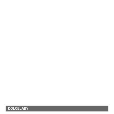
DOLCELABY