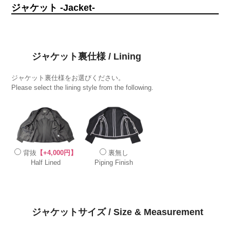
ジャケット -Jacket-
ジャケット裏仕様 / Lining
ジャケット裏仕様をお選びください。
Please select the lining style from the following.
背抜
【+4,000円】
裏無し
Half Lined
Piping Finish
ジャケットサイズ / Size & Measurement