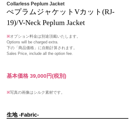
Collarless Peplum Jacket
ぺプラムジャケットVカット(RJ-
19)/V-Neck Peplum Jacket
※
オプション料金は別途頂戴いたします。
Options will be charged extra.
下の「商品価格」に自動計算されます。
Sales Price, include all the option fee.
基本価格
39,000円
(税別)
※
写真の画像はシルク素材です。
生地 -Fabric-