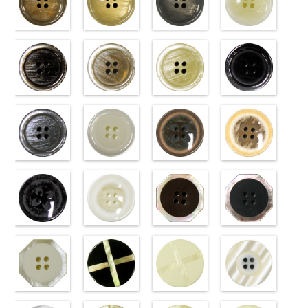
標準ベージュ
標準クリーム
標準グレー
標準ホワイト
(VT103-
(VT103-
(VT103-
(VT103-
G43/SN)
G40/SN)
G06/SN)
G01/SN)
http://www.anys.co.jp/wp-
http://www.anys.co.jp/wp-
http://www.anys.co.jp/wp-
http://www.anys.co.jp
content/uploads/2013/04/vt103-
content/uploads/2013/04/vt103-
content/uploads/2013/04/vt103-
content/uploads/2013
g43.jpg
ブラウン
g40.jpg
ベージュ
g06.jpg
クリーム
g01.jpg
ブラック
VT103-G43
(VT102-
VT103-G40
(VT102-
VT103-G06
(VT102-
VT103-G01
(VT102-
ベージュ
S48/SN)
標
クリーム
S43/SN)
標
グレー
S40/SN)
標準
ホワイト
S09/SN)
標
準
http://www.anys.co.jp/wp-
大ボタン
準
http://www.anys.co.jp/wp-
大ボタン
大ボタン直径
http://www.anys.co.jp/wp-
準
http://www.anys.co.jp
大ボタン
直径23mm／
content/uploads/2013/04/vt102-
直径23mm／
content/uploads/2013/04/vt102-
23mm／小ボ
content/uploads/2013/04/vt102-
直径23mm／
content/uploads/2013
小ボタン直径
s48.jpg
グレー
小ボタン直径
s43.jpg
ホワイト
タン直径
s40.jpg
フラワーブラ
小ボタン直径
s09.jpg
フラワーベー
18mm
VT102-S48
(VT102-
0
18mm
VT102-S43
(VT102-
0
18mm
VT102-S40
ウン
0
18mm
VT102-S09
ジュ
0
ブラウン
S06/SN)
大
ベージュ
S01/SN)
大
クリーム
(PW2039-
大
ブラック
(PW2039-
大
ボタン直径
http://www.anys.co.jp/wp-
ボタン直径
http://www.anys.co.jp/wp-
ボタン直径
45/SN)
ボタン直径
40/SN)
23mm／小ボ
content/uploads/2013/04/vt102-
23mm／小ボ
content/uploads/2013/04/vt102-
23mm／小ボ
http://www.anys.co.jp/wp-
23mm／小ボ
http://www.anys.co.jp
タン直径
s06.jpg
フラワーブラ
タン直径
s01.jpg
フラワーホワ
タン直径
content/uploads/2013/04/pw2039-
八角ブラウン
タン直径
content/uploads/2013
八角ブラック
18mm
VT102-S06
ック
4000
18mm
VT102-S01
イト
4000
18mm
45.jpg
(10059668-
4000
18mm
40.jpg
(10059668-
4000
グレー
(PW2039-
大ボ
ホワイト
(PW2039-
大
PW2039-45
47/SN)
PW2039-40
09/SN)
タン直径
09/SN)
ボタン直径
001/SN)
ブラウン
http://www.anys.co.jp/wp-
フ
ベージュ
http://www.anys.co.jp
フ
23mm／小ボ
http://www.anys.co.jp/wp-
23mm／小ボ
http://www.anys.co.jp/wp-
ラワー
content/uploads/2013/04/10059668-
大ボ
ラワー
content/uploads/2013
大ボ
タン直径
content/uploads/2013/04/pw2039-
八角ホワイト
タン直径
content/uploads/2013/04/pw2039-
クロスブラッ
タン直径
47.jpg
クロスホワイ
タン直径
09.jpg
光沢ラウンド