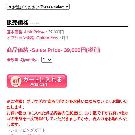
販売価格 -----
基本価格 -Unit Price-：
39,000円
オプション価格 -Option Fee-：
0円
商品価格 -Sales Price-
39,000
円(税別)
◆数量 -Qyantity-
※ご注意）ブラウザの"戻る"ボタンをお使いにならないようお願いい
たします。
お買い物カゴに入れた商品内容のご変更は、お手数ですがお買い物カ
ゴの中身を一度"削除"していただきましてから、再入力をお願いいた
します。
→
ショッピングガイド