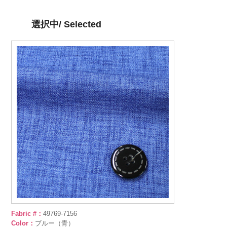
選択中/ Selected
Fabric #：
49769-7156
Color：
ブルー（青）