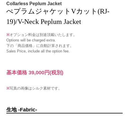
Collarless Peplum Jacket
ぺプラムジャケットVカット(RJ-
19)/V-Neck Peplum Jacket
※
オプション料金は別途頂戴いたします。
Options will be charged extra.
下の「商品価格」に自動計算されます。
Sales Price, include all the option fee.
基本価格
39,000円
(税別)
※
写真の画像はシルク素材です。
生地 -Fabric-