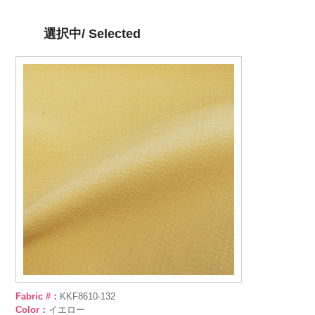
選択中/ Selected
Fabric #：
KKF8610-132
Color：
イエロー