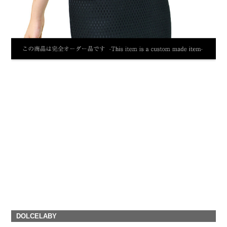
DOLCELABY