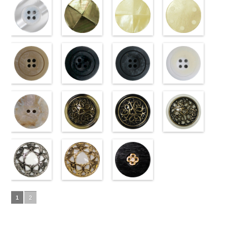
18mm
09.jpg
(10059668-
4000
18mm
001.jpg
ク(10059641-
4000
23mm／小ボ
10059668-47
ト(10059641-
23mm／小ボ
10059668-09
クリーム
PW2039-09
01/SN)
PW2039-001
09/SN)
タン直径
ブラウン
01/SN)
八
タン直径
ブラック
(10029319-
八
ブラック
http://www.anys.co.jp/wp-
フ
ホワイト
http://www.anys.co.jp/wp-
フ
18mm
角
http://www.anys.co.jp/wp-
大ボタン
4000
18mm
角
42/SN)
大ボタン
4000
ラワー
content/uploads/2013/04/10059668-
大ボ
ラワー
content/uploads/2013/04/10059641-
大ボ
直径23mm／
content/uploads/2013/04/10059641-
直径23mm／
http://www.anys.co.jp
タン直径
01.jpg
光沢ラウンド
タン直径
09.jpg
光沢クロスブ
小ボタン直径
01.jpg
光沢クロスホ
小ボタン直径
content/uploads/2013
光沢ドットホ
23mm／小ボ
10059668-01
ホワイト
23mm／小ボ
10059641-09
ラック
18mm
10059641-01
ワイト
4000
18mm
42.jpg
ワイト
4000
タン直径
ホワイト
(10029319-
八
タン直径
ブラック
(10055476-
ク
ホワイト
(10055476-
ク
10029319-42
(10059633-
18mm
角
01/SN)
大ボタン
4000
18mm
ロス
09/SN)
大ボタ
4000
ロス
01/SN)
大ボタ
クリーム
01/SN)
光
直径23mm／
http://www.anys.co.jp/wp-
ン直径23mm
http://www.anys.co.jp/wp-
ン直径23mm
http://www.anys.co.jp/wp-
沢ラウンド
http://www.anys.co.jp
小ボタン直径
content/uploads/2013/04/10029319-
マットベージ
／小ボタン直
content/uploads/2013/04/10055476-
マットブラッ
／小ボタン直
content/uploads/2013/04/10055476-
マットグレー
大ボタン直径
content/uploads/2013
マットホワイ
18mm
01.jpg
ュ(10039314-
4000
径18mm
09.jpg
ク(10039314-
径18mm
01.jpg
(10039314-
23mm／小ボ
01.jpg
ト(10039314-
10029319-01
42/SN)
4000
10055476-09
09/SN)
4000
10055476-01
06/SN)
タン直径
10059633-01
01/SN)
ホワイト
http://www.anys.co.jp/wp-
光
ブラック
http://www.anys.co.jp/wp-
光
ホワイト
http://www.anys.co.jp/wp-
光
18mm
ホワイト
http://www.anys.co.jp
4000
光
沢ラウンド
content/uploads/2013/04/10039314-
沢クロス
content/uploads/2013/04/10039314-
大
沢クロス
content/uploads/2013/04/10039314-
大
沢ドット
content/uploads/2013
大
大ボタン直径
42.jpg
シェルベージ
ボタン直径
09.jpg
模様ブラウン
ボタン直径
06.jpg
模様ブラック
ボタン直径
01.jpg
模様ホワイト
23mm／小ボ
10039314-42
ュ(10029386-
23mm／小ボ
10039314-09
(VC9771-
23mm／小ボ
10039314-06
(VC9771-
23mm／小ボ
10039314-01
(VC9771-
タン直径
ベージュ
42/SN)
マ
タン直径
ブラック
43/SN)
マ
タン直径
グレー
09/SN)
マッ
タン直径
ホワイト
001/SN)
マ
18mm
ット
http://www.anys.co.jp/wp-
大ボタ
4000
18mm
ット
http://www.anys.co.jp/wp-
大ボタ
4000
18mm
ト
http://www.anys.co.jp/wp-
大ボタン
4000
18mm
ット
http://www.anys.co.jp
大ボタ
4000
ン直径23mm
content/uploads/2013/04/10029386-
ン直径23mm
content/uploads/2013/04/vc9771-
直径23mm／
content/uploads/2013/04/vc9771-
ン直径23mm
content/uploads/2013
／小ボタン直
42.jpg
蝶柄シルバー
／小ボタン直
43.jpg
蝶柄ゴールド
小ボタン直径
09.jpg
ラインストー
／小ボタン直
001.jpg
径18mm
10029386-42
(KVM4525-
径18mm
VC9771-43
(KVM4525-
18mm
VC9771-09
ン花ブラック
4000
径18mm
VC9771-001
1
2
4000
ベージュ
N/SN)
シ
4000
ブラウン
G/SN)
模
ブラック
(PWS22-
模
4000
ホワイト
模
ェル
http://www.anys.co.jp/wp-
大ボタ
様
http://www.anys.co.jp/wp-
大ボタン
様
G09/SN)
大ボタン
様
大ボタン
ン直径23mm
content/uploads/2013/04/kvm4525-
直径23mm／
content/uploads/2013/04/kvm4525-
直径23mm／
http://www.anys.co.jp/wp-
直径23mm／