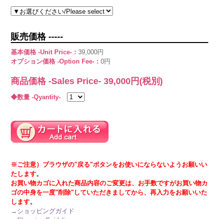
販売価格 -----
基本価格 -Unit Price-：
39,000円
オプション価格 -Option Fee-：
0円
商品価格 -Sales Price-
39,000
円(税別)
◆数量 -Qyantity-
※ご注意）ブラウザの"戻る"ボタンをお使いにならないようお願いい
たします。
お買い物カゴに入れた商品内容のご変更は、お手数ですがお買い物カ
ゴの中身を一度"削除"していただきましてから、再入力をお願いいた
します。
→
ショッピングガイド