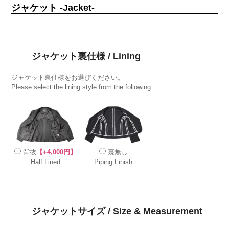
ジャケット -Jacket-
ジャケット裏仕様 / Lining
ジャケット裏仕様をお選びください。
Please select the lining style from the following.
背抜
【+4,000円】
裏無し
Half Lined
Piping Finish
ジャケットサイズ / Size & Measurement