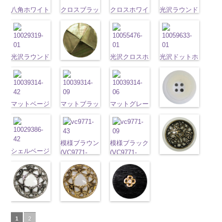
content/uploads/2013
タン直径
content/uploads/2013/04/pw2039-
タン直径
23mm／小ボ
http://www.anys.co.jp/wp-
content/uploads/2013/04/10059668-
ラワー
大ボ
八角ホワイト
クロスブラッ
クロスホワイ
09.jpg
光沢ラウンド
18mm
09.jpg
4000
23mm／小ボ
タン直径
content/uploads/2013/04/pw2039-
47.jpg
タン直径
(10059668-
ク(10059641-
ト(10059641-
10059668-09
クリーム
PW2039-09
タン直径
18mm
001.jpg
4000
10059668-47
23mm／小ボ
01/SN)
09/SN)
01/SN)
ブラック
(10029319-
八
ブラック
フ
18mm
4000
PW2039-001
ブラウン
八
タン直径
http://www.anys.co.jp/wp-
http://www.anys.co.jp/wp-
http://www.anys.co.jp/wp-
角
42/SN)
大ボタン
ラワー
大ボ
ホワイト
フ
角
大ボタン
18mm
4000
content/uploads/2013/04/10059668-
content/uploads/2013/04/10059641-
content/uploads/2013/04/10059641-
直径23mm／
http://www.anys.co.jp
タン直径
ラワー
大ボ
直径23mm／
01.jpg
光沢ラウンド
09.jpg
01.jpg
光沢クロスホ
小ボタン直径
content/uploads/2013
光沢ドットホ
23mm／小ボ
タン直径
光沢クロスブ
小ボタン直径
10059668-01
ホワイト
10059641-09
10059641-01
ワイト
18mm
42.jpg
ワイト
4000
タン直径
23mm／小ボ
ラック
18mm
4000
ホワイト
(10029319-
八
ブラック
ク
ホワイト
(10055476-
ク
10029319-42
(10059633-
18mm
4000
タン直径
(10055476-
角
01/SN)
大ボタン
ロス
大ボタ
ロス
01/SN)
大ボタ
クリーム
01/SN)
光
18mm
09/SN)
4000
直径23mm／
http://www.anys.co.jp/wp-
ン直径23mm
ン直径23mm
http://www.anys.co.jp/wp-
沢ラウンド
http://www.anys.co.jp
http://www.anys.co.jp/wp-
小ボタン直径
content/uploads/2013/04/10029319-
マットベージ
／小ボタン直
マットブラッ
／小ボタン直
content/uploads/2013/04/10055476-
マットグレー
大ボタン直径
content/uploads/2013
content/uploads/2013/04/10055476-
マットホワイ
18mm
01.jpg
ュ(10039314-
4000
径18mm
ク(10039314-
径18mm
01.jpg
(10039314-
23mm／小ボ
01.jpg
09.jpg
ト(10039314-
10029319-01
42/SN)
4000
09/SN)
4000
10055476-01
06/SN)
タン直径
10059633-01
10055476-09
01/SN)
ホワイト
http://www.anys.co.jp/wp-
光
http://www.anys.co.jp/wp-
ホワイト
http://www.anys.co.jp/wp-
光
18mm
ホワイト
4000
光
ブラック
光
http://www.anys.co.jp
沢ラウンド
content/uploads/2013/04/10039314-
content/uploads/2013/04/10039314-
沢クロス
content/uploads/2013/04/10039314-
大
沢ドット
大
模様ブラウン
模様ブラック
沢クロス
大
content/uploads/2013
大ボタン直径
42.jpg
シェルベージ
09.jpg
ボタン直径
06.jpg
ボタン直径
(VC9771-
(VC9771-
ボタン直径
01.jpg
模様ホワイト
23mm／小ボ
10039314-42
ュ(10029386-
10039314-09
23mm／小ボ
10039314-06
23mm／小ボ
43/SN)
09/SN)
23mm／小ボ
10039314-01
(VC9771-
タン直径
ベージュ
42/SN)
マ
ブラック
マ
タン直径
グレー
マッ
タン直径
http://www.anys.co.jp/wp-
http://www.anys.co.jp/wp-
タン直径
ホワイト
001/SN)
マ
18mm
ット
http://www.anys.co.jp/wp-
大ボタ
4000
ット
大ボタ
18mm
ト
大ボタン
4000
18mm
4000
content/uploads/2013/04/vc9771-
content/uploads/2013/04/vc9771-
18mm
4000
ット
http://www.anys.co.jp
大ボタ
ン直径23mm
content/uploads/2013/04/10029386-
ン直径23mm
直径23mm／
43.jpg
09.jpg
ン直径23mm
content/uploads/2013
／小ボタン直
42.jpg
／小ボタン直
小ボタン直径
VC9771-43
VC9771-09
蝶柄シルバー
蝶柄ゴールド
ラインストー
／小ボタン直
001.jpg
径18mm
10029386-42
径18mm
18mm
4000
ブラウン
模
ブラック
模
(KVM4525-
(KVM4525-
ン花ブラック
径18mm
VC9771-001
4000
ベージュ
シ
4000
様
大ボタン
様
大ボタン
1
2