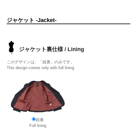
ジャケット -Jacket-
ジャケット裏仕様 / Lining
このデザインは、「総裏」のみです。
This design comes only with full lining.
総裏
Full lining