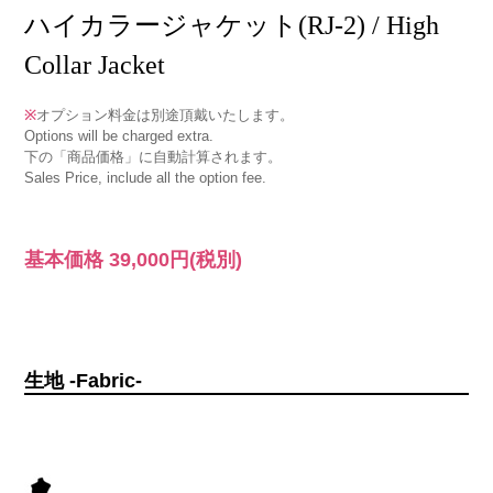
ハイカラージャケット(RJ-2) / High
Collar Jacket
※
オプション料金は別途頂戴いたします。
Options will be charged extra.
下の「商品価格」に自動計算されます。
Sales Price, include all the option fee.
基本価格
39,000円
(税別)
生地 -Fabric-