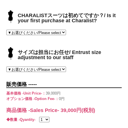
CHARALISTスーツは初めてですか？/ Is it
your first purchase at Charalist?
サイズは担当にお任せ/ Entrust size
adjustment to our staff
販売価格 -----
基本価格 -Unit Price-：
39,000円
オプション価格 -Option Fee-：
0円
商品価格 -Sales Price-
39,000
円(税別)
◆数量 -Qyantity-