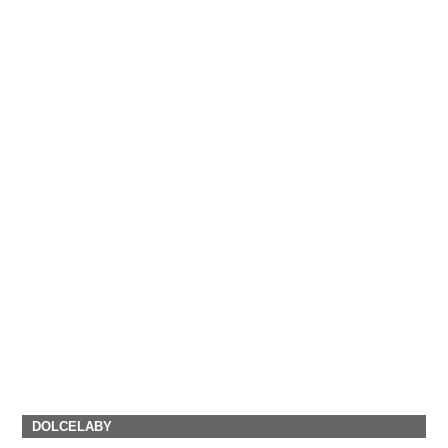
DOLCELABY