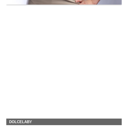
DOLCELABY