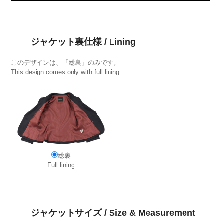
ジャケット裏仕様 / Lining
このデザインは、「総裏」のみです。
This design comes only with full lining.
総裏
Full lining
ジャケットサイズ / Size & Measurement