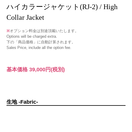
ハイカラージャケット(RJ-2) / High
Collar Jacket
※
オプション料金は別途頂戴いたします。
Options will be charged extra.
下の「商品価格」に自動計算されます。
Sales Price, include all the option fee.
基本価格
39,000円
(税別)
生地 -Fabric-