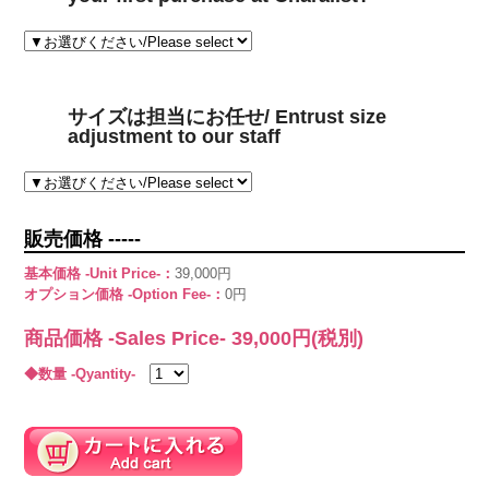
サイズは担当にお任せ/ Entrust size
adjustment to our staff
販売価格 -----
基本価格 -Unit Price-：
39,000円
オプション価格 -Option Fee-：
0円
商品価格 -Sales Price-
39,000
円(税別)
◆数量 -Qyantity-