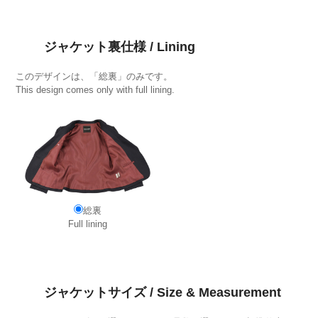
ジャケット裏仕様 / Lining
このデザインは、「総裏」のみです。
This design comes only with full lining.
総裏
Full lining
ジャケットサイズ / Size & Measurement