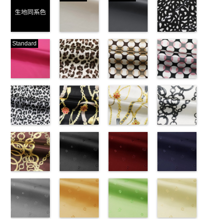
生地同系色
ベージュ
ブラック
ブラック×ホ
Standard
(-/TK)
(221/OT)
(19/OT)
ワイト模様
http://www.anys.co.jp/wp-
http://www.anys.co.jp/wp-
http://www.anys.co.jp/wp-
(KKP3601-
content/uploads/2013/04/jpg
content/uploads/2013/04/221.jpg
content/uploads/2013/02/19.jpg
24-C)
-
生地同系色
221
ベージュ
19
ブラック
http://www.anys.co.jp
無地
ピンク
ポリエ
無地
レオパード柄
ポリエ
無地
幾何学ドット
ポリエ
content/uploads/2013
幾何学ドット
ステル100％
(777/OT)
ステル100％
ブラウン
ステル100％
柄ベージュ
24-c.jpg
柄ピンク
CHARALIST、
http://www.anys.co.jp/wp-
CHARALIST、
(KKP1092-
CHARALIST、
(KKP1092-
KKP3601-24-
(KKP1092-
d.、
content/uploads/2013/08/777.jpg
d.、
55-B/UN)
d.、
93-C/UN)
C
93-D/UN)
ブラック×
DOLCELABY、
777
ピンク
DOLCELABY、
http://www.anys.co.jp/wp-
DOLCELABY、
http://www.anys.co.jp/wp-
ホワイト
http://www.anys.co.jp
模
FairyRose、
無地
レオパード柄
ポリエ
FairyRose、
content/uploads/2013/08/kkp1092-
チェーンベル
FairyRose、
content/uploads/2013/08/kkp1092-
チェーンベル
様
content/uploads/2013
チェーン柄ホ
ポリエス
JEANNE、
ステル100％
グレー
JEANNE、
55-b.jpg
ト柄ブラック
JEANNE、
93-c.jpg
ト柄ホワイト
テル100％
93-d.jpg
ワイト
LUNAMARY、
CHARALIST、
(KKP1092-
LUNAMARY、
KKP1092-55-
(KKP1092-
LUNAMARY、
KKP1092-93-
(KKP1092-
DOLCELABY、
KKP1092-93-
(KKP2090-
LUNAMARY
d.、
55-C/UN)
LUNAMARY
B
137-D/UN)
ブラウン
LUNAMARY
C
137-A/UN)
ベージュ
FairyRose
D
145-A/UN)
ピンク
幾
ラージサイ
DOLCELABY、
http://www.anys.co.jp/wp-
ラージサイ
レオパード柄
http://www.anys.co.jp/wp-
ラージサイ
幾何学ドット
http://www.anys.co.jp/wp-
6000
何学ドット柄
http://www.anys.co.jp
ズ、
FairyRose、
content/uploads/2013/08/kkp1092-
チェーン柄ブ
ズ、
ポリエステル
content/uploads/2013/08/kkp1092-
花柄ブラック
ズ、
柄
content/uploads/2013/08/kkp1092-
花柄レッド
ポリエス
ポリエステル
content/uploads/2013
花柄ネイビー
Macolina、
JEANNE、
55-c.jpg
ラウン
Macolina、
100％
137-d.jpg
(AK203-
Macolina、
テル100％
137-a.jpg
(AK203-
100％
145-a.jpg
(AK203-
NUDE、
LUNAMARY、
KKP1092-55-
(KKP21090-
NUDE、
DOLCELABY
KKP1092-
55/LT)
NUDE、
DOLCELABY
KKP1092-
51/LT)
DOLCELABY
KKP2090-
50/LT)
pinkywolman
LUNAMARY
C
145-B/UN)
グレー
レ
pinkywolman
6000
137-D
http://www.anys.co.jp/wp-
ブラッ
pinkywolman
6000
137-A
http://www.anys.co.jp/wp-
ホワイ
6000
145-A
http://www.anys.co.jp
ホワイ
0
ラージサイ
オパード柄
http://www.anys.co.jp/wp-
0
ク
content/uploads/2013/05/ak203-
チェーン
0
ト
content/uploads/2013/05/ak203-
チェーン
ト
content/uploads/2013
チェーン