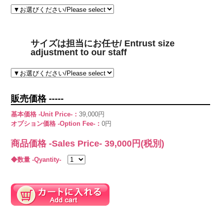
サイズは担当にお任せ/ Entrust size
adjustment to our staff
販売価格 -----
基本価格 -Unit Price-：
39,000円
オプション価格 -Option Fee-：
0円
商品価格 -Sales Price-
39,000
円(税別)
◆数量 -Qyantity-