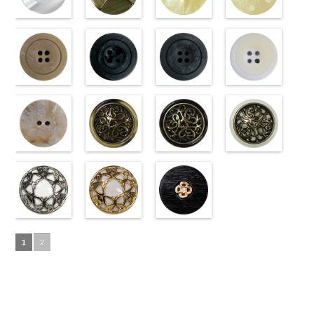
ラワー
content/uploads/2013/04/10059668-
大ボ
ラワー
content/uploads/2013/04/10059641-
大ボ
直径23mm／
content/uploads/2013/04/10059641-
直径23mm／
http://www.anys.co.jp
タン直径
01.jpg
光沢ラウンド
タン直径
09.jpg
光沢クロスブ
小ボタン直径
01.jpg
光沢クロスホ
小ボタン直径
content/uploads/2013
光沢ドットホ
23mm／小ボ
10059668-01
ホワイト
23mm／小ボ
10059641-09
ラック
18mm
10059641-01
ワイト
4000
18mm
42.jpg
ワイト
4000
タン直径
ホワイト
(10029319-
八
タン直径
ブラック
(10055476-
ク
ホワイト
(10055476-
ク
10029319-42
(10059633-
18mm
角
01/SN)
大ボタン
4000
18mm
ロス
09/SN)
大ボタ
4000
ロス
01/SN)
大ボタ
クリーム
01/SN)
光
直径23mm／
http://www.anys.co.jp/wp-
ン直径23mm
http://www.anys.co.jp/wp-
ン直径23mm
http://www.anys.co.jp/wp-
沢ラウンド
http://www.anys.co.jp
小ボタン直径
content/uploads/2013/04/10029319-
マットベージ
／小ボタン直
content/uploads/2013/04/10055476-
マットブラッ
／小ボタン直
content/uploads/2013/04/10055476-
マットグレー
大ボタン直径
content/uploads/2013
マットホワイ
18mm
01.jpg
ュ(10039314-
4000
径18mm
09.jpg
ク(10039314-
径18mm
01.jpg
(10039314-
23mm／小ボ
01.jpg
ト(10039314-
10029319-01
42/SN)
4000
10055476-09
09/SN)
4000
10055476-01
06/SN)
タン直径
10059633-01
01/SN)
ホワイト
http://www.anys.co.jp/wp-
光
ブラック
http://www.anys.co.jp/wp-
光
ホワイト
http://www.anys.co.jp/wp-
光
18mm
ホワイト
http://www.anys.co.jp
4000
光
沢ラウンド
content/uploads/2013/04/10039314-
沢クロス
content/uploads/2013/04/10039314-
大
沢クロス
content/uploads/2013/04/10039314-
大
沢ドット
content/uploads/2013
大
大ボタン直径
42.jpg
シェルベージ
ボタン直径
09.jpg
模様ブラウン
ボタン直径
06.jpg
模様ブラック
ボタン直径
01.jpg
模様ホワイト
23mm／小ボ
10039314-42
ュ(10029386-
23mm／小ボ
10039314-09
(VC9771-
23mm／小ボ
10039314-06
(VC9771-
23mm／小ボ
10039314-01
(VC9771-
タン直径
ベージュ
42/SN)
マ
タン直径
ブラック
43/SN)
マ
タン直径
グレー
09/SN)
マッ
タン直径
ホワイト
001/SN)
マ
18mm
ット
http://www.anys.co.jp/wp-
大ボタ
4000
18mm
ット
http://www.anys.co.jp/wp-
大ボタ
4000
18mm
ト
http://www.anys.co.jp/wp-
大ボタン
4000
18mm
ット
http://www.anys.co.jp
大ボタ
4000
ン直径23mm
content/uploads/2013/04/10029386-
ン直径23mm
content/uploads/2013/04/vc9771-
直径23mm／
content/uploads/2013/04/vc9771-
ン直径23mm
content/uploads/2013
／小ボタン直
42.jpg
蝶柄シルバー
／小ボタン直
43.jpg
蝶柄ゴールド
小ボタン直径
09.jpg
ラインストー
／小ボタン直
001.jpg
径18mm
10029386-42
(KVM4525-
径18mm
VC9771-43
(KVM4525-
18mm
VC9771-09
ン花ブラック
4000
径18mm
VC9771-001
1
2
4000
ベージュ
N/SN)
シ
4000
ブラウン
G/SN)
模
ブラック
(PWS22-
模
4000
ホワイト
模
ェル
http://www.anys.co.jp/wp-
大ボタ
様
http://www.anys.co.jp/wp-
大ボタン
様
G09/SN)
大ボタン
様
大ボタン
ン直径23mm
content/uploads/2013/04/kvm4525-
直径23mm／
content/uploads/2013/04/kvm4525-
直径23mm／
http://www.anys.co.jp/wp-
直径23mm／
／小ボタン直
n.jpg
小ボタン直径
g.jpg
小ボタン直径
content/uploads/2013/04/pws22-
小ボタン直径
径18mm
KVM4525-N
18mm
KVM4525-G
4000
18mm
g09.jpg
4000
18mm
4000