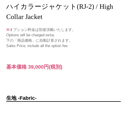
ハイカラージャケット(RJ-2) / High
Collar Jacket
※
オプション料金は別途頂戴いたします。
Options will be charged extra.
下の「商品価格」に自動計算されます。
Sales Price, include all the option fee.
基本価格
39,000円
(税別)
生地 -Fabric-