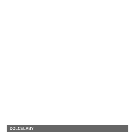
DOLCELABY