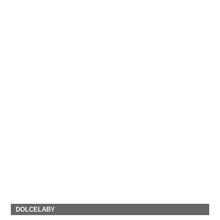
DOLCELABY