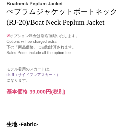
Boatneck Peplum Jacket
ぺプラムジャケットボートネック
(RJ-20)/Boat Neck Peplum Jacket
※
オプション料金は別途頂戴いたします。
Options will be charged extra.
下の「商品価格」に自動計算されます。
Sales Price, include all the option fee.
モデル着用のスカートは、
dk-9（サイドフレアスカート）
になります。
基本価格
39,000円
(税別)
生地 -Fabric-