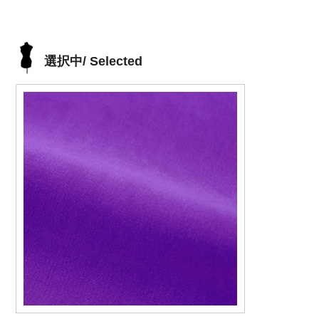
選択中/ Selected