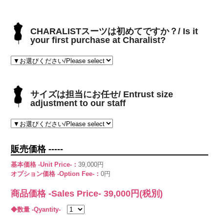
CHARALISTスーツは初めてですか？/ Is it
your first purchase at Charalist?
サイズは担当にお任せ/ Entrust size
adjustment to our staff
販売価格 -----
基本価格 -Unit Price-：
39,000円
オプション価格 -Option Fee-：
0円
商品価格 -Sales Price-
39,000
円(税別)
◆数量 -Qyantity-