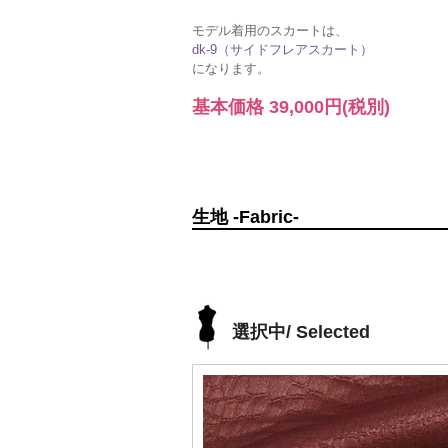
モデル着用のスカートは、
dk-9（サイドフレアスカート）
になります。
基本価格
39,000円
(税別)
生地 -Fabric-
選択中/ Selected