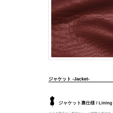
ジャケット -Jacket-
ジャケット裏仕様 / Lining