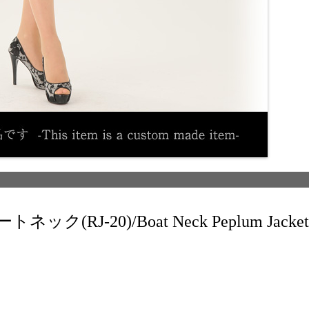
RJ-20)/Boat Neck Peplum Jacket