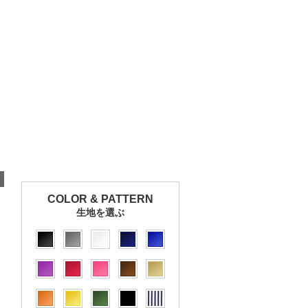
COLOR & PATTERN
生地を選ぶ