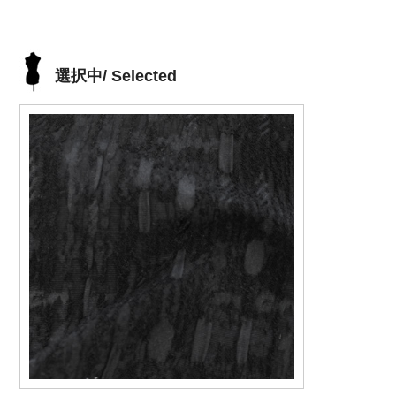
選択中/ Selected