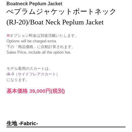
Boatneck Peplum Jacket
ぺプラムジャケットボートネック
(RJ-20)/Boat Neck Peplum Jacket
※
オプション料金は別途頂戴いたします。
Options will be charged extra.
下の「商品価格」に自動計算されます。
Sales Price, include all the option fee.
モデル着用のスカートは、
dk-9（サイドフレアスカート）
になります。
基本価格
39,000円
(税別)
生地 -Fabric-