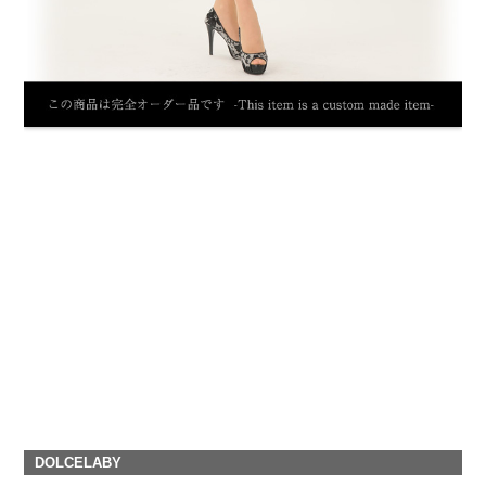
DOLCELABY