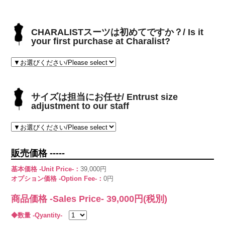
CHARALISTスーツは初めてですか？/ Is it
your first purchase at Charalist?
サイズは担当にお任せ/ Entrust size
adjustment to our staff
販売価格 -----
基本価格 -Unit Price-：
39,000円
オプション価格 -Option Fee-：
0円
商品価格 -Sales Price-
39,000
円(税別)
◆数量 -Qyantity-