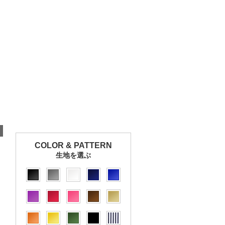
COLOR & PATTERN
生地を選ぶ