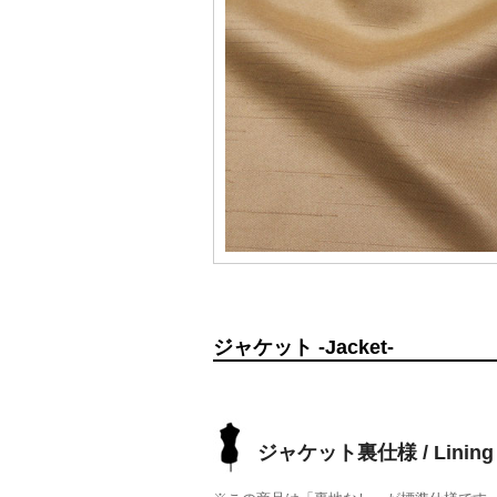
ジャケット -Jacket-
ジャケット裏仕様 / Lining