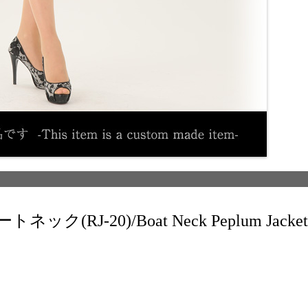
RJ-20)/Boat Neck Peplum Jacket