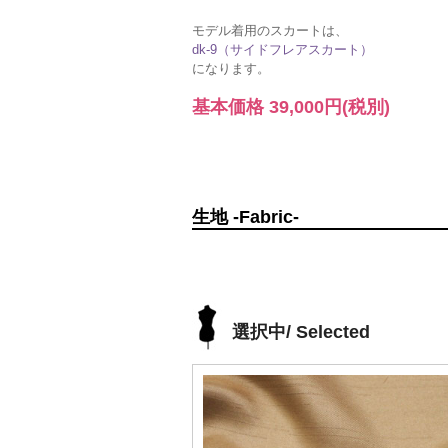
モデル着用のスカートは、
dk-9（サイドフレアスカート）
になります。
基本価格
39,000円
(税別)
生地 -Fabric-
選択中/ Selected