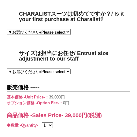
CHARALISTスーツは初めてですか？/ Is it
your first purchase at Charalist?
サイズは担当にお任せ/ Entrust size
adjustment to our staff
販売価格 -----
基本価格 -Unit Price-：
39,000円
オプション価格 -Option Fee-：
0円
商品価格 -Sales Price-
39,000
円(税別)
◆数量 -Qyantity-