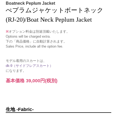
Boatneck Peplum Jacket
ぺプラムジャケットボートネック
(RJ-20)/Boat Neck Peplum Jacket
※
オプション料金は別途頂戴いたします。
Options will be charged extra.
下の「商品価格」に自動計算されます。
Sales Price, include all the option fee.
モデル着用のスカートは、
dk-9（サイドフレアスカート）
になります。
基本価格
39,000円
(税別)
生地 -Fabric-