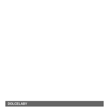
DOLCELABY