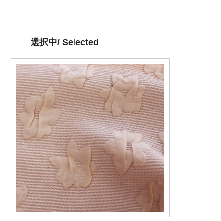
選択中/ Selected