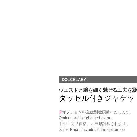
DOLCELABY
ウエストと腕を細く魅せる工夫を凝
タッセル付きジャケット（RJ-
※
オプション料金は別途頂戴いたします。
Options will be charged extra.
下の「商品価格」に自動計算されます。
Sales Price, include all the option fee.