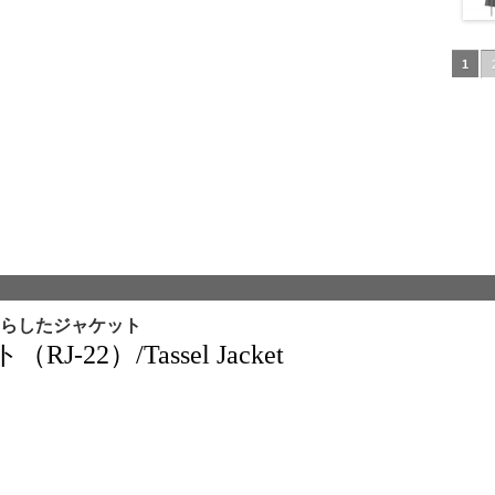
1
らしたジャケット
22）/Tassel Jacket