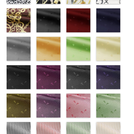
DOLCELABY、
777
ピンク
DOLCELABY、
http://www.anys.co.jp/wp-
DOLCELABY、
http://www.anys.co.jp/wp-
ホワイト
http://www.anys.co.jp
模
FairyRose、
無地
レオパード柄
ポリエ
FairyRose、
content/uploads/2013/08/kkp1092-
チェーンベル
FairyRose、
content/uploads/2013/08/kkp1092-
チェーンベル
様
content/uploads/2013
チェーン柄ホ
ポリエス
JEANNE、
ステル100％
グレー
JEANNE、
55-b.jpg
ト柄ブラック
JEANNE、
93-c.jpg
ト柄ホワイト
テル100％
93-d.jpg
ワイト
LUNAMARY、
CHARALIST、
(KKP1092-
LUNAMARY、
KKP1092-55-
(KKP1092-
LUNAMARY、
KKP1092-93-
(KKP1092-
DOLCELABY、
KKP1092-93-
(KKP2090-
LUNAMARY
d.、
55-C/UN)
LUNAMARY
B
137-D/UN)
ブラウン
LUNAMARY
C
137-A/UN)
ベージュ
FairyRose
D
145-A/UN)
ピンク
幾
ラージサイ
DOLCELABY、
http://www.anys.co.jp/wp-
ラージサイ
レオパード柄
http://www.anys.co.jp/wp-
ラージサイ
幾何学ドット
http://www.anys.co.jp/wp-
6000
何学ドット柄
http://www.anys.co.jp
ズ、
FairyRose、
content/uploads/2013/08/kkp1092-
チェーン柄ブ
ズ、
ポリエステル
content/uploads/2013/08/kkp1092-
花柄ブラック
ズ、
柄
content/uploads/2013/08/kkp1092-
花柄レッド
ポリエス
ポリエステル
content/uploads/2013
花柄ネイビー
Macolina、
JEANNE、
55-c.jpg
ラウン
Macolina、
100％
137-d.jpg
(AK203-
Macolina、
テル100％
137-a.jpg
(AK203-
100％
145-a.jpg
(AK203-
NUDE、
LUNAMARY、
KKP1092-55-
(KKP21090-
NUDE、
DOLCELABY
KKP1092-
55/LT)
NUDE、
DOLCELABY
KKP1092-
51/LT)
DOLCELABY
KKP2090-
50/LT)
pinkywolman
LUNAMARY
C
145-B/UN)
グレー
レ
pinkywolman
6000
137-D
http://www.anys.co.jp/wp-
ブラッ
pinkywolman
6000
137-A
http://www.anys.co.jp/wp-
ホワイ
6000
145-A
http://www.anys.co.jp
ホワイ
0
ラージサイ
オパード柄
http://www.anys.co.jp/wp-
0
ク
content/uploads/2013/05/ak203-
チェーン
0
ト
content/uploads/2013/05/ak203-
チェーン
ト
content/uploads/2013
チェーン
ズ、
ポリエステル
content/uploads/2013/08/kkp2090-
花柄グレー
ベルト柄
55.jpg
花柄オレンジ
ポ
ベルト柄
51.jpg
花柄グリーン
ポ
柄
50.jpg
花柄ベージュ
ポリエス
Macolina、
100％
145-b.jpg
(AK203-
リエステル
AK203-55
(AK203-
ブ
リエステル
AK203-51
(AK203-
レ
テル100％
AK203-50
(AK203-
ネ
NUDE、
DOLCELABY
KKP2090-
31/LT)
100％
ラック
29/LT)
花柄
100％
ッド
27/LT)
花柄
キ
DOLCELABY
イビー
11/LT)
花柄
pinkywolman
6000
145-B
http://www.anys.co.jp/wp-
ブラウ
DOLCELABY
キュプラ
http://www.anys.co.jp/wp-
DOLCELABY
ュプラ100％
http://www.anys.co.jp/wp-
6000
キュプラ
http://www.anys.co.jp
0
ン
content/uploads/2013/05/ak203-
チェーン
6000
100％
content/uploads/2013/05/ak203-
6000
DOLCELABY、
content/uploads/2013/05/ak203-
100％
content/uploads/2013
柄
31.jpg
花柄ドットブ
ポリエス
DOLCELABY、
29.jpg
花柄ドットピ
FairyRose
27.jpg
花柄ドットグ
DOLCELABY、
11.jpg
花柄ドットネ
AK203-
テル100％
AK203-31
ラック
グ
FairyRose
AK203-29
ンク(AK201-
オ
6000
AK203-27
レー(AK201-
グ
FairyRose
11
イビー
ベージュ
DOLCELABY
レー
(AK201-
花柄
キ
6000
レンジ
53/LT)
花柄
リーン
52/LT)
花柄
6000
花柄
(AK201-
キュプ
6000
ュプラ100％
55/LT)
キュプラ
http://www.anys.co.jp/wp-
キュプラ
http://www.anys.co.jp/wp-
ラ100％
50/LT)
DOLCELABY、
http://www.anys.co.jp/wp-
100％
content/uploads/2013/05/ak201-
100％
content/uploads/2013/04/ak201-
DOLCELABY、
http://www.anys.co.jp
FairyRose
content/uploads/2013/04/ak201-
花柄ドットイ
DOLCELABY、
53.jpg
花柄ドットパ
DOLCELABY、
52.jpg
花柄ドットレ
FairyRose
content/uploads/2013
花柄ドットグ
6000
55.jpg
エロー
FairyRose
AK201-53
ープル
ピ
FairyRose
AK201-52
ッド(AK201-
グ
6000
50.jpg
リーン
AK201-55
(AK201-
ブ
6000
ンク
(AK201-
花柄ド
6000
レー
29/LT)
花柄ド
AK201-50
(AK201-
ネ