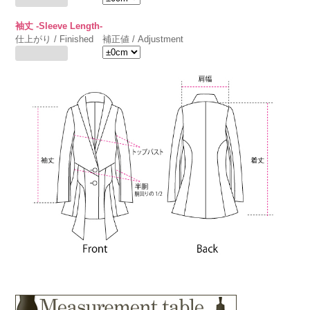
袖丈 -Sleeve Length-
仕上がり / Finished
補正値 / Adjustment