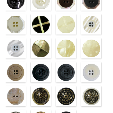
ボタン直径
http://www.anys.co.jp/wp-
ボタン直径
http://www.anys.co.jp/wp-
ボタン直径
45/SN)
ボタン直径
40/SN)
23mm／小ボ
content/uploads/2013/04/vt102-
23mm／小ボ
content/uploads/2013/04/vt102-
23mm／小ボ
http://www.anys.co.jp/wp-
23mm／小ボ
http://www.anys.co.jp
タン直径
s06.jpg
フラワーブラ
タン直径
s01.jpg
フラワーホワ
タン直径
content/uploads/2013/04/pw2039-
八角ブラウン
タン直径
content/uploads/2013
八角ブラック
18mm
VT102-S06
ック
4000
18mm
VT102-S01
イト
4000
18mm
45.jpg
(10059668-
4000
18mm
40.jpg
(10059668-
4000
グレー
(PW2039-
大ボ
ホワイト
(PW2039-
大
PW2039-45
47/SN)
PW2039-40
09/SN)
タン直径
09/SN)
ボタン直径
001/SN)
ブラウン
http://www.anys.co.jp/wp-
フ
ベージュ
http://www.anys.co.jp
フ
23mm／小ボ
http://www.anys.co.jp/wp-
23mm／小ボ
http://www.anys.co.jp/wp-
ラワー
content/uploads/2013/04/10059668-
大ボ
ラワー
content/uploads/2013
大ボ
タン直径
content/uploads/2013/04/pw2039-
八角ホワイト
タン直径
content/uploads/2013/04/pw2039-
クロスブラッ
タン直径
47.jpg
クロスホワイ
タン直径
09.jpg
光沢ラウンド
18mm
09.jpg
(10059668-
4000
18mm
001.jpg
ク(10059641-
4000
23mm／小ボ
10059668-47
ト(10059641-
23mm／小ボ
10059668-09
クリーム
PW2039-09
01/SN)
PW2039-001
09/SN)
タン直径
ブラウン
01/SN)
八
タン直径
ブラック
(10029319-
八
ブラック
http://www.anys.co.jp/wp-
フ
ホワイト
http://www.anys.co.jp/wp-
フ
18mm
角
http://www.anys.co.jp/wp-
大ボタン
4000
18mm
角
42/SN)
大ボタン
4000
ラワー
content/uploads/2013/04/10059668-
大ボ
ラワー
content/uploads/2013/04/10059641-
大ボ
直径23mm／
content/uploads/2013/04/10059641-
直径23mm／
http://www.anys.co.jp
タン直径
01.jpg
光沢ラウンド
タン直径
09.jpg
光沢クロスブ
小ボタン直径
01.jpg
光沢クロスホ
小ボタン直径
content/uploads/2013
光沢ドットホ
23mm／小ボ
10059668-01
ホワイト
23mm／小ボ
10059641-09
ラック
18mm
10059641-01
ワイト
4000
18mm
42.jpg
ワイト
4000
タン直径
ホワイト
(10029319-
八
タン直径
ブラック
(10055476-
ク
ホワイト
(10055476-
ク
10029319-42
(10059633-
18mm
角
01/SN)
大ボタン
4000
18mm
ロス
09/SN)
大ボタ
4000
ロス
01/SN)
大ボタ
クリーム
01/SN)
光
直径23mm／
http://www.anys.co.jp/wp-
ン直径23mm
http://www.anys.co.jp/wp-
ン直径23mm
http://www.anys.co.jp/wp-
沢ラウンド
http://www.anys.co.jp
小ボタン直径
content/uploads/2013/04/10029319-
マットベージ
／小ボタン直
content/uploads/2013/04/10055476-
マットブラッ
／小ボタン直
content/uploads/2013/04/10055476-
マットグレー
大ボタン直径
content/uploads/2013
マットホワイ
18mm
01.jpg
ュ(10039314-
4000
径18mm
09.jpg
ク(10039314-
径18mm
01.jpg
(10039314-
23mm／小ボ
01.jpg
ト(10039314-
10029319-01
42/SN)
4000
10055476-09
09/SN)
4000
10055476-01
06/SN)
タン直径
10059633-01
01/SN)
ホワイト
http://www.anys.co.jp/wp-
光
ブラック
http://www.anys.co.jp/wp-
光
ホワイト
http://www.anys.co.jp/wp-
光
18mm
ホワイト
http://www.anys.co.jp
4000
光
沢ラウンド
content/uploads/2013/04/10039314-
沢クロス
content/uploads/2013/04/10039314-
大
沢クロス
content/uploads/2013/04/10039314-
大
沢ドット
content/uploads/2013
大
大ボタン直径
42.jpg
シェルベージ
ボタン直径
09.jpg
模様ブラウン
ボタン直径
06.jpg
模様ブラック
ボタン直径
01.jpg
模様ホワイト