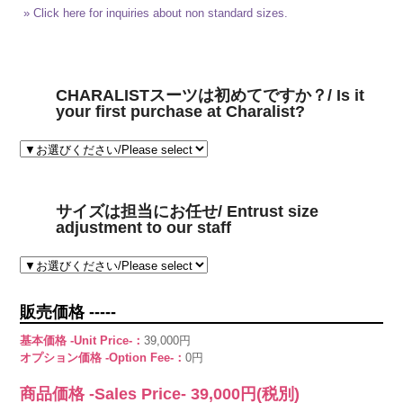
» Click here for inquiries about non standard sizes.
CHARALISTスーツは初めてですか？/ Is it
your first purchase at Charalist?
サイズは担当にお任せ/ Entrust size
adjustment to our staff
販売価格 -----
基本価格 -Unit Price-：
39,000円
オプション価格 -Option Fee-：
0円
商品価格 -Sales Price-
39,000
円(税別)