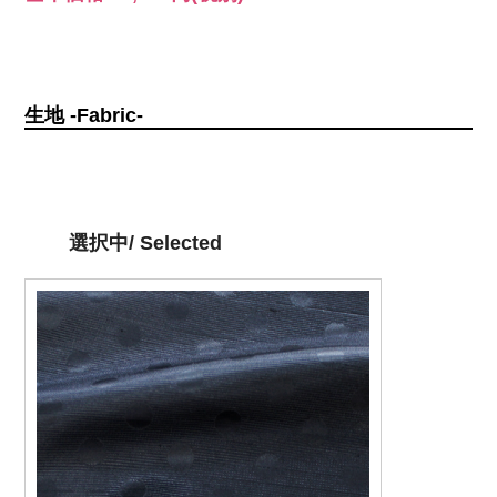
生地 -Fabric-
選択中/ Selected