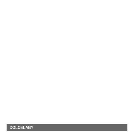
DOLCELABY