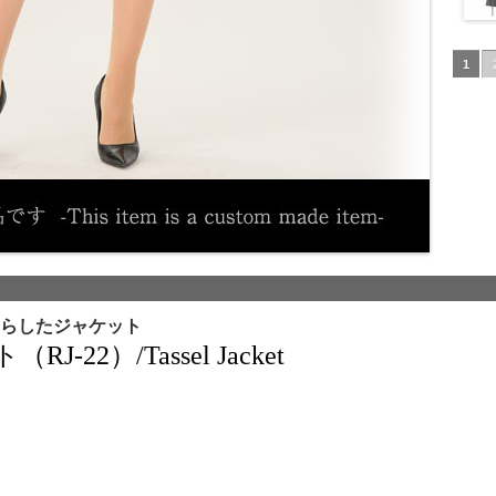
1
らしたジャケット
22）/Tassel Jacket